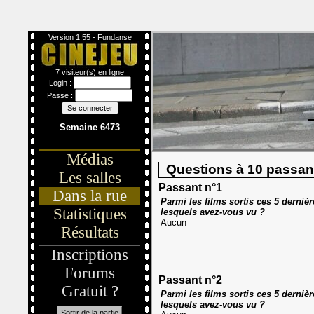
Version 1.55 - Fundanse
7 visiteur(s) en ligne
Login :
Passe :
Semaine 6473
Médias
Questions à 10 passan
Les salles
Passant n°1
Dans la rue
Parmi les films sortis ces 5 derniè
Statistiques
lesquels avez-vous vu ?
Aucun
Résultats
Inscriptions
Forums
Passant n°2
Gratuit ?
Parmi les films sortis ces 5 derniè
lesquels avez-vous vu ?
Sortir de la partie