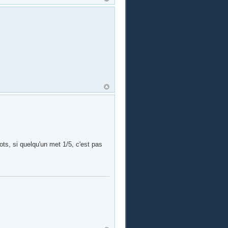
ts, si quelqu'un met 1/5, c'est pas