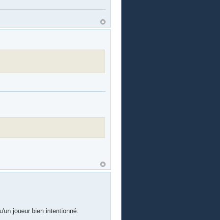
u'un joueur bien intentionné.