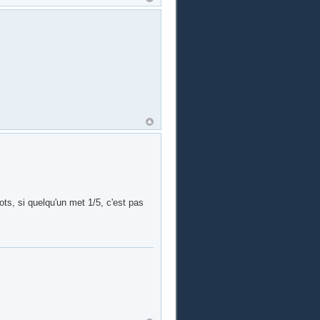
ts, si quelqu'un met 1/5, c'est pas