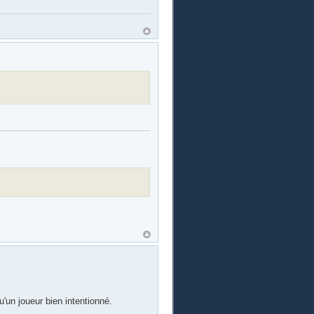
u'un joueur bien intentionné.