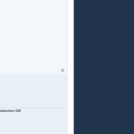
Production GM