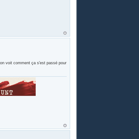
d on voit comment ça s'est passé pour