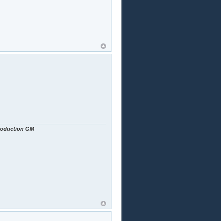
Production GM