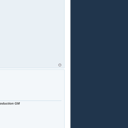
Production GM