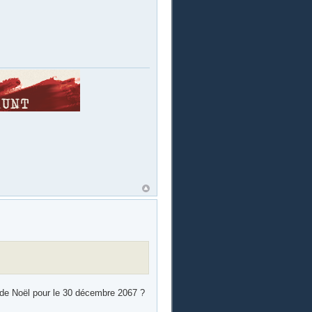
de Noël pour le 30 décembre 2067 ?