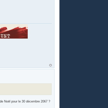
de Noël pour le 30 décembre 2067 ?