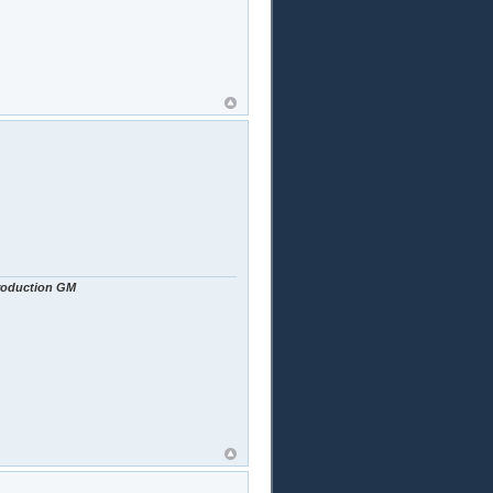
Production GM