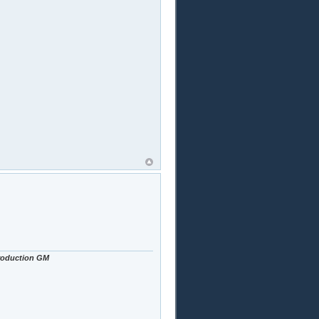
Production GM