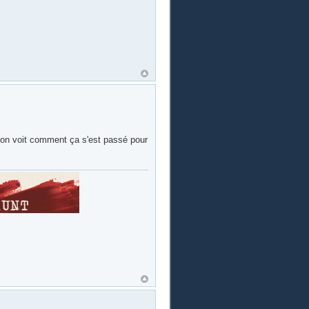
d on voit comment ça s'est passé pour