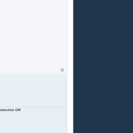
Production GM