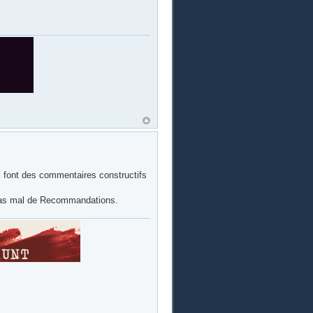
qui font des commentaires constructifs
 pas mal de Recommandations.