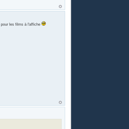
 pour les films à l'affiche