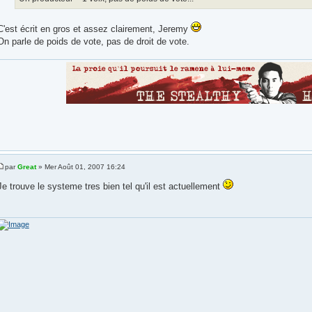
C'est écrit en gros et assez clairement, Jeremy
On parle de poids de vote, pas de droit de vote.
par
Great
» Mer Août 01, 2007 16:24
Je trouve le systeme tres bien tel qu'il est actuellement