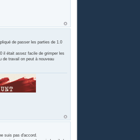
mpliqué de passer les parties de 1.0
il était assez facile de grimper les
u de travail on peut à nouveau
 ne suis pas d'accord.