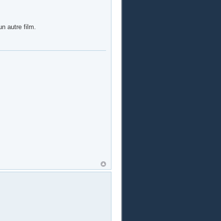
un autre film.