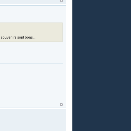
souvenirs sont bons...