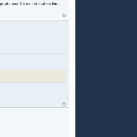
nation pour finir un seul putain de film…