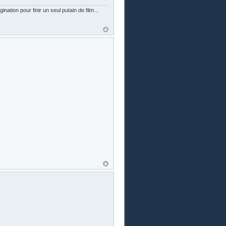
nation pour finir un seul putain de film…