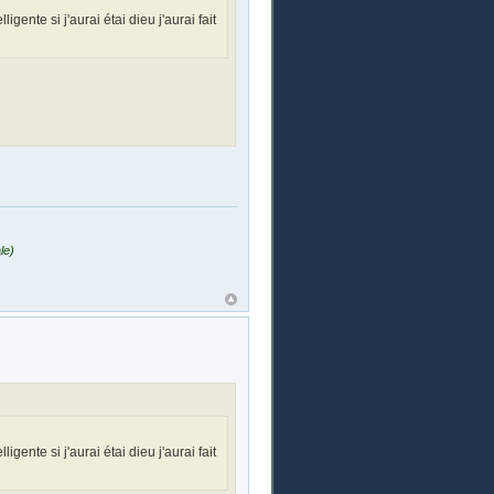
ligente si j'aurai étai dieu j'aurai fait
le)
ligente si j'aurai étai dieu j'aurai fait