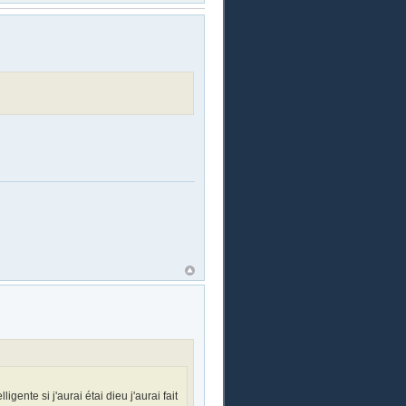
ligente si j'aurai étai dieu j'aurai fait