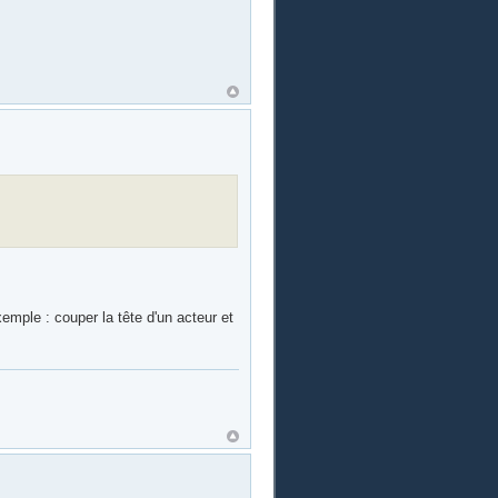
xemple : couper la tête d'un acteur et