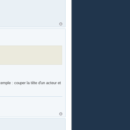
xemple : couper la tête d'un acteur et