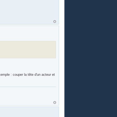
xemple : couper la tête d'un acteur et