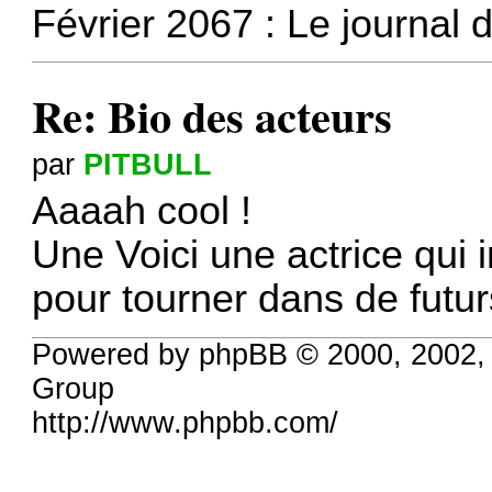
Février 2067 :
Le journal 
Re: Bio des acteurs
par
PITBULL
Aaaah cool !
Une Voici une actrice qui
pour tourner dans de futur
Powered by phpBB © 2000, 2002,
Group
http://www.phpbb.com/