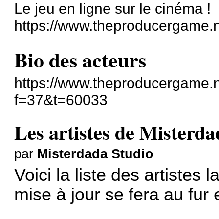
Le jeu en ligne sur le cinéma !
https://www.theproducergame.n
Bio des acteurs
https://www.theproducergame.n
f=37&t=60033
Les artistes de Misterda
par
Misterdada Studio
Voici la liste des artistes
mise à jour se fera au fur