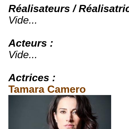
Réalisateurs / Réalisatri
Vide...
Acteurs :
Vide...
Actrices :
Tamara Camero