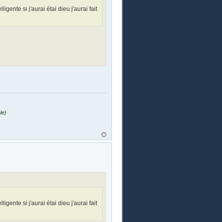
ligente si j'aurai étai dieu j'aurai fait
le)
ligente si j'aurai étai dieu j'aurai fait