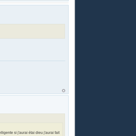
ligente si j'aurai étai dieu j'aurai fait