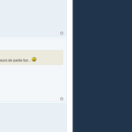
eurs de partie fun...