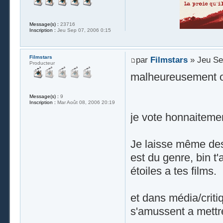
Message(s) :
23716
Inscription :
Jeu Sep 07, 2006 0:15
Filmstars
par
Filmstars
» Jeu Se
Producteur
malheureusement oui
Message(s) :
9
Inscription :
Mar Août 08, 2006 20:19
je vote honnaitement
Je laisse même des
est du genre, bin t
étoiles a tes films.
et dans média/critiq
s'amussent a mettr