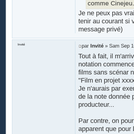
comme Cinejeu
Je ne peux pas vrai
tenir au courant si
message privé)
Invité
par
Invité
» Sam Sep 10
Tout à fait, il m'ar
notation commence à
films sans scénar n
"Film en projet xxx
Je n'aurais par ex
de la note donnée p
producteur...
Par contre, on pour
apparent que pour l