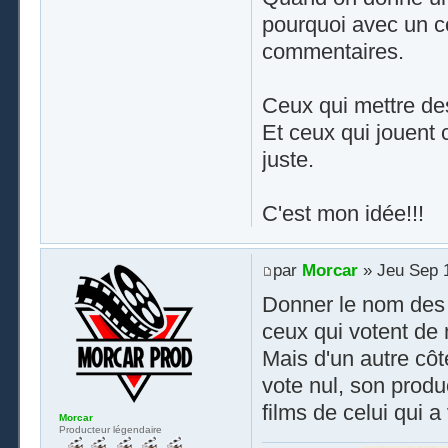
pourquoi avec un c
commentaires.
Ceux qui mettre des
Et ceux qui jouent 
juste.
C'est mon idée!!!
par
Morcar
» Jeu Sep 1
Donner le nom des 
ceux qui votent de 
Mais d'un autre côt
vote nul, son produc
films de celui qui 
Morcar
Producteur légendaire