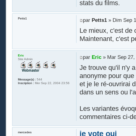
stats du films.
Petts1
par
Petts1
» Dim Sep 1
Le mieux, c'est de 
Maintenant, c'est pe
Eric
par
Eric
» Mar Sep 27,
Site Admin
Je trouve qu'il n'y
anonyme pour que j
Message(s) :
544
et je le ré-ouvrira
Inscription :
Mer Sep 22, 2004 23:56
dans un sens ou l'
Les variantes évoq
commentaires ci-de
je vote oui
mercedes