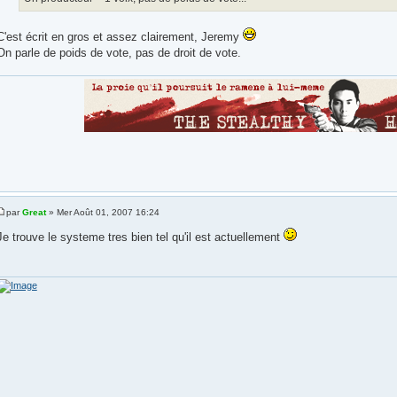
C'est écrit en gros et assez clairement, Jeremy
On parle de poids de vote, pas de droit de vote.
par
Great
» Mer Août 01, 2007 16:24
Je trouve le systeme tres bien tel qu'il est actuellement