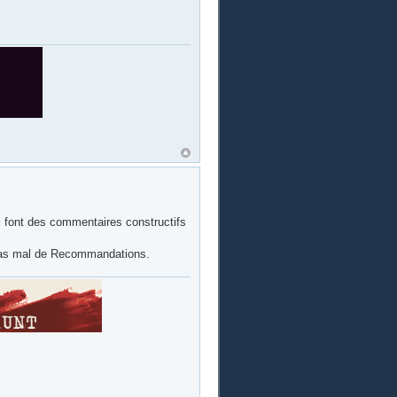
qui font des commentaires constructifs
 pas mal de Recommandations.