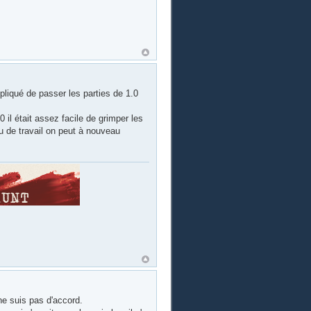
mpliqué de passer les parties de 1.0
il était assez facile de grimper les
u de travail on peut à nouveau
 ne suis pas d'accord.