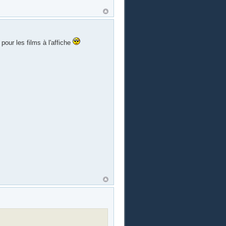
 pour les films à l'affiche