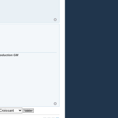
Production GM