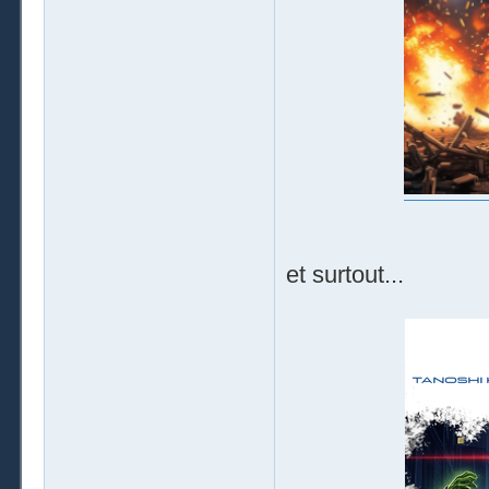
et surtout...