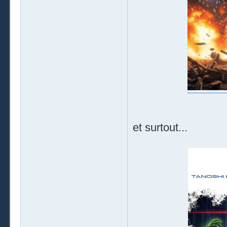
et surtout...