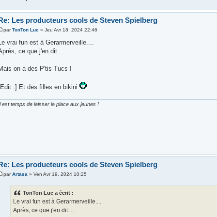
Re: Les producteurs cools de Steven Spielberg
par
TonTon Luc
» Jeu Avr 18, 2024 22:46
Le vrai fun est à Gerarmerveille....
Après, ce que j'en dit.....
Mais on a des P'tis Tucs !
[Edit :] Et des filles en bikini
Il est temps de laisser la place aux jeunes !
Re: Les producteurs cools de Steven Spielberg
par
Artasa
» Ven Avr 19, 2024 10:25
TonTon Luc a écrit :
Le vrai fun est à Gerarmerveille....
Après, ce que j'en dit.....