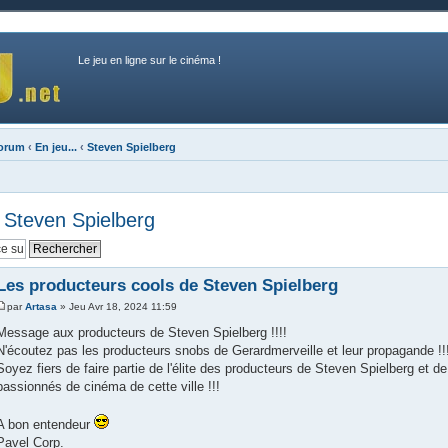
Le jeu en ligne sur le cinéma !
forum
‹
En jeu...
‹
Steven Spielberg
 Steven Spielberg
Les producteurs cools de Steven Spielberg
par
Artasa
» Jeu Avr 18, 2024 11:59
Message aux producteurs de Steven Spielberg !!!!
N'écoutez pas les producteurs snobs de Gerardmerveille et leur propagande !!!
Soyez fiers de faire partie de l'élite des producteurs de Steven Spielberg et de
passionnés de cinéma de cette ville !!!
A bon entendeur
Pavel Corp.