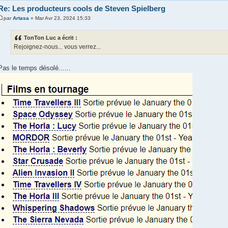
Re: Les producteurs cools de Steven Spielberg
par
Artasa
» Mar Avr 23, 2024 15:33
TonTon Luc a écrit :
Rejoignez-nous... vous verrez...
Pas le temps désolé......