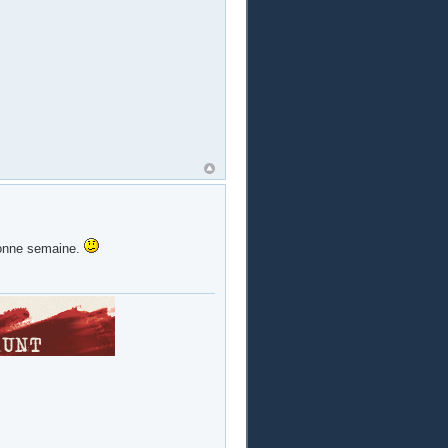
 bonne semaine.