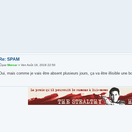
Re: SPAM
par
Morcar
» Ven Août 16, 2019 22:50
Oui, mais comme je vais être absent plusieurs jours, ça va être illisible une