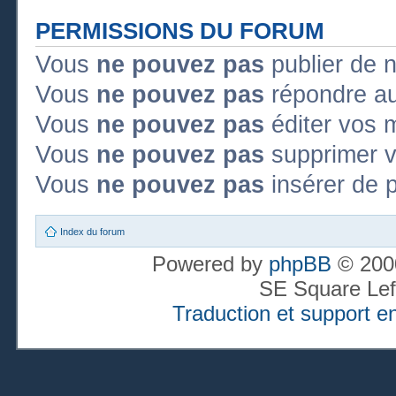
PERMISSIONS DU FORUM
Vous
ne pouvez pas
publier de 
Vous
ne pouvez pas
répondre au
Vous
ne pouvez pas
éditer vos 
Vous
ne pouvez pas
supprimer 
Vous
ne pouvez pas
insérer de p
Index du forum
Powered by
phpBB
© 2000
SE Square Lef
Traduction et support en