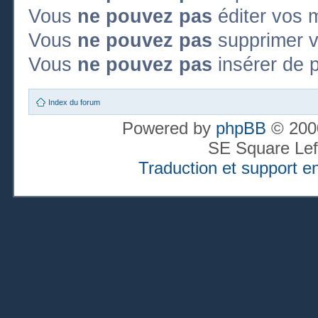
Vous
ne pouvez pas
éditer vos 
Vous
ne pouvez pas
supprimer 
Vous
ne pouvez pas
insérer de p
Index du forum
Powered by
phpBB
© 2000
SE Square Lef
Traduction et support en