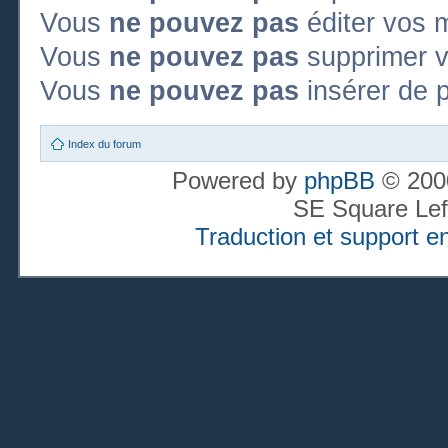
Vous
ne pouvez pas
éditer vos 
Vous
ne pouvez pas
supprimer 
Vous
ne pouvez pas
insérer de p
Index du forum
Powered by
phpBB
© 2000
SE Square Lef
Traduction et support en