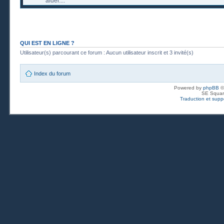
aider....
QUI EST EN LIGNE ?
Utilisateur(s) parcourant ce forum : Aucun utilisateur inscrit et 3 invité(s)
Index du forum
Powered by
phpBB
©
SE Squar
Traduction et suppo