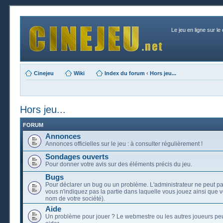
Le jeu en ligne sur le
Cinejeu
Wiki
Index du forum
‹
Hors jeu...
Hors jeu...
FORUM
Annonces
Annonces officielles sur le jeu : à consulter régulièrement !
Sondages ouverts
Pour donner votre avis sur des éléments précis du jeu.
Bugs
Pour déclarer un bug ou un problème. L'administrateur ne peut pa
vous n'indiquez pas la partie dans laquelle vous jouez ainsi que vo
nom de votre société).
Aide
Un problème pour jouer ? Le webmestre ou les autres joueurs pe