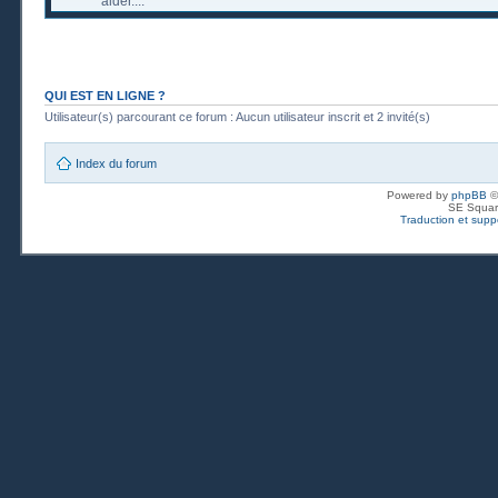
aider....
QUI EST EN LIGNE ?
Utilisateur(s) parcourant ce forum : Aucun utilisateur inscrit et 2 invité(s)
Index du forum
Powered by
phpBB
©
SE Squar
Traduction et suppo