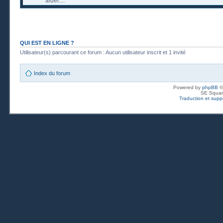
aider....
QUI EST EN LIGNE ?
Utilisateur(s) parcourant ce forum : Aucun utilisateur inscrit et 1 invité
Index du forum
Powered by
phpBB
©
SE Squar
Traduction et suppo