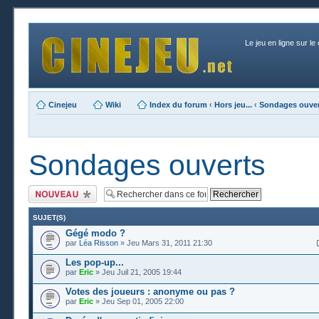
Le jeu en ligne sur le
Cinejeu
Wiki
Index du forum
‹
Hors jeu...
‹
Sondages ouver
Sondages ouverts
Publier un nouveau
sujet
SUJET(S)
Gégé modo ?
par
Léa Risson
» Jeu Mars 31, 2011 21:30
Les pop-up...
par
Eric
» Jeu Juil 21, 2005 19:44
Votes des joueurs : anonyme ou pas ?
par
Eric
» Jeu Sep 01, 2005 22:00