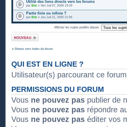
Utilité des liens directs vers les forums
par
Eric
» Ven Juil 07, 2006 19:29
Partie finie ou infinie ?
par
Eric
» Jeu Juil 21, 2005 21:06
Afficher les sujets publiés depuis :
Publier un nouveau
sujet
Retour vers Index du forum
QUI EST EN LIGNE ?
Utilisateur(s) parcourant ce forum :
PERMISSIONS DU FORUM
Vous
ne pouvez pas
publier de 
Vous
ne pouvez pas
répondre au
Vous
ne pouvez pas
éditer vos 