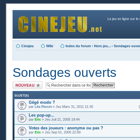
Le jeu en ligne sur le
Cinejeu
Wiki
Index du forum
‹
Hors jeu...
‹
Sondages ouver
Sondages ouverts
Publier un nouveau
sujet
SUJET(S)
Gégé modo ?
par
Léa Risson
» Jeu Mars 31, 2011 21:30
Les pop-up...
par
Eric
» Jeu Juil 21, 2005 19:44
Votes des joueurs : anonyme ou pas ?
par
Eric
» Jeu Sep 01, 2005 22:00