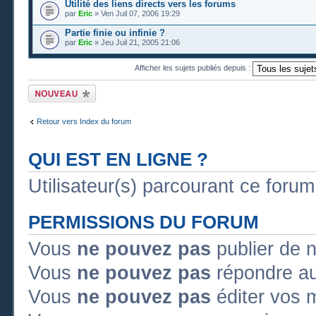
Utilité des liens directs vers les forums
par
Eric
» Ven Juil 07, 2006 19:29
Partie finie ou infinie ?
par
Eric
» Jeu Juil 21, 2005 21:06
Afficher les sujets publiés depuis :
Publier un nouveau
sujet
Retour vers Index du forum
QUI EST EN LIGNE ?
Utilisateur(s) parcourant ce forum :
PERMISSIONS DU FORUM
Vous
ne pouvez pas
publier de 
Vous
ne pouvez pas
répondre au
Vous
ne pouvez pas
éditer vos 