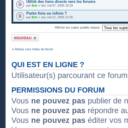
Utilité des liens directs vers les forums
par
Eric
» Ven Juil 07, 2006 19:29
Partie finie ou infinie ?
par
Eric
» Jeu Juil 21, 2005 21:06
Afficher les sujets publiés depuis :
Publier un nouveau
sujet
Retour vers Index du forum
QUI EST EN LIGNE ?
Utilisateur(s) parcourant ce forum :
PERMISSIONS DU FORUM
Vous
ne pouvez pas
publier de 
Vous
ne pouvez pas
répondre au
Vous
ne pouvez pas
éditer vos 