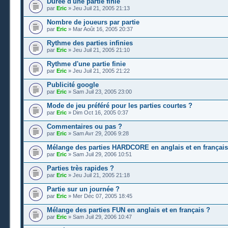
Durée d'une partie finie
par
Eric
» Jeu Juil 21, 2005 21:13
Nombre de joueurs par partie
par
Eric
» Mar Août 16, 2005 20:37
Rythme des parties infinies
par
Eric
» Jeu Juil 21, 2005 21:10
Rythme d'une partie finie
par
Eric
» Jeu Juil 21, 2005 21:22
Publicité google
par
Eric
» Sam Juil 23, 2005 23:00
Mode de jeu préféré pour les parties courtes ?
par
Eric
» Dim Oct 16, 2005 0:37
Commentaires ou pas ?
par
Eric
» Sam Avr 29, 2006 9:28
Mélange des parties HARDCORE en anglais et en français
par
Eric
» Sam Juil 29, 2006 10:51
Parties très rapides ?
par
Eric
» Jeu Juil 21, 2005 21:18
Partie sur un journée ?
par
Eric
» Mer Déc 07, 2005 18:45
Mélange des parties FUN en anglais et en français ?
par
Eric
» Sam Juil 29, 2006 10:47