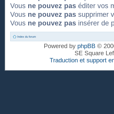
Vous
ne pouvez pas
éditer vos 
Vous
ne pouvez pas
supprimer 
Vous
ne pouvez pas
insérer de p
Index du forum
Powered by
phpBB
© 2000
SE Square Lef
Traduction et support en