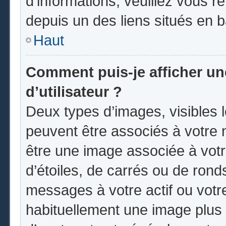
d’informations, veuillez vous ren
depuis un des liens situés en 
Haut
Comment puis-je afficher u
d’utilisateur ?
Deux types d’images, visibles 
peuvent être associés à votre n
être une image associée à vot
d’étoiles, de carrés ou de rond
messages à votre actif ou votre 
habituellement une image plus