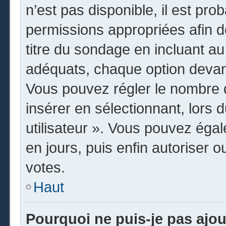
n’est pas disponible, il est pr
permissions appropriées afin d
titre du sondage en incluant 
adéquats, chaque option devant
Vous pouvez régler le nombre d
insérer en sélectionnant, lors 
utilisateur ». Vous pouvez égal
en jours, puis enfin autoriser o
votes.
Haut
Pourquoi ne puis-je pas ajo