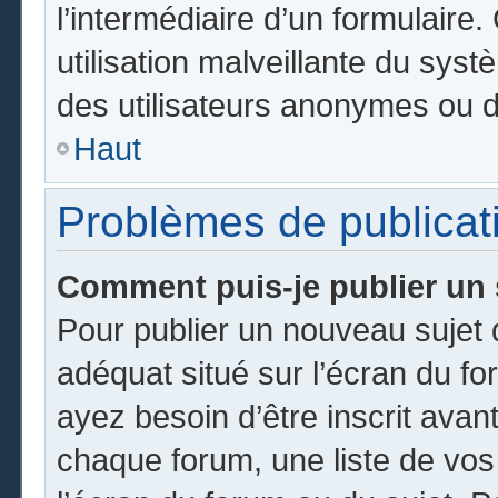
l’intermédiaire d’un formulair
utilisation malveillante du sy
des utilisateurs anonymes ou d
Haut
Problèmes de publicat
Comment puis-je publier un 
Pour publier un nouveau sujet 
adéquat situé sur l’écran du fo
ayez besoin d’être inscrit ava
chaque forum, une liste de vos