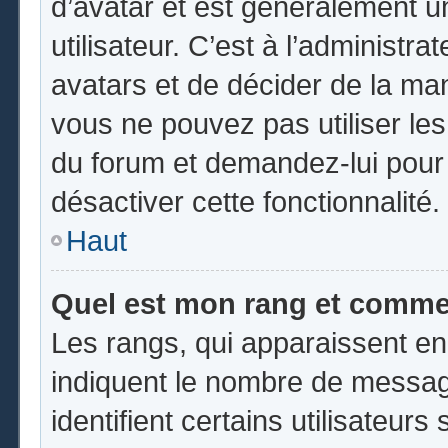
d’avatar et est généralement u
utilisateur. C’est à l’administr
avatars et de décider de la mani
vous ne pouvez pas utiliser les
du forum et demandez-lui pour q
désactiver cette fonctionnalité.
Haut
Quel est mon rang et commen
Les rangs, qui apparaissent en
indiquent le nombre de messag
identifient certains utilisateu