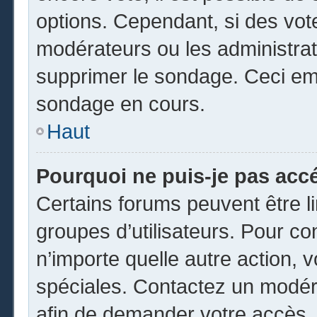
options. Cependant, si des vot
modérateurs ou les administrate
supprimer le sondage. Ceci em
sondage en cours.
Haut
Pourquoi ne puis-je pas acc
Certains forums peuvent être li
groupes d’utilisateurs. Pour cons
n’importe quelle autre action,
spéciales. Contactez un modér
afin de demander votre accès.