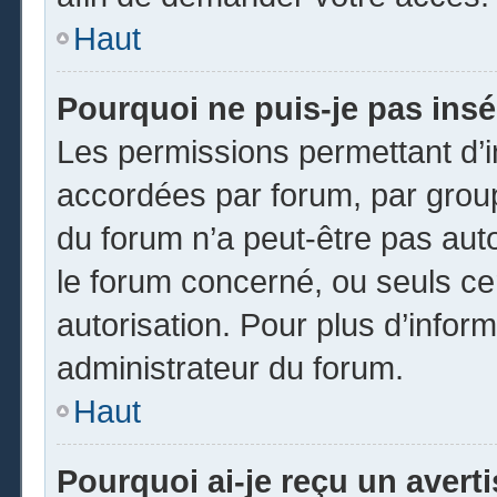
Haut
Pourquoi ne puis-je pas insé
Les permissions permettant d’i
accordées par forum, par groupe
du forum n’a peut-être pas auto
le forum concerné, ou seuls ce
autorisation. Pour plus d’inform
administrateur du forum.
Haut
Pourquoi ai-je reçu un avert