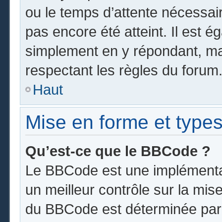
ou le temps d’attente nécessai
pas encore été atteint. Il est 
simplement en y répondant, mai
respectant les règles du forum
Haut
Mise en forme et types
Qu’est-ce que le BBCode ?
Le BBCode est une implémentat
un meilleur contrôle sur la mis
du BBCode est déterminée par l