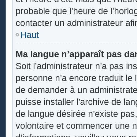
probable que l’heure de l’horlo
contacter un administrateur af
Haut
Ma langue n’apparaît pas dans
Soit l’administrateur n’a pas ins
personne n’a encore traduit le 
de demander à un administrateur
puisse installer l’archive de la
de langue désirée n’existe pas,
volontaire et commencer une no