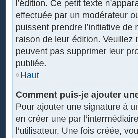
l’édition. Ce petit texte n’appara
effectuée par un modérateur ou 
puissent prendre l’initiative de
raison de leur édition. Veuillez
peuvent pas supprimer leur pr
publiée.
Haut
Comment puis-je ajouter un
Pour ajouter une signature à 
en créer une par l’intermédiai
l’utilisateur. Une fois créée, 