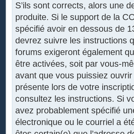
S’ils sont corrects, alors une 
produite. Si le support de la 
spécifié avoir en dessous de 13
devrez suivre les instructions
forums exigeront également que
être activées, soit par vous-mê
avant que vous puissiez ouvrir 
présente lors de votre inscripti
consultez les instructions. Si 
avez probablement spécifié un
électronique ou le courriel a été
êtes certain(e) que l’adresse 