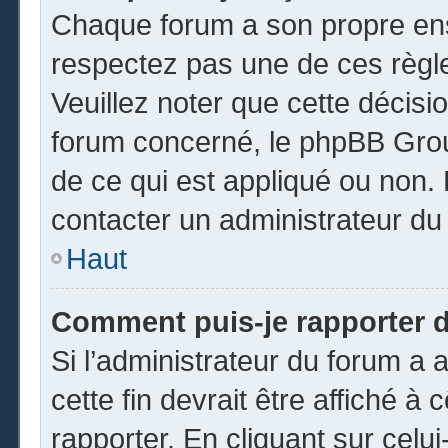
Chaque forum a son propre ens
respectez pas une de ces règl
Veuillez noter que cette décisio
forum concerné, le phpBB Gro
de ce qui est appliqué ou non. 
contacter un administrateur du
Haut
Comment puis-je rapporter 
Si l’administrateur du forum a a
cette fin devrait être affiché 
rapporter. En cliquant sur celui