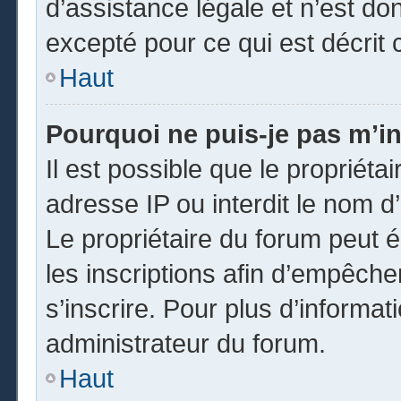
d’assistance légale et n’est do
excepté pour ce qui est décrit 
Haut
Pourquoi ne puis-je pas m’in
Il est possible que le propriétai
adresse IP ou interdit le nom d’
Le propriétaire du forum peut 
les inscriptions afin d’empêche
s’inscrire. Pour plus d’informat
administrateur du forum.
Haut