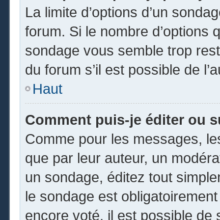
La limite d’options d’un sondag
forum. Si le nombre d’options 
sondage vous semble trop rest
du forum s’il est possible de l’
Haut
Comment puis-je éditer ou 
Comme pour les messages, les
que par leur auteur, un modéra
un sondage, éditez tout simpl
le sondage est obligatoirement
encore voté, il est possible de