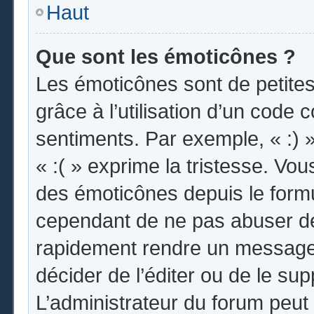
Haut
Que sont les émoticônes ?
Les émoticônes sont de petites
grâce à l’utilisation d’un code 
sentiments. Par exemple, « :) »
« :( » exprime la tristesse. Vo
des émoticônes depuis le form
cependant de ne pas abuser de
rapidement rendre un message i
décider de l’éditer ou de le s
L’administrateur du forum peut