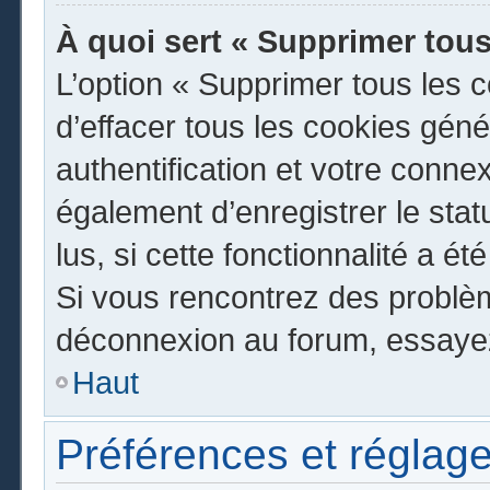
À quoi sert « Supprimer tous
L’option « Supprimer tous les 
d’effacer tous les cookies gén
authentification et votre conn
également d’enregistrer le stat
lus, si cette fonctionnalité a ét
Si vous rencontrez des problè
déconnexion au forum, essayez
Haut
Préférences et réglage