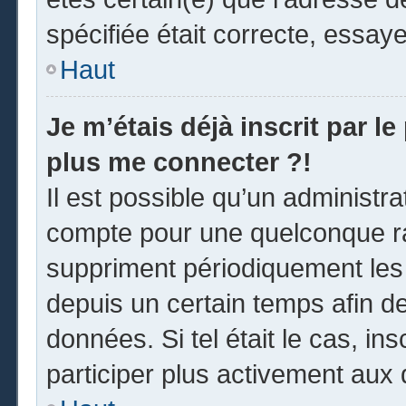
spécifiée était correcte, essay
Haut
Je m’étais déjà inscrit par l
plus me connecter ?!
Il est possible qu’un administr
compte pour une quelconque r
suppriment périodiquement les u
depuis un certain temps afin de 
données. Si tel était le cas, i
participer plus activement aux 