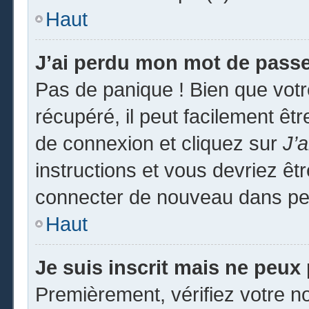
Haut
J’ai perdu mon mot de passe
Pas de panique ! Bien que vot
récupéré, il peut facilement êtr
de connexion et cliquez sur
J’
instructions et vous devriez ê
connecter de nouveau dans pe
Haut
Je suis inscrit mais ne peux
Premièrement, vérifiez votre no