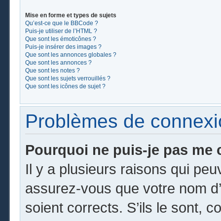
Mise en forme et types de sujets
Qu’est-ce que le BBCode ?
Puis-je utiliser de l’HTML ?
Que sont les émoticônes ?
Puis-je insérer des images ?
Que sont les annonces globales ?
Que sont les annonces ?
Que sont les notes ?
Que sont les sujets verrouillés ?
Que sont les icônes de sujet ?
Problèmes de connexion
Pourquoi ne puis-je pas me 
Il y a plusieurs raisons qui pe
assurez-vous que votre nom d’u
soient corrects. S’ils le sont, c