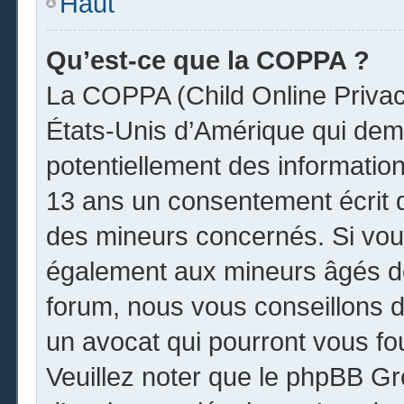
Haut
Qu’est-ce que la COPPA ?
La COPPA (Child Online Privacy
États-Unis d’Amérique qui dema
potentiellement des informatio
13 ans un consentement écrit 
des mineurs concernés. Si vous
également aux mineurs âgés de
forum, nous vous conseillons de
un avocat qui pourront vous fo
Veuillez noter que le phpBB Gr