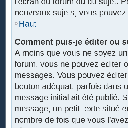
l’écran du forum ou du sujet. 
nouveaux sujets, vous pouvez 
Haut
Comment puis-je éditer ou 
À moins que vous ne soyez un 
forum, vous ne pouvez éditer 
messages. Vous pouvez éditer 
bouton adéquat, parfois dans u
message initial ait été publié.
message, un petit texte situé
nombre de fois que vous l’avez 