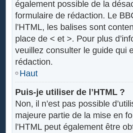
également possible de la désa
formulaire de rédaction. Le BBC
l’HTML, les balises sont conten
place de < et >. Pour plus d’i
veuillez consulter le guide qui
rédaction.
Haut
Puis-je utiliser de l’HTML ?
Non, il n’est pas possible d’uti
majeure partie de la mise en fo
l’HTML peut également être obt