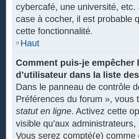
cybercafé, une université, etc. 
case à cocher, il est probable 
cette fonctionnalité.
Haut
Comment puis-je empêcher l
d’utilisateur dans la liste des
Dans le panneau de contrôle de
Préférences du forum », vous t
statut en ligne
. Activez cette o
visible qu’aux administrateur
Vous serez compté(e) comme éta