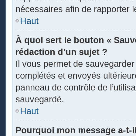
nécessaires afin de rapporter 
Haut
À quoi sert le bouton « Sauve
rédaction d’un sujet ?
Il vous permet de sauvegarder
complétés et envoyés ultérieu
panneau de contrôle de l’utili
sauvegardé.
Haut
Pourquoi mon message a-t-il