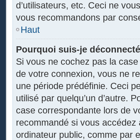
d’utilisateurs, etc. Ceci ne vou
vous recommandons par conséq
Haut
Pourquoi suis-je déconnect
Si vous ne cochez pas la cas
de votre connexion, vous ne r
une période prédéfinie. Ceci pe
utilisé par quelqu’un d’autre. P
case correspondante lors de vo
recommandé si vous accédez au
ordinateur public, comme par e