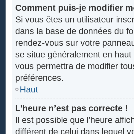
Comment puis-je modifier m
Si vous êtes un utilisateur insc
dans la base de données du for
rendez-vous sur votre panneau d
se situe généralement en hau
vous permettra de modifier tou
préférences.
Haut
L’heure n’est pas correcte !
Il est possible que l’heure affi
différent de celui dans lequel vo