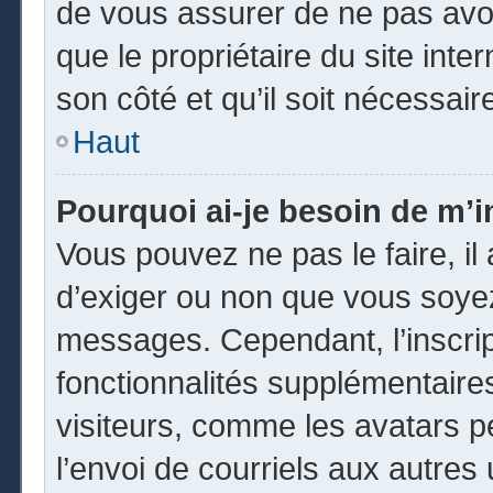
de vous assurer de ne pas avoi
que le propriétaire du site inte
son côté et qu’il soit nécessaire
Haut
Pourquoi ai-je besoin de m’in
Vous pouvez ne pas le faire, il 
d’exiger ou non que vous soyez 
messages. Cependant, l’inscri
fonctionnalités supplémentaire
visiteurs, comme les avatars p
l’envoi de courriels aux autres 