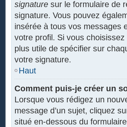
signature
sur le formulaire de r
signature. Vous pouvez égaleme
insérée à tous vos messages e
votre profil. Si vous choisissez
plus utile de spécifier sur cha
votre signature.
Haut
Comment puis-je créer un s
Lorsque vous rédigez un nouvea
message d’un sujet, cliquez sur
situé en-dessous du formulaire p