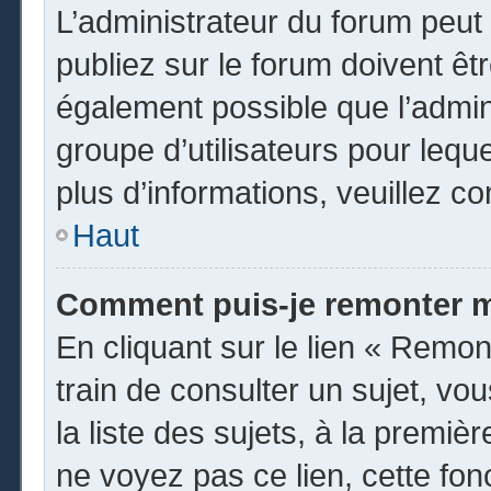
L’administrateur du forum peu
publiez sur le forum doivent être
également possible que l’admin
groupe d’utilisateurs pour leque
plus d’informations, veuillez c
Haut
Comment puis-je remonter m
En cliquant sur le lien « Remon
train de consulter un sujet, vo
la liste des sujets, à la premi
ne voyez pas ce lien, cette fon