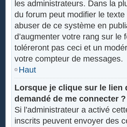
les administrateurs. Dans la pl
du forum peut modifier le text
abuser de ce système en publi
d’augmenter votre rang sur le
toléreront pas ceci et un modé
votre compteur de messages.
Haut
Lorsque je clique sur le lien d
demandé de me connecter ?
Si l’administrateur a activé cett
inscrits peuvent envoyer des co