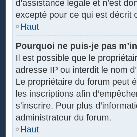
d’assistance légale et n’est do
excepté pour ce qui est décrit 
Haut
Pourquoi ne puis-je pas m’in
Il est possible que le propriétai
adresse IP ou interdit le nom d’
Le propriétaire du forum peut 
les inscriptions afin d’empêche
s’inscrire. Pour plus d’informat
administrateur du forum.
Haut