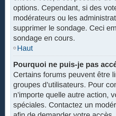
options. Cependant, si des vot
modérateurs ou les administrate
supprimer le sondage. Ceci em
sondage en cours.
Haut
Pourquoi ne puis-je pas acc
Certains forums peuvent être li
groupes d’utilisateurs. Pour cons
n’importe quelle autre action,
spéciales. Contactez un modér
afin de demander votre accès.