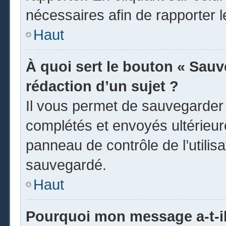
nécessaires afin de rapporter 
Haut
À quoi sert le bouton « Sauve
rédaction d’un sujet ?
Il vous permet de sauvegarder
complétés et envoyés ultérieu
panneau de contrôle de l’utili
sauvegardé.
Haut
Pourquoi mon message a-t-il