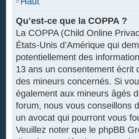
Haut
Qu’est-ce que la COPPA ?
La COPPA (Child Online Privacy
États-Unis d’Amérique qui dema
potentiellement des informatio
13 ans un consentement écrit 
des mineurs concernés. Si vous
également aux mineurs âgés de
forum, nous vous conseillons de
un avocat qui pourront vous fo
Veuillez noter que le phpBB Gr