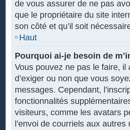
de vous assurer de ne pas avoi
que le propriétaire du site inte
son côté et qu’il soit nécessaire
Haut
Pourquoi ai-je besoin de m’in
Vous pouvez ne pas le faire, il 
d’exiger ou non que vous soyez 
messages. Cependant, l’inscri
fonctionnalités supplémentaire
visiteurs, comme les avatars p
l’envoi de courriels aux autres 