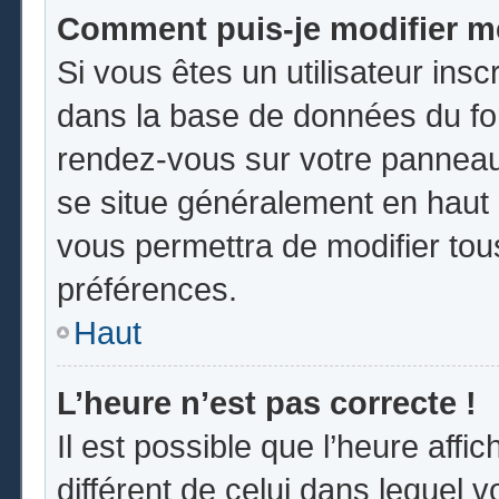
Comment puis-je modifier m
Si vous êtes un utilisateur insc
dans la base de données du for
rendez-vous sur votre panneau d
se situe généralement en hau
vous permettra de modifier tou
préférences.
Haut
L’heure n’est pas correcte !
Il est possible que l’heure affi
différent de celui dans lequel vo