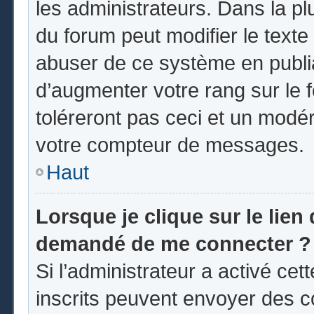
les administrateurs. Dans la pl
du forum peut modifier le text
abuser de ce système en publi
d’augmenter votre rang sur le
toléreront pas ceci et un modé
votre compteur de messages.
Haut
Lorsque je clique sur le lien d
demandé de me connecter ?
Si l’administrateur a activé cett
inscrits peuvent envoyer des co