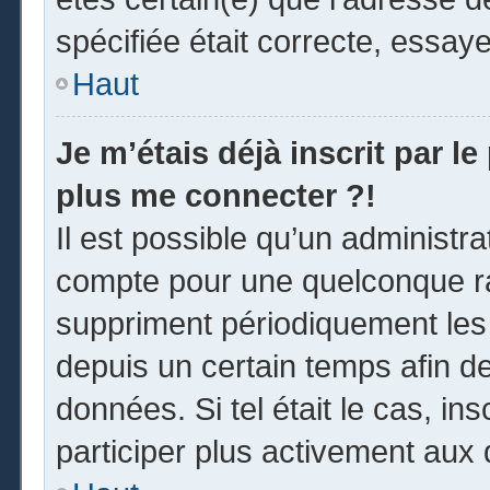
spécifiée était correcte, essay
Haut
Je m’étais déjà inscrit par l
plus me connecter ?!
Il est possible qu’un administr
compte pour une quelconque r
suppriment périodiquement les u
depuis un certain temps afin de 
données. Si tel était le cas, i
participer plus activement aux 