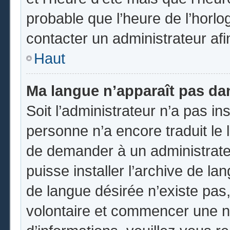
probable que l’heure de l’horlo
contacter un administrateur af
Haut
Ma langue n’apparaît pas dans
Soit l’administrateur n’a pas ins
personne n’a encore traduit le 
de demander à un administrateur
puisse installer l’archive de la
de langue désirée n’existe pas,
volontaire et commencer une no