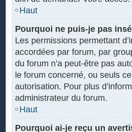
Haut
Pourquoi ne puis-je pas insé
Les permissions permettant d’i
accordées par forum, par groupe
du forum n’a peut-être pas auto
le forum concerné, ou seuls ce
autorisation. Pour plus d’inform
administrateur du forum.
Haut
Pourquoi ai-je reçu un avert