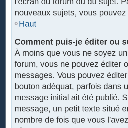
l’écran du forum ou du sujet. 
nouveaux sujets, vous pouvez 
Haut
Comment puis-je éditer ou 
À moins que vous ne soyez un 
forum, vous ne pouvez éditer 
messages. Vous pouvez éditer 
bouton adéquat, parfois dans u
message initial ait été publié.
message, un petit texte situé
nombre de fois que vous l’avez 