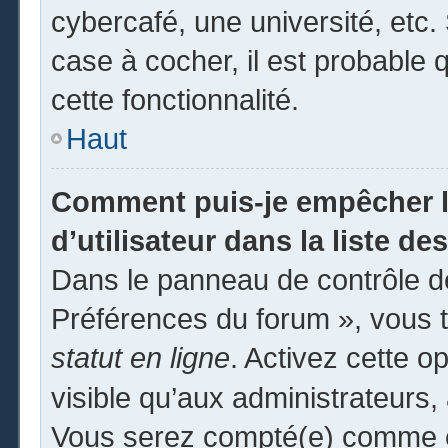
cybercafé, une université, etc. 
case à cocher, il est probable 
cette fonctionnalité.
Haut
Comment puis-je empêcher l
d’utilisateur dans la liste des
Dans le panneau de contrôle de
Préférences du forum », vous t
statut en ligne
. Activez cette o
visible qu’aux administrateur
Vous serez compté(e) comme éta