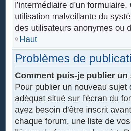
l’intermédiaire d’un formulair
utilisation malveillante du sy
des utilisateurs anonymes ou d
Haut
Problèmes de publicat
Comment puis-je publier un 
Pour publier un nouveau sujet 
adéquat situé sur l’écran du fo
ayez besoin d’être inscrit ava
chaque forum, une liste de vos