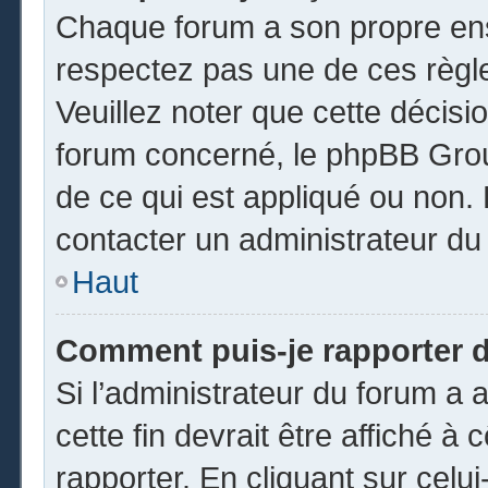
Chaque forum a son propre ens
respectez pas une de ces règl
Veuillez noter que cette décisio
forum concerné, le phpBB Gro
de ce qui est appliqué ou non. 
contacter un administrateur du
Haut
Comment puis-je rapporter 
Si l’administrateur du forum a a
cette fin devrait être affiché 
rapporter. En cliquant sur celui