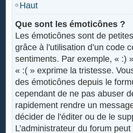
Haut
Que sont les émoticônes ?
Les émoticônes sont de petites
grâce à l’utilisation d’un code 
sentiments. Par exemple, « :) »
« :( » exprime la tristesse. Vo
des émoticônes depuis le form
cependant de ne pas abuser de
rapidement rendre un message i
décider de l’éditer ou de le s
L’administrateur du forum peut