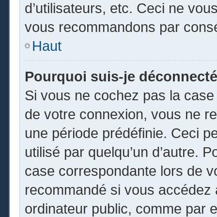
d’utilisateurs, etc. Ceci ne vou
vous recommandons par conséq
Haut
Pourquoi suis-je déconnect
Si vous ne cochez pas la cas
de votre connexion, vous ne r
une période prédéfinie. Ceci pe
utilisé par quelqu’un d’autre. P
case correspondante lors de vo
recommandé si vous accédez au
ordinateur public, comme par e