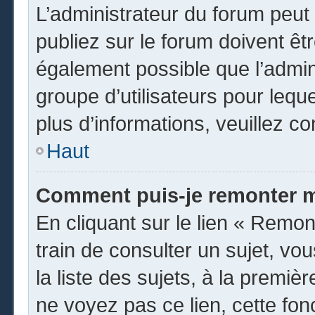
L’administrateur du forum peu
publiez sur le forum doivent être
également possible que l’admin
groupe d’utilisateurs pour leque
plus d’informations, veuillez c
Haut
Comment puis-je remonter m
En cliquant sur le lien « Remon
train de consulter un sujet, vo
la liste des sujets, à la premi
ne voyez pas ce lien, cette fon