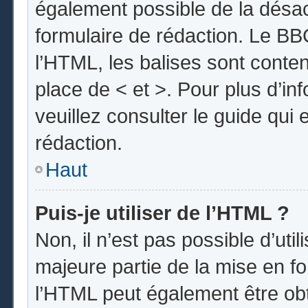
également possible de la désa
formulaire de rédaction. Le BBC
l’HTML, les balises sont conten
place de < et >. Pour plus d’i
veuillez consulter le guide qui
rédaction.
Haut
Puis-je utiliser de l’HTML ?
Non, il n’est pas possible d’uti
majeure partie de la mise en fo
l’HTML peut également être obt