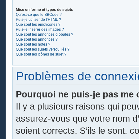
Mise en forme et types de sujets
Qu’est-ce que le BBCode ?
Puis-je utiliser de l’HTML ?
Que sont les émoticônes ?
Puis-je insérer des images ?
Que sont les annonces globales ?
Que sont les annonces ?
Que sont les notes ?
Que sont les sujets verrouillés ?
Que sont les icônes de sujet ?
Problèmes de connexion
Pourquoi ne puis-je pas me 
Il y a plusieurs raisons qui pe
assurez-vous que votre nom d’u
soient corrects. S’ils le sont, c