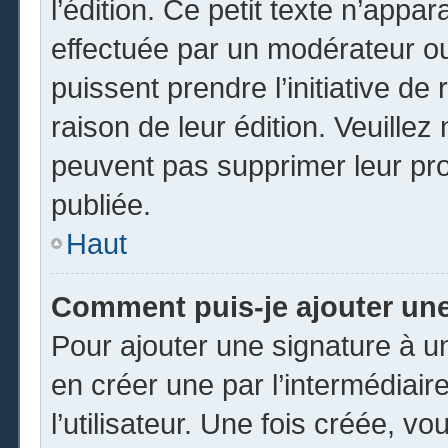
l’édition. Ce petit texte n’appara
effectuée par un modérateur ou 
puissent prendre l’initiative de
raison de leur édition. Veuillez
peuvent pas supprimer leur pr
publiée.
Haut
Comment puis-je ajouter un
Pour ajouter une signature à 
en créer une par l’intermédiai
l’utilisateur. Une fois créée, 