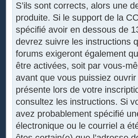
S’ils sont corrects, alors une 
produite. Si le support de la 
spécifié avoir en dessous de 13
devrez suivre les instructions
forums exigeront également que
être activées, soit par vous-mê
avant que vous puissiez ouvrir 
présente lors de votre inscripti
consultez les instructions. Si 
avez probablement spécifié un
électronique ou le courriel a été
êtes certain(e) que l’adresse 