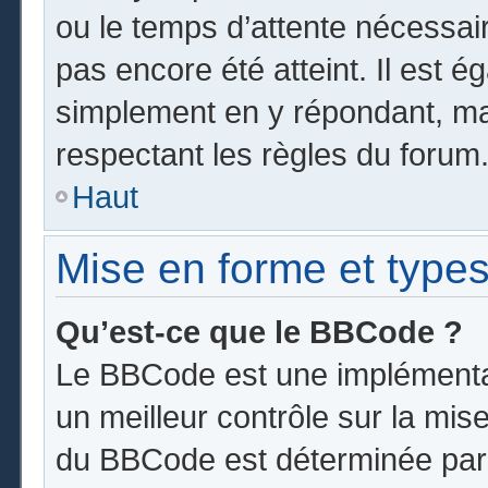
ou le temps d’attente nécessai
pas encore été atteint. Il est 
simplement en y répondant, mai
respectant les règles du forum
Haut
Mise en forme et types
Qu’est-ce que le BBCode ?
Le BBCode est une implémentat
un meilleur contrôle sur la mis
du BBCode est déterminée par l