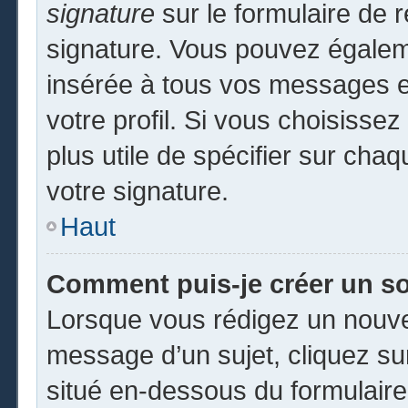
signature
sur le formulaire de r
signature. Vous pouvez égaleme
insérée à tous vos messages e
votre profil. Si vous choisissez
plus utile de spécifier sur cha
votre signature.
Haut
Comment puis-je créer un s
Lorsque vous rédigez un nouvea
message d’un sujet, cliquez sur
situé en-dessous du formulaire p