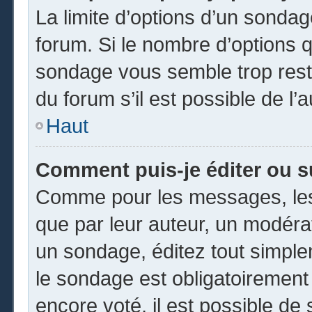
La limite d’options d’un sondag
forum. Si le nombre d’options 
sondage vous semble trop rest
du forum s’il est possible de l’
Haut
Comment puis-je éditer ou 
Comme pour les messages, les
que par leur auteur, un modéra
un sondage, éditez tout simpl
le sondage est obligatoirement
encore voté, il est possible de