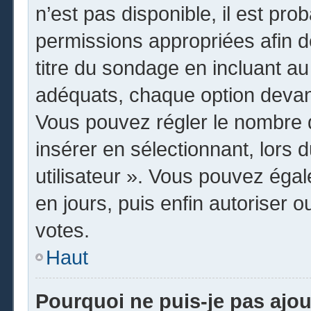
n’est pas disponible, il est pr
permissions appropriées afin d
titre du sondage en incluant 
adéquats, chaque option devant
Vous pouvez régler le nombre d
insérer en sélectionnant, lors 
utilisateur ». Vous pouvez égal
en jours, puis enfin autoriser o
votes.
Haut
Pourquoi ne puis-je pas ajo