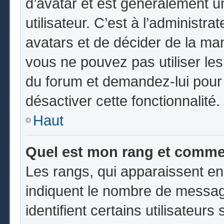
d’avatar et est généralement u
utilisateur. C’est à l’administr
avatars et de décider de la mani
vous ne pouvez pas utiliser les
du forum et demandez-lui pour q
désactiver cette fonctionnalité.
Haut
Quel est mon rang et commen
Les rangs, qui apparaissent en
indiquent le nombre de messag
identifient certains utilisateu