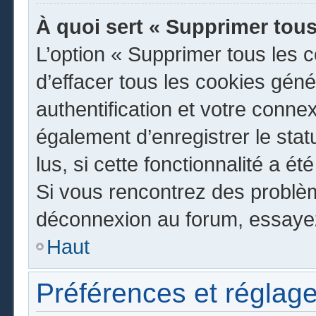
À quoi sert « Supprimer tous
L’option « Supprimer tous les 
d’effacer tous les cookies gén
authentification et votre conn
également d’enregistrer le stat
lus, si cette fonctionnalité a ét
Si vous rencontrez des problè
déconnexion au forum, essayez
Haut
Préférences et réglage