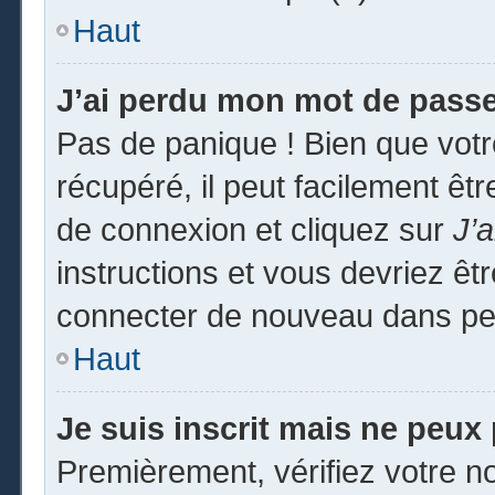
Haut
J’ai perdu mon mot de passe
Pas de panique ! Bien que vot
récupéré, il peut facilement êtr
de connexion et cliquez sur
J’
instructions et vous devriez ê
connecter de nouveau dans pe
Haut
Je suis inscrit mais ne peux
Premièrement, vérifiez votre no