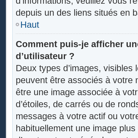
d’informations, veuillez vous ren
depuis un des liens situés en 
Haut
Comment puis-je afficher u
d’utilisateur ?
Deux types d’images, visibles 
peuvent être associés à votre n
être une image associée à vot
d’étoiles, de carrés ou de rond
messages à votre actif ou votre 
habituellement une image plus