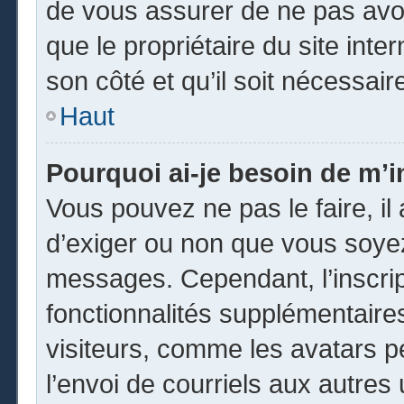
de vous assurer de ne pas avoi
que le propriétaire du site inte
son côté et qu’il soit nécessaire
Haut
Pourquoi ai-je besoin de m’in
Vous pouvez ne pas le faire, il 
d’exiger ou non que vous soyez 
messages. Cependant, l’inscri
fonctionnalités supplémentaire
visiteurs, comme les avatars p
l’envoi de courriels aux autres 