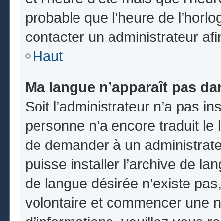
probable que l’heure de l’horlo
contacter un administrateur af
Haut
Ma langue n’apparaît pas dans
Soit l’administrateur n’a pas ins
personne n’a encore traduit le 
de demander à un administrateur
puisse installer l’archive de la
de langue désirée n’existe pas,
volontaire et commencer une no