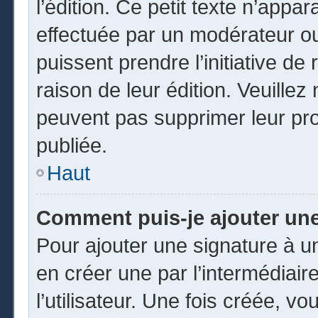
l’édition. Ce petit texte n’appara
effectuée par un modérateur ou 
puissent prendre l’initiative de
raison de leur édition. Veuillez
peuvent pas supprimer leur pr
publiée.
Haut
Comment puis-je ajouter un
Pour ajouter une signature à 
en créer une par l’intermédiai
l’utilisateur. Une fois créée, 