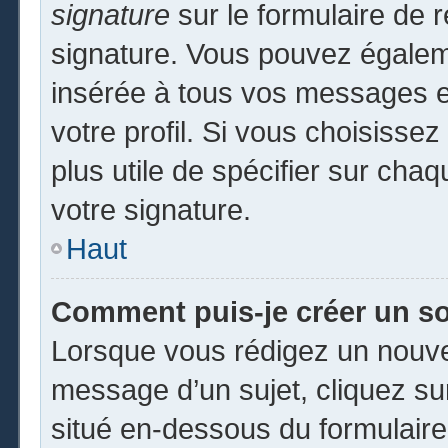
signature
sur le formulaire de r
signature. Vous pouvez égaleme
insérée à tous vos messages e
votre profil. Si vous choisissez
plus utile de spécifier sur cha
votre signature.
Haut
Comment puis-je créer un s
Lorsque vous rédigez un nouvea
message d’un sujet, cliquez sur
situé en-dessous du formulaire p