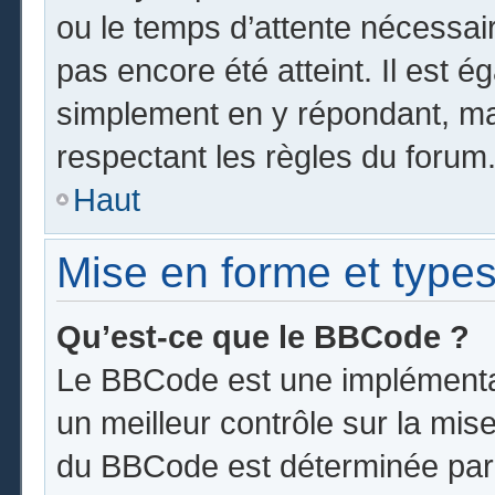
ou le temps d’attente nécessai
pas encore été atteint. Il est 
simplement en y répondant, mai
respectant les règles du forum
Haut
Mise en forme et types
Qu’est-ce que le BBCode ?
Le BBCode est une implémentat
un meilleur contrôle sur la mis
du BBCode est déterminée par l