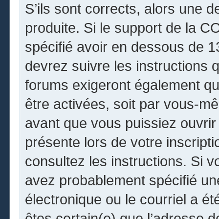
S’ils sont corrects, alors une 
produite. Si le support de la 
spécifié avoir en dessous de 13
devrez suivre les instructions
forums exigeront également que
être activées, soit par vous-mê
avant que vous puissiez ouvrir 
présente lors de votre inscripti
consultez les instructions. Si 
avez probablement spécifié un
électronique ou le courriel a été
êtes certain(e) que l’adresse 