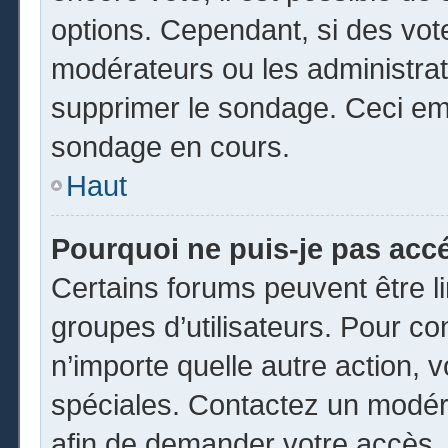
options. Cependant, si des vot
modérateurs ou les administrate
supprimer le sondage. Ceci em
sondage en cours.
Haut
Pourquoi ne puis-je pas acc
Certains forums peuvent être li
groupes d’utilisateurs. Pour cons
n’importe quelle autre action,
spéciales. Contactez un modér
afin de demander votre accès.