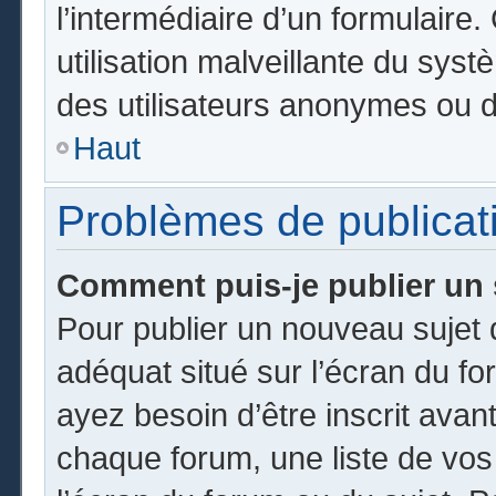
l’intermédiaire d’un formulair
utilisation malveillante du sy
des utilisateurs anonymes ou d
Haut
Problèmes de publicat
Comment puis-je publier un 
Pour publier un nouveau sujet 
adéquat situé sur l’écran du fo
ayez besoin d’être inscrit ava
chaque forum, une liste de vos