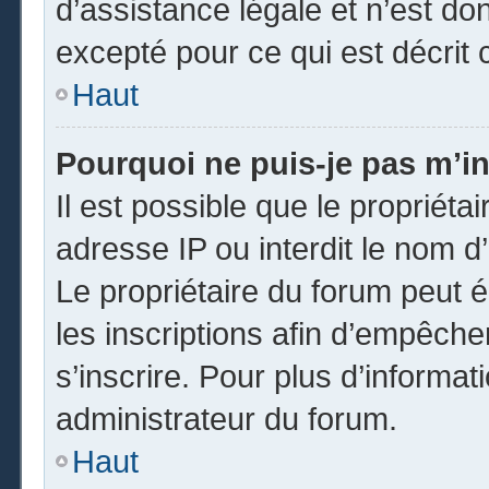
d’assistance légale et n’est do
excepté pour ce qui est décrit 
Haut
Pourquoi ne puis-je pas m’in
Il est possible que le propriétai
adresse IP ou interdit le nom d’
Le propriétaire du forum peut 
les inscriptions afin d’empêche
s’inscrire. Pour plus d’informat
administrateur du forum.
Haut