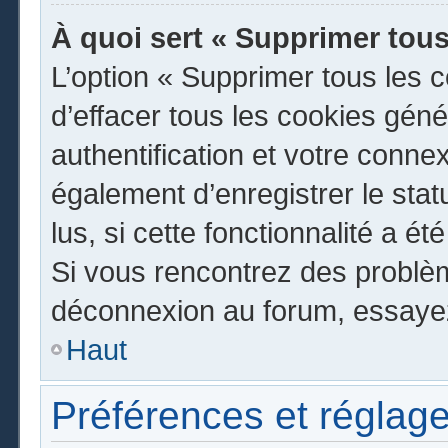
À quoi sert « Supprimer tous
L’option « Supprimer tous les 
d’effacer tous les cookies gén
authentification et votre conn
également d’enregistrer le stat
lus, si cette fonctionnalité a ét
Si vous rencontrez des problè
déconnexion au forum, essayez
Haut
Préférences et réglage