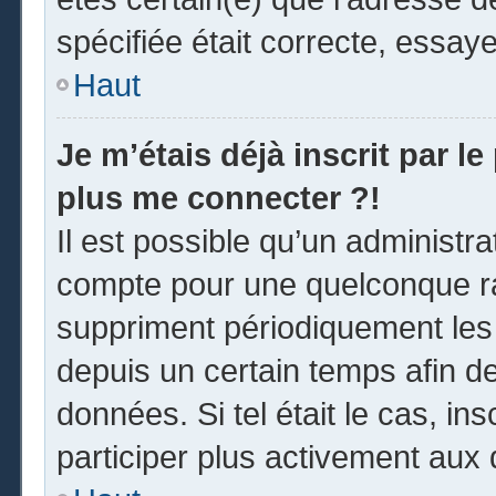
spécifiée était correcte, essay
Haut
Je m’étais déjà inscrit par l
plus me connecter ?!
Il est possible qu’un administr
compte pour une quelconque r
suppriment périodiquement les u
depuis un certain temps afin de 
données. Si tel était le cas, i
participer plus activement aux 