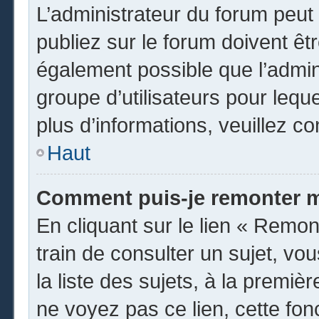
L’administrateur du forum peu
publiez sur le forum doivent être
également possible que l’admin
groupe d’utilisateurs pour leque
plus d’informations, veuillez c
Haut
Comment puis-je remonter m
En cliquant sur le lien « Remon
train de consulter un sujet, vo
la liste des sujets, à la premi
ne voyez pas ce lien, cette fon