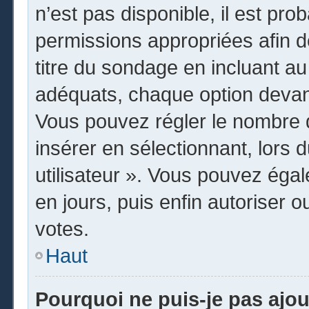
n’est pas disponible, il est pr
permissions appropriées afin d
titre du sondage en incluant 
adéquats, chaque option devant
Vous pouvez régler le nombre d
insérer en sélectionnant, lors 
utilisateur ». Vous pouvez égal
en jours, puis enfin autoriser o
votes.
Haut
Pourquoi ne puis-je pas ajo