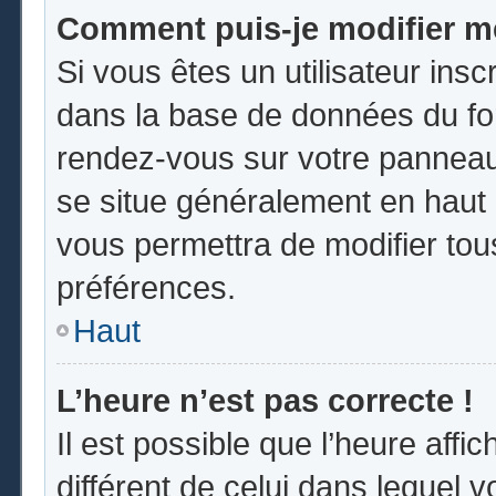
Comment puis-je modifier m
Si vous êtes un utilisateur insc
dans la base de données du for
rendez-vous sur votre panneau d
se situe généralement en hau
vous permettra de modifier tou
préférences.
Haut
L’heure n’est pas correcte !
Il est possible que l’heure affi
différent de celui dans lequel vo