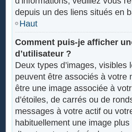
d’informations, veuillez vous ren
depuis un des liens situés en 
Haut
Comment puis-je afficher u
d’utilisateur ?
Deux types d’images, visibles 
peuvent être associés à votre n
être une image associée à vot
d’étoiles, de carrés ou de rond
messages à votre actif ou votre 
habituellement une image plus