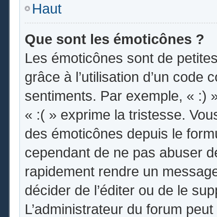
Haut
Que sont les émoticônes ?
Les émoticônes sont de petites
grâce à l’utilisation d’un code 
sentiments. Par exemple, « :) »
« :( » exprime la tristesse. Vo
des émoticônes depuis le form
cependant de ne pas abuser de
rapidement rendre un message i
décider de l’éditer ou de le s
L’administrateur du forum peut