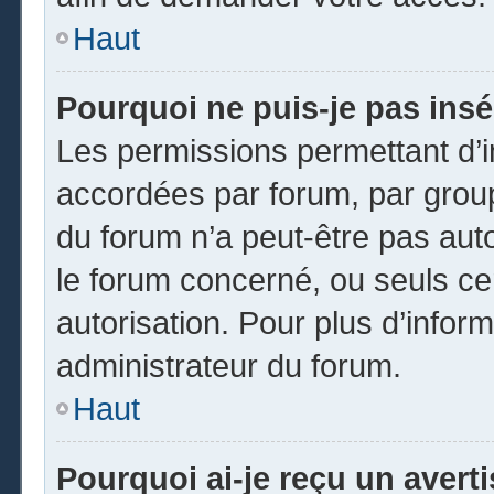
Haut
Pourquoi ne puis-je pas insé
Les permissions permettant d’i
accordées par forum, par groupe
du forum n’a peut-être pas auto
le forum concerné, ou seuls ce
autorisation. Pour plus d’inform
administrateur du forum.
Haut
Pourquoi ai-je reçu un avert