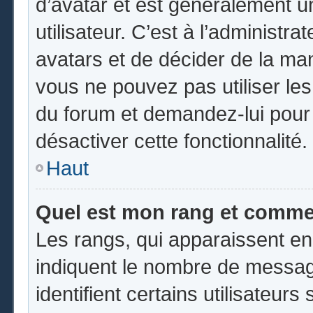
d’avatar et est généralement u
utilisateur. C’est à l’administr
avatars et de décider de la mani
vous ne pouvez pas utiliser les
du forum et demandez-lui pour q
désactiver cette fonctionnalité.
Haut
Quel est mon rang et commen
Les rangs, qui apparaissent en
indiquent le nombre de messag
identifient certains utilisateu