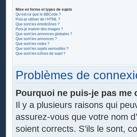
Mise en forme et types de sujets
Qu’est-ce que le BBCode ?
Puis-je utiliser de l’HTML ?
Que sont les émoticônes ?
Puis-je insérer des images ?
Que sont les annonces globales ?
Que sont les annonces ?
Que sont les notes ?
Que sont les sujets verrouillés ?
Que sont les icônes de sujet ?
Problèmes de connexion
Pourquoi ne puis-je pas me 
Il y a plusieurs raisons qui pe
assurez-vous que votre nom d’u
soient corrects. S’ils le sont, c