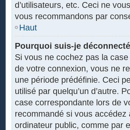
d’utilisateurs, etc. Ceci ne vou
vous recommandons par conséq
Haut
Pourquoi suis-je déconnect
Si vous ne cochez pas la cas
de votre connexion, vous ne r
une période prédéfinie. Ceci pe
utilisé par quelqu’un d’autre. P
case correspondante lors de vo
recommandé si vous accédez au
ordinateur public, comme par e