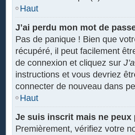
Haut
J’ai perdu mon mot de passe
Pas de panique ! Bien que vot
récupéré, il peut facilement êtr
de connexion et cliquez sur
J’
instructions et vous devriez ê
connecter de nouveau dans pe
Haut
Je suis inscrit mais ne peux
Premièrement, vérifiez votre no