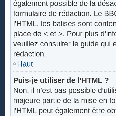
également possible de la désa
formulaire de rédaction. Le BBC
l’HTML, les balises sont conten
place de < et >. Pour plus d’i
veuillez consulter le guide qui
rédaction.
Haut
Puis-je utiliser de l’HTML ?
Non, il n’est pas possible d’uti
majeure partie de la mise en fo
l’HTML peut également être obt