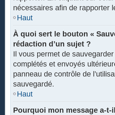
nécessaires afin de rapporter 
Haut
À quoi sert le bouton « Sauve
rédaction d’un sujet ?
Il vous permet de sauvegarder
complétés et envoyés ultérieu
panneau de contrôle de l’utili
sauvegardé.
Haut
Pourquoi mon message a-t-il