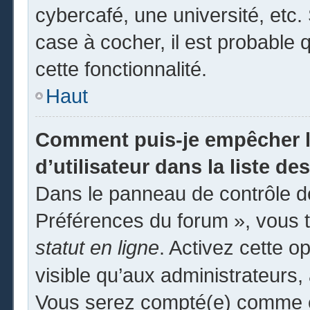
cybercafé, une université, etc. 
case à cocher, il est probable 
cette fonctionnalité.
Haut
Comment puis-je empêcher l
d’utilisateur dans la liste des
Dans le panneau de contrôle de
Préférences du forum », vous t
statut en ligne
. Activez cette o
visible qu’aux administrateur
Vous serez compté(e) comme éta