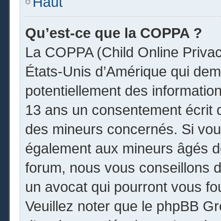
Haut
Qu’est-ce que la COPPA ?
La COPPA (Child Online Privacy
États-Unis d’Amérique qui dema
potentiellement des informatio
13 ans un consentement écrit 
des mineurs concernés. Si vous
également aux mineurs âgés de
forum, nous vous conseillons de
un avocat qui pourront vous fo
Veuillez noter que le phpBB Gr