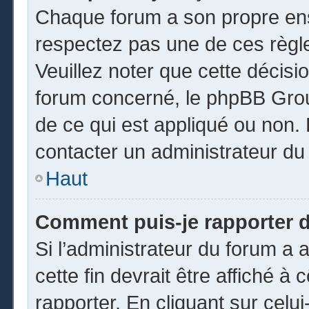
Chaque forum a son propre ens
respectez pas une de ces règl
Veuillez noter que cette décisio
forum concerné, le phpBB Gro
de ce qui est appliqué ou non. 
contacter un administrateur du
Haut
Comment puis-je rapporter 
Si l’administrateur du forum a a
cette fin devrait être affiché 
rapporter. En cliquant sur celui