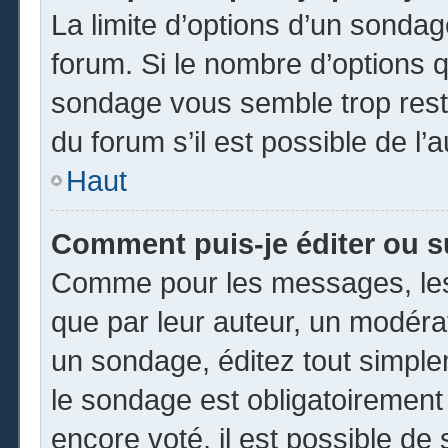
La limite d’options d’un sondag
forum. Si le nombre d’options 
sondage vous semble trop rest
du forum s’il est possible de l’
Haut
Comment puis-je éditer ou 
Comme pour les messages, les
que par leur auteur, un modéra
un sondage, éditez tout simpl
le sondage est obligatoirement
encore voté, il est possible de