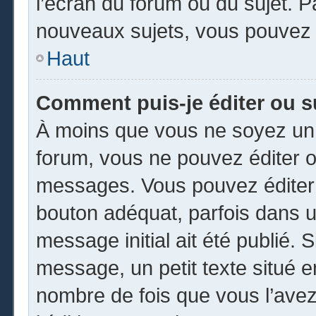
l’écran du forum ou du sujet. 
nouveaux sujets, vous pouvez 
Haut
Comment puis-je éditer ou 
À moins que vous ne soyez un 
forum, vous ne pouvez éditer 
messages. Vous pouvez éditer 
bouton adéquat, parfois dans u
message initial ait été publié.
message, un petit texte situé
nombre de fois que vous l’avez 