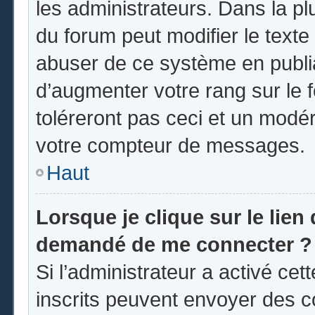
les administrateurs. Dans la pl
du forum peut modifier le text
abuser de ce système en publi
d’augmenter votre rang sur le
toléreront pas ceci et un modé
votre compteur de messages.
Haut
Lorsque je clique sur le lien d
demandé de me connecter ?
Si l’administrateur a activé cett
inscrits peuvent envoyer des co