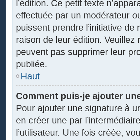
l’édition. Ce petit texte n’appara
effectuée par un modérateur ou 
puissent prendre l’initiative de
raison de leur édition. Veuillez
peuvent pas supprimer leur pr
publiée.
Haut
Comment puis-je ajouter un
Pour ajouter une signature à 
en créer une par l’intermédiai
l’utilisateur. Une fois créée, 