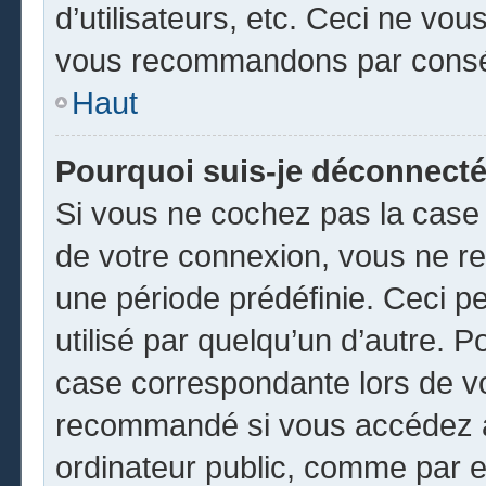
d’utilisateurs, etc. Ceci ne vou
vous recommandons par conséq
Haut
Pourquoi suis-je déconnect
Si vous ne cochez pas la cas
de votre connexion, vous ne r
une période prédéfinie. Ceci pe
utilisé par quelqu’un d’autre. P
case correspondante lors de vo
recommandé si vous accédez au
ordinateur public, comme par e