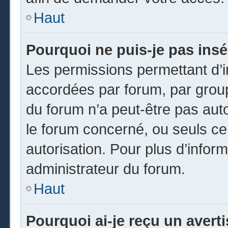
Haut
Pourquoi ne puis-je pas insé
Les permissions permettant d’i
accordées par forum, par groupe
du forum n’a peut-être pas auto
le forum concerné, ou seuls ce
autorisation. Pour plus d’inform
administrateur du forum.
Haut
Pourquoi ai-je reçu un avert