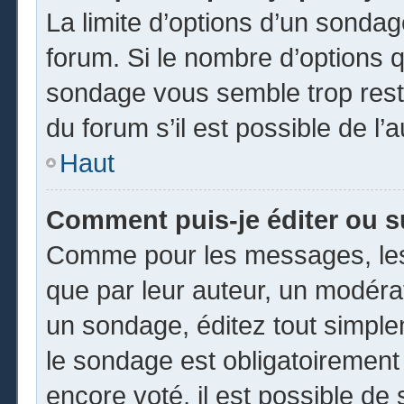
La limite d’options d’un sondag
forum. Si le nombre d’options 
sondage vous semble trop rest
du forum s’il est possible de l’
Haut
Comment puis-je éditer ou 
Comme pour les messages, les
que par leur auteur, un modéra
un sondage, éditez tout simpl
le sondage est obligatoirement
encore voté, il est possible de