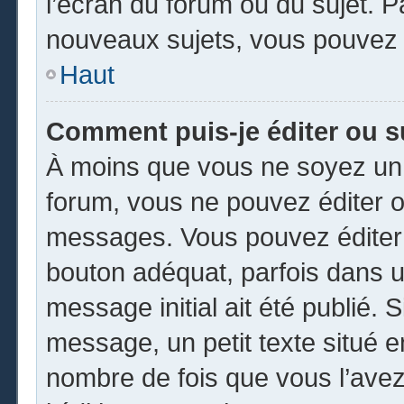
l’écran du forum ou du sujet. 
nouveaux sujets, vous pouvez 
Haut
Comment puis-je éditer ou 
À moins que vous ne soyez un 
forum, vous ne pouvez éditer 
messages. Vous pouvez éditer 
bouton adéquat, parfois dans u
message initial ait été publié.
message, un petit texte situé
nombre de fois que vous l’avez 