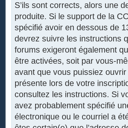
S’ils sont corrects, alors une 
produite. Si le support de la 
spécifié avoir en dessous de 13
devrez suivre les instructions
forums exigeront également que
être activées, soit par vous-mê
avant que vous puissiez ouvrir 
présente lors de votre inscripti
consultez les instructions. Si 
avez probablement spécifié un
électronique ou le courriel a été
êtes certain(e) que l’adresse 