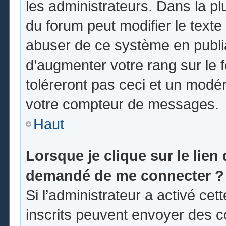
les administrateurs. Dans la pl
du forum peut modifier le text
abuser de ce système en publi
d’augmenter votre rang sur le
toléreront pas ceci et un modé
votre compteur de messages.
Haut
Lorsque je clique sur le lien d
demandé de me connecter ?
Si l’administrateur a activé cett
inscrits peuvent envoyer des co