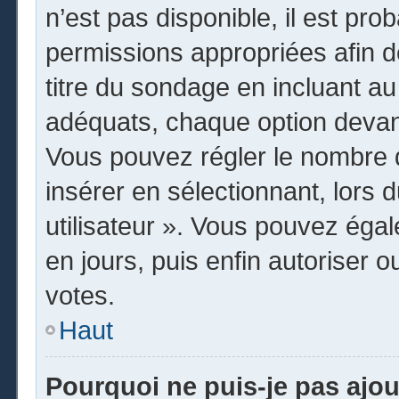
n’est pas disponible, il est pr
permissions appropriées afin d
titre du sondage en incluant 
adéquats, chaque option devant
Vous pouvez régler le nombre d
insérer en sélectionnant, lors 
utilisateur ». Vous pouvez égal
en jours, puis enfin autoriser o
votes.
Haut
Pourquoi ne puis-je pas ajo