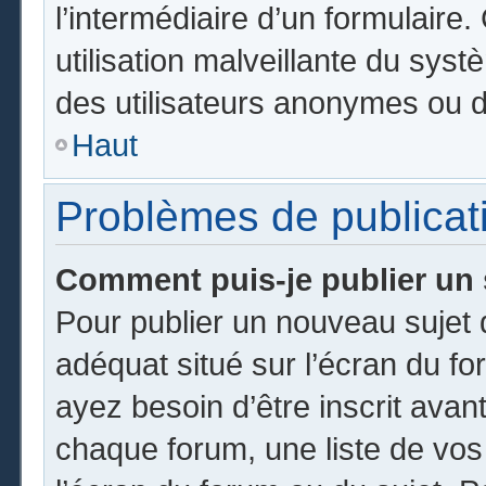
l’intermédiaire d’un formulair
utilisation malveillante du sy
des utilisateurs anonymes ou d
Haut
Problèmes de publicat
Comment puis-je publier un 
Pour publier un nouveau sujet 
adéquat situé sur l’écran du fo
ayez besoin d’être inscrit ava
chaque forum, une liste de vos