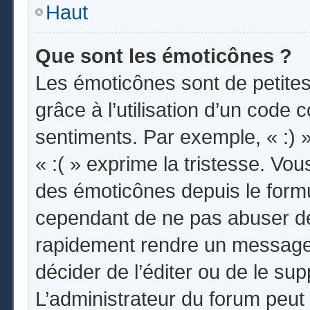
Haut
Que sont les émoticônes ?
Les émoticônes sont de petites
grâce à l’utilisation d’un code 
sentiments. Par exemple, « :) »
« :( » exprime la tristesse. Vo
des émoticônes depuis le form
cependant de ne pas abuser de
rapidement rendre un message i
décider de l’éditer ou de le s
L’administrateur du forum peut