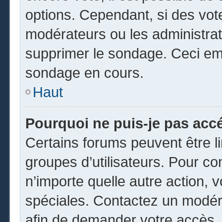
options. Cependant, si des vot
modérateurs ou les administrate
supprimer le sondage. Ceci em
sondage en cours.
Haut
Pourquoi ne puis-je pas acc
Certains forums peuvent être li
groupes d’utilisateurs. Pour cons
n’importe quelle autre action,
spéciales. Contactez un modér
afin de demander votre accès.