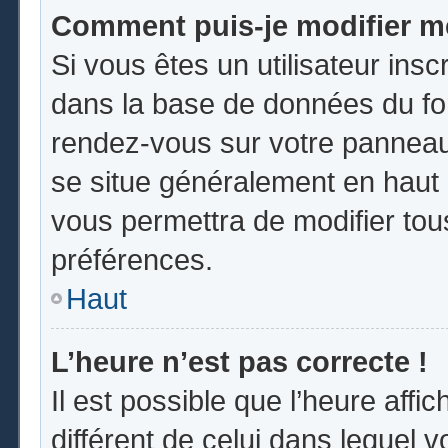
Comment puis-je modifier m
Si vous êtes un utilisateur insc
dans la base de données du for
rendez-vous sur votre panneau d
se situe généralement en hau
vous permettra de modifier tou
préférences.
Haut
L’heure n’est pas correcte !
Il est possible que l’heure affi
différent de celui dans lequel vo