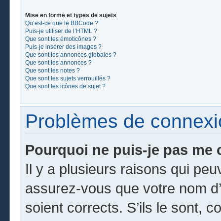
Mise en forme et types de sujets
Qu’est-ce que le BBCode ?
Puis-je utiliser de l’HTML ?
Que sont les émoticônes ?
Puis-je insérer des images ?
Que sont les annonces globales ?
Que sont les annonces ?
Que sont les notes ?
Que sont les sujets verrouillés ?
Que sont les icônes de sujet ?
Problèmes de connexion
Pourquoi ne puis-je pas me 
Il y a plusieurs raisons qui pe
assurez-vous que votre nom d’u
soient corrects. S’ils le sont, c