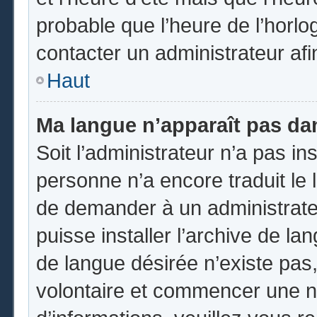
probable que l’heure de l’horlo
contacter un administrateur af
Haut
Ma langue n’apparaît pas dans
Soit l’administrateur n’a pas ins
personne n’a encore traduit le 
de demander à un administrateur
puisse installer l’archive de la
de langue désirée n’existe pas,
volontaire et commencer une no