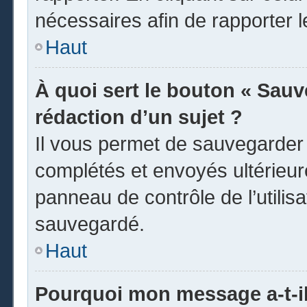
nécessaires afin de rapporter 
Haut
À quoi sert le bouton « Sauve
rédaction d’un sujet ?
Il vous permet de sauvegarder
complétés et envoyés ultérieu
panneau de contrôle de l’utili
sauvegardé.
Haut
Pourquoi mon message a-t-il