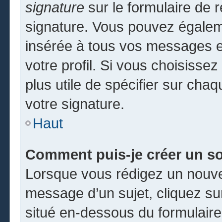
signature
sur le formulaire de r
signature. Vous pouvez égaleme
insérée à tous vos messages e
votre profil. Si vous choisissez
plus utile de spécifier sur cha
votre signature.
Haut
Comment puis-je créer un s
Lorsque vous rédigez un nouvea
message d’un sujet, cliquez sur
situé en-dessous du formulaire p