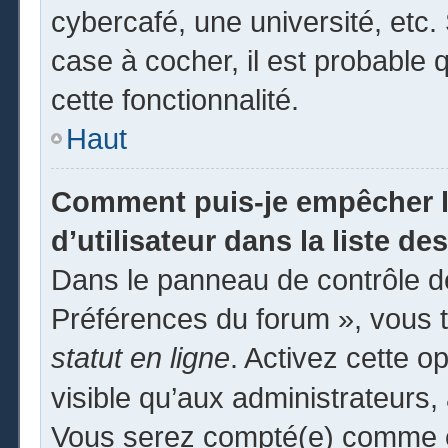
cybercafé, une université, etc. 
case à cocher, il est probable 
cette fonctionnalité.
Haut
Comment puis-je empêcher l
d’utilisateur dans la liste des
Dans le panneau de contrôle de
Préférences du forum », vous t
statut en ligne
. Activez cette o
visible qu’aux administrateur
Vous serez compté(e) comme éta