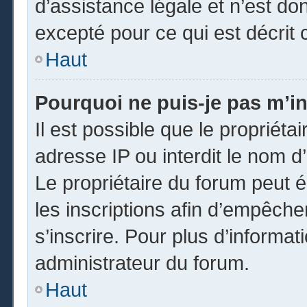
d’assistance légale et n’est do
excepté pour ce qui est décrit 
Haut
Pourquoi ne puis-je pas m’in
Il est possible que le propriétai
adresse IP ou interdit le nom d’
Le propriétaire du forum peut 
les inscriptions afin d’empêche
s’inscrire. Pour plus d’informat
administrateur du forum.
Haut