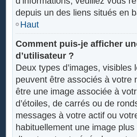
d’informations, veuillez vous ren
depuis un des liens situés en 
Haut
Comment puis-je afficher u
d’utilisateur ?
Deux types d’images, visibles 
peuvent être associés à votre n
être une image associée à vot
d’étoiles, de carrés ou de rond
messages à votre actif ou votre 
habituellement une image plus