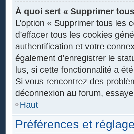
À quoi sert « Supprimer tous
L’option « Supprimer tous les 
d’effacer tous les cookies gén
authentification et votre conn
également d’enregistrer le stat
lus, si cette fonctionnalité a ét
Si vous rencontrez des problè
déconnexion au forum, essayez
Haut
Préférences et réglage