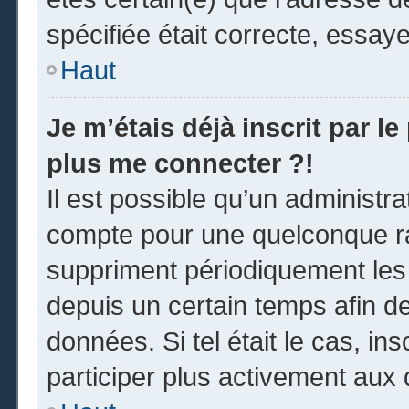
spécifiée était correcte, essay
Haut
Je m’étais déjà inscrit par l
plus me connecter ?!
Il est possible qu’un administr
compte pour une quelconque r
suppriment périodiquement les u
depuis un certain temps afin de 
données. Si tel était le cas, i
participer plus activement aux 