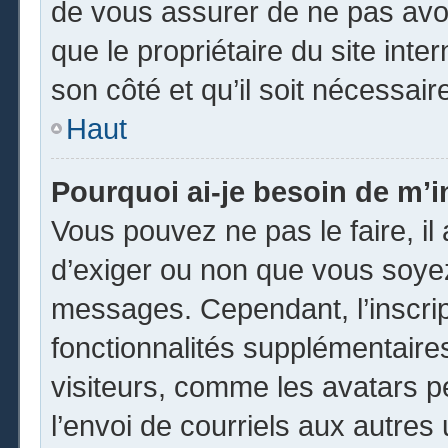
de vous assurer de ne pas avoi
que le propriétaire du site inte
son côté et qu’il soit nécessaire
Haut
Pourquoi ai-je besoin de m’in
Vous pouvez ne pas le faire, il 
d’exiger ou non que vous soyez 
messages. Cependant, l’inscri
fonctionnalités supplémentaire
visiteurs, comme les avatars p
l’envoi de courriels aux autres 