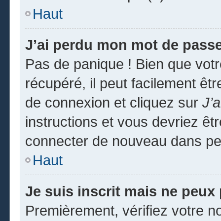
Haut
J’ai perdu mon mot de passe
Pas de panique ! Bien que vot
récupéré, il peut facilement êtr
de connexion et cliquez sur
J’
instructions et vous devriez ê
connecter de nouveau dans pe
Haut
Je suis inscrit mais ne peux
Premièrement, vérifiez votre no