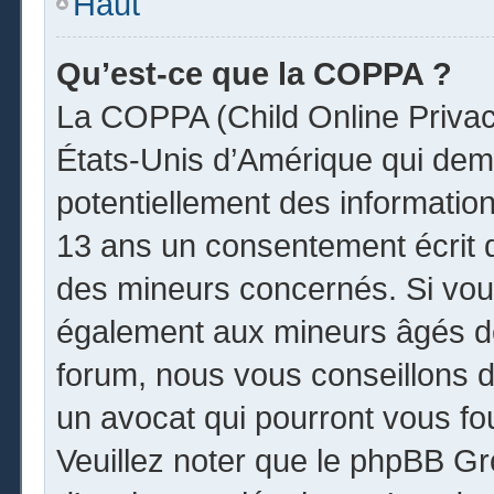
Haut
Qu’est-ce que la COPPA ?
La COPPA (Child Online Privacy
États-Unis d’Amérique qui dema
potentiellement des informatio
13 ans un consentement écrit 
des mineurs concernés. Si vous
également aux mineurs âgés de
forum, nous vous conseillons de
un avocat qui pourront vous fo
Veuillez noter que le phpBB Gr