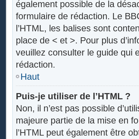
également possible de la désa
formulaire de rédaction. Le BBC
l’HTML, les balises sont conten
place de < et >. Pour plus d’i
veuillez consulter le guide qui
rédaction.
Haut
Puis-je utiliser de l’HTML ?
Non, il n’est pas possible d’uti
majeure partie de la mise en fo
l’HTML peut également être obt