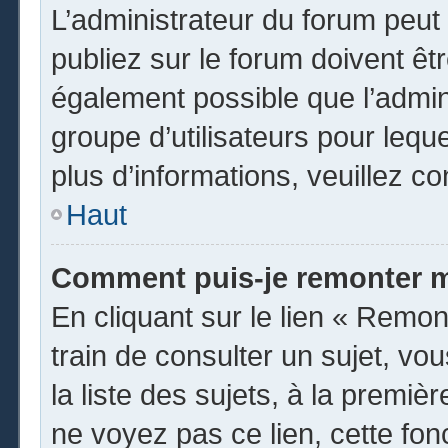
L’administrateur du forum peu
publiez sur le forum doivent être
également possible que l’admin
groupe d’utilisateurs pour leque
plus d’informations, veuillez c
Haut
Comment puis-je remonter m
En cliquant sur le lien « Remon
train de consulter un sujet, vo
la liste des sujets, à la premi
ne voyez pas ce lien, cette fon