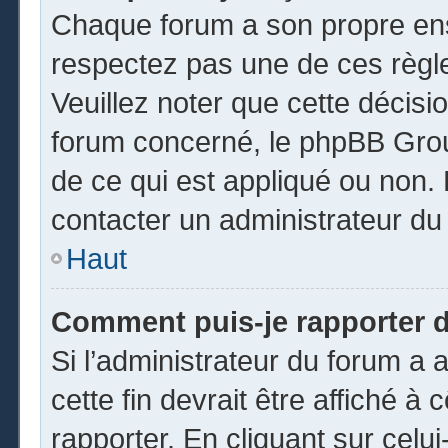
Chaque forum a son propre ens
respectez pas une de ces règl
Veuillez noter que cette décisio
forum concerné, le phpBB Gro
de ce qui est appliqué ou non. 
contacter un administrateur du
Haut
Comment puis-je rapporter 
Si l’administrateur du forum a a
cette fin devrait être affiché 
rapporter. En cliquant sur celui