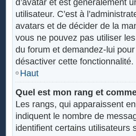
d’avatar et est généralement u
utilisateur. C’est à l’administr
avatars et de décider de la mani
vous ne pouvez pas utiliser les
du forum et demandez-lui pour q
désactiver cette fonctionnalité.
Haut
Quel est mon rang et commen
Les rangs, qui apparaissent en
indiquent le nombre de messag
identifient certains utilisateu