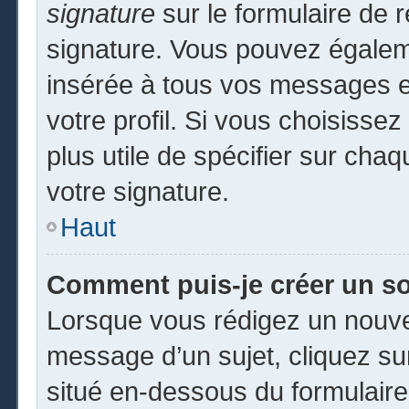
signature
sur le formulaire de r
signature. Vous pouvez égaleme
insérée à tous vos messages e
votre profil. Si vous choisissez
plus utile de spécifier sur cha
votre signature.
Haut
Comment puis-je créer un s
Lorsque vous rédigez un nouvea
message d’un sujet, cliquez sur
situé en-dessous du formulaire p