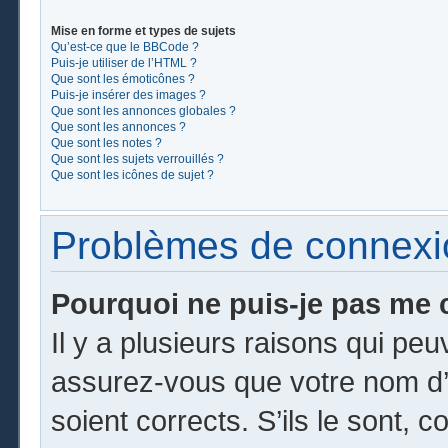
Mise en forme et types de sujets
Qu’est-ce que le BBCode ?
Puis-je utiliser de l’HTML ?
Que sont les émoticônes ?
Puis-je insérer des images ?
Que sont les annonces globales ?
Que sont les annonces ?
Que sont les notes ?
Que sont les sujets verrouillés ?
Que sont les icônes de sujet ?
Problèmes de connexion
Pourquoi ne puis-je pas me 
Il y a plusieurs raisons qui pe
assurez-vous que votre nom d’u
soient corrects. S’ils le sont, c