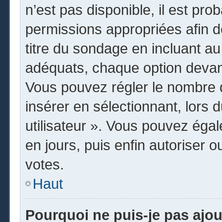
n’est pas disponible, il est pr
permissions appropriées afin d
titre du sondage en incluant 
adéquats, chaque option devant
Vous pouvez régler le nombre d
insérer en sélectionnant, lors 
utilisateur ». Vous pouvez égal
en jours, puis enfin autoriser o
votes.
Haut
Pourquoi ne puis-je pas ajo