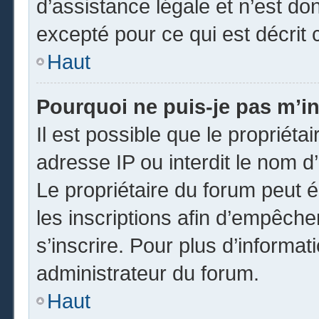
d’assistance légale et n’est do
excepté pour ce qui est décrit 
Haut
Pourquoi ne puis-je pas m’in
Il est possible que le propriétai
adresse IP ou interdit le nom d’
Le propriétaire du forum peut 
les inscriptions afin d’empêche
s’inscrire. Pour plus d’informat
administrateur du forum.
Haut