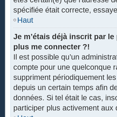
spécifiée était correcte, essay
Haut
Je m’étais déjà inscrit par l
plus me connecter ?!
Il est possible qu’un administr
compte pour une quelconque r
suppriment périodiquement les u
depuis un certain temps afin de 
données. Si tel était le cas, i
participer plus activement aux 