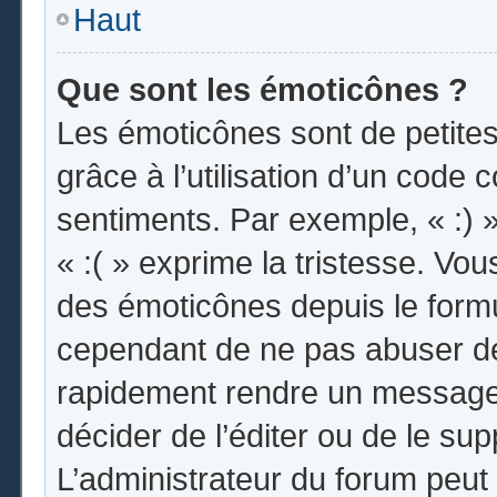
Haut
Que sont les émoticônes ?
Les émoticônes sont de petites
grâce à l’utilisation d’un code 
sentiments. Par exemple, « :) »
« :( » exprime la tristesse. Vo
des émoticônes depuis le form
cependant de ne pas abuser de
rapidement rendre un message i
décider de l’éditer ou de le s
L’administrateur du forum peut