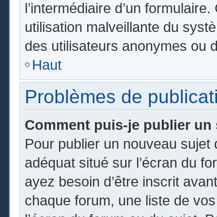
l’intermédiaire d’un formulair
utilisation malveillante du sy
des utilisateurs anonymes ou d
Haut
Problèmes de publicat
Comment puis-je publier un 
Pour publier un nouveau sujet 
adéquat situé sur l’écran du fo
ayez besoin d’être inscrit ava
chaque forum, une liste de vos