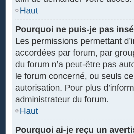
Haut
Pourquoi ne puis-je pas insé
Les permissions permettant d’i
accordées par forum, par groupe
du forum n’a peut-être pas auto
le forum concerné, ou seuls ce
autorisation. Pour plus d’inform
administrateur du forum.
Haut
Pourquoi ai-je reçu un avert