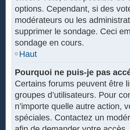
options. Cependant, si des vot
modérateurs ou les administrate
supprimer le sondage. Ceci em
sondage en cours.
Haut
Pourquoi ne puis-je pas acc
Certains forums peuvent être li
groupes d’utilisateurs. Pour cons
n’importe quelle autre action,
spéciales. Contactez un modér
afin de demander votre accès.