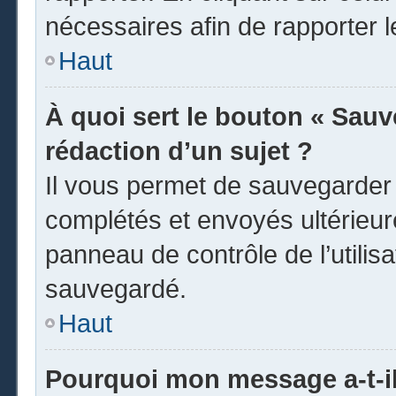
nécessaires afin de rapporter 
Haut
À quoi sert le bouton « Sauve
rédaction d’un sujet ?
Il vous permet de sauvegarder
complétés et envoyés ultérieu
panneau de contrôle de l’utili
sauvegardé.
Haut
Pourquoi mon message a-t-il