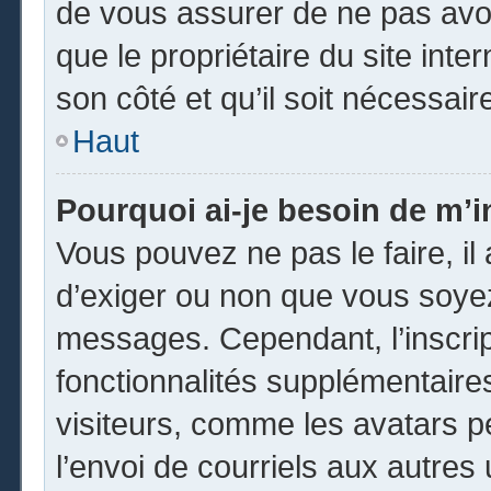
de vous assurer de ne pas avoi
que le propriétaire du site inte
son côté et qu’il soit nécessaire
Haut
Pourquoi ai-je besoin de m’in
Vous pouvez ne pas le faire, il 
d’exiger ou non que vous soyez 
messages. Cependant, l’inscri
fonctionnalités supplémentaire
visiteurs, comme les avatars p
l’envoi de courriels aux autres 