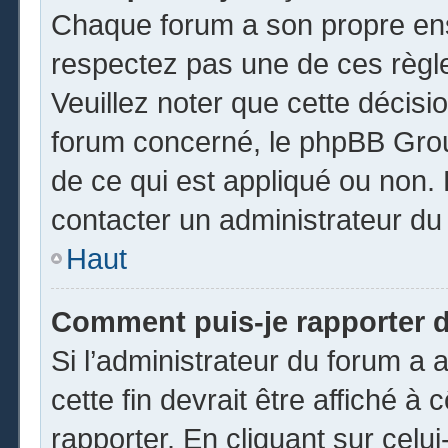
Chaque forum a son propre ens
respectez pas une de ces règl
Veuillez noter que cette décisio
forum concerné, le phpBB Gro
de ce qui est appliqué ou non. 
contacter un administrateur du
Haut
Comment puis-je rapporter 
Si l’administrateur du forum a a
cette fin devrait être affiché 
rapporter. En cliquant sur celui