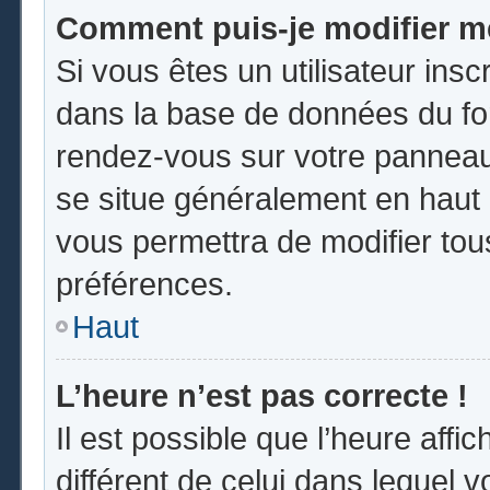
Comment puis-je modifier m
Si vous êtes un utilisateur insc
dans la base de données du for
rendez-vous sur votre panneau d
se situe généralement en hau
vous permettra de modifier tou
préférences.
Haut
L’heure n’est pas correcte !
Il est possible que l’heure affi
différent de celui dans lequel vo