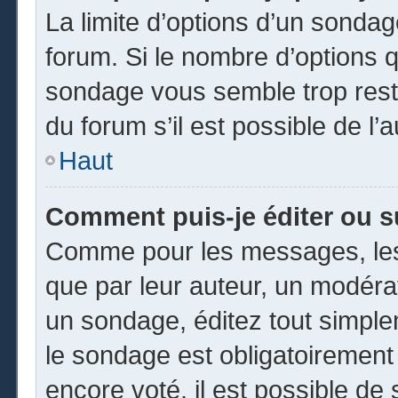
La limite d’options d’un sondag
forum. Si le nombre d’options 
sondage vous semble trop rest
du forum s’il est possible de l’
Haut
Comment puis-je éditer ou 
Comme pour les messages, les
que par leur auteur, un modéra
un sondage, éditez tout simpl
le sondage est obligatoirement
encore voté, il est possible de