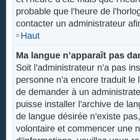
probable que l’heure de l’horlo
contacter un administrateur af
Haut
Ma langue n’apparaît pas dans
Soit l’administrateur n’a pas ins
personne n’a encore traduit le 
de demander à un administrateur
puisse installer l’archive de la
de langue désirée n’existe pas,
volontaire et commencer une no