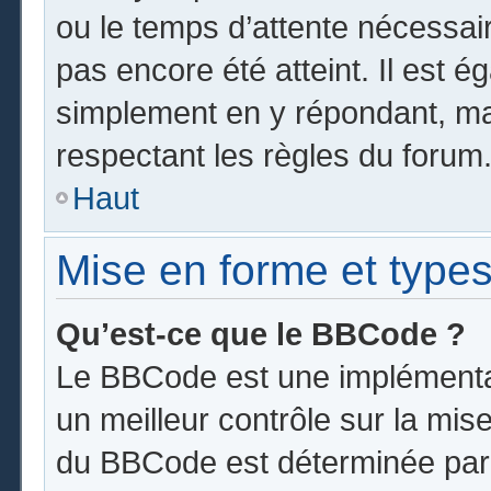
ou le temps d’attente nécessai
pas encore été atteint. Il est 
simplement en y répondant, mai
respectant les règles du forum
Haut
Mise en forme et types
Qu’est-ce que le BBCode ?
Le BBCode est une implémentat
un meilleur contrôle sur la mis
du BBCode est déterminée par l