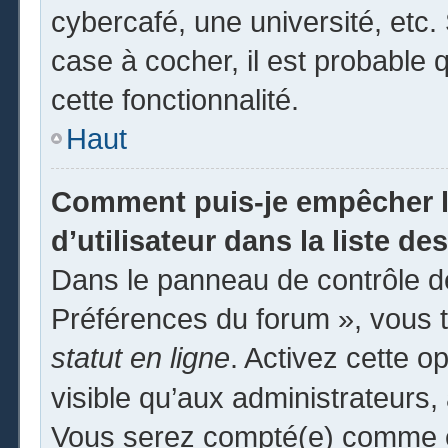
cybercafé, une université, etc. 
case à cocher, il est probable 
cette fonctionnalité.
Haut
Comment puis-je empêcher l
d’utilisateur dans la liste des
Dans le panneau de contrôle de
Préférences du forum », vous t
statut en ligne
. Activez cette o
visible qu’aux administrateur
Vous serez compté(e) comme éta