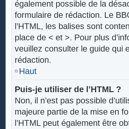
également possible de la désa
formulaire de rédaction. Le BBC
l’HTML, les balises sont conten
place de < et >. Pour plus d’i
veuillez consulter le guide qui
rédaction.
Haut
Puis-je utiliser de l’HTML ?
Non, il n’est pas possible d’uti
majeure partie de la mise en fo
l’HTML peut également être obt