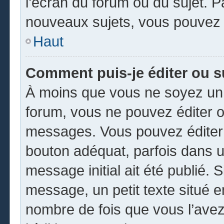
l’écran du forum ou du sujet. 
nouveaux sujets, vous pouvez 
Haut
Comment puis-je éditer ou 
À moins que vous ne soyez un 
forum, vous ne pouvez éditer 
messages. Vous pouvez éditer 
bouton adéquat, parfois dans u
message initial ait été publié.
message, un petit texte situé
nombre de fois que vous l’avez 