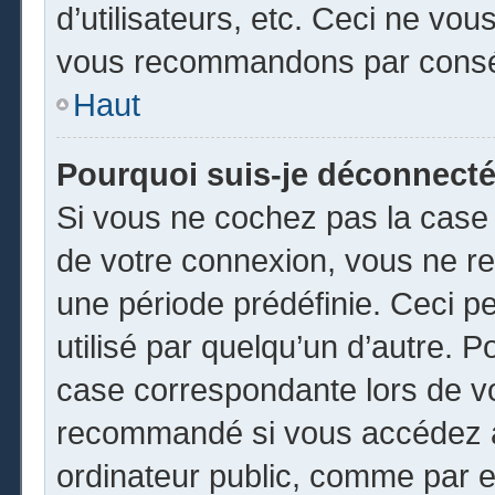
d’utilisateurs, etc. Ceci ne vou
vous recommandons par conséq
Haut
Pourquoi suis-je déconnect
Si vous ne cochez pas la cas
de votre connexion, vous ne r
une période prédéfinie. Ceci pe
utilisé par quelqu’un d’autre. P
case correspondante lors de vo
recommandé si vous accédez au
ordinateur public, comme par e