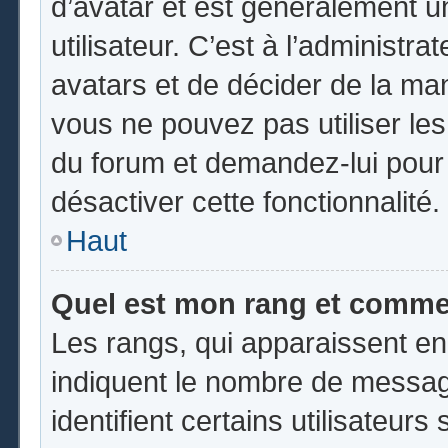
d’avatar et est généralement u
utilisateur. C’est à l’administr
avatars et de décider de la mani
vous ne pouvez pas utiliser les
du forum et demandez-lui pour q
désactiver cette fonctionnalité.
Haut
Quel est mon rang et commen
Les rangs, qui apparaissent en
indiquent le nombre de messag
identifient certains utilisateu