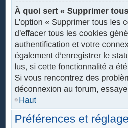
À quoi sert « Supprimer tous
L’option « Supprimer tous les 
d’effacer tous les cookies gén
authentification et votre conn
également d’enregistrer le stat
lus, si cette fonctionnalité a ét
Si vous rencontrez des problè
déconnexion au forum, essayez
Haut
Préférences et réglage