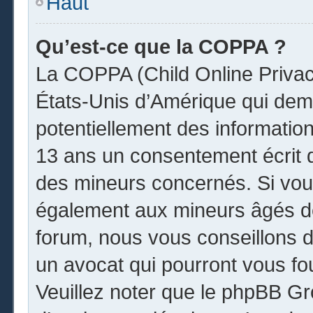
Haut
Qu’est-ce que la COPPA ?
La COPPA (Child Online Privacy
États-Unis d’Amérique qui dema
potentiellement des informatio
13 ans un consentement écrit 
des mineurs concernés. Si vous
également aux mineurs âgés de
forum, nous vous conseillons de
un avocat qui pourront vous fo
Veuillez noter que le phpBB Gr