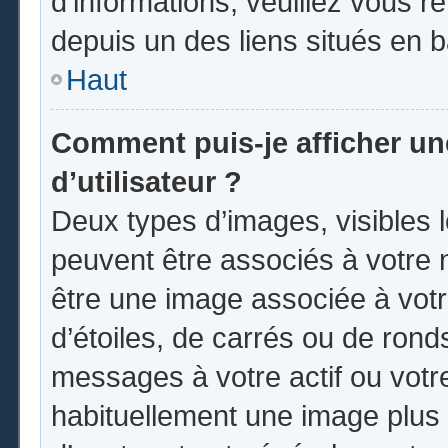
d’informations, veuillez vous ren
depuis un des liens situés en 
Haut
Comment puis-je afficher u
d’utilisateur ?
Deux types d’images, visibles 
peuvent être associés à votre n
être une image associée à vot
d’étoiles, de carrés ou de rond
messages à votre actif ou votre 
habituellement une image plus