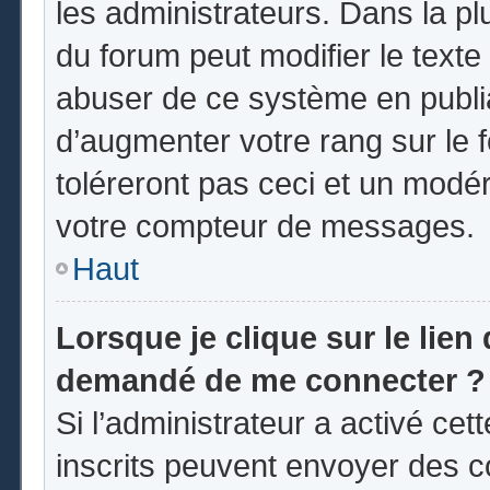
les administrateurs. Dans la pl
du forum peut modifier le text
abuser de ce système en publi
d’augmenter votre rang sur le
toléreront pas ceci et un modé
votre compteur de messages.
Haut
Lorsque je clique sur le lien d
demandé de me connecter ?
Si l’administrateur a activé cett
inscrits peuvent envoyer des co