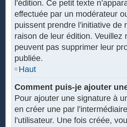
l’édition. Ce petit texte n’appara
effectuée par un modérateur ou 
puissent prendre l’initiative de
raison de leur édition. Veuillez
peuvent pas supprimer leur pr
publiée.
Haut
Comment puis-je ajouter un
Pour ajouter une signature à 
en créer une par l’intermédiai
l’utilisateur. Une fois créée, 