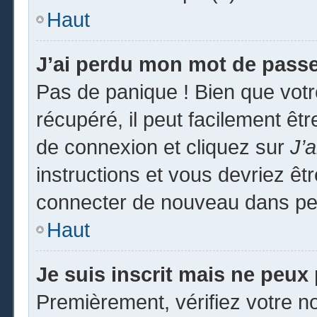
Haut
J’ai perdu mon mot de passe
Pas de panique ! Bien que vot
récupéré, il peut facilement êtr
de connexion et cliquez sur
J’
instructions et vous devriez ê
connecter de nouveau dans pe
Haut
Je suis inscrit mais ne peux
Premièrement, vérifiez votre no