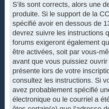
S’ils sont corrects, alors une 
produite. Si le support de la 
spécifié avoir en dessous de 13
devrez suivre les instructions
forums exigeront également que
être activées, soit par vous-mê
avant que vous puissiez ouvrir 
présente lors de votre inscripti
consultez les instructions. Si 
avez probablement spécifié un
électronique ou le courriel a été
êtes certain(e) que l’adresse 