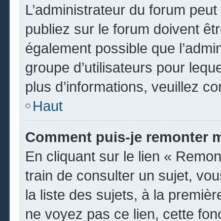
L’administrateur du forum peu
publiez sur le forum doivent être
également possible que l’admin
groupe d’utilisateurs pour leque
plus d’informations, veuillez c
Haut
Comment puis-je remonter m
En cliquant sur le lien « Remon
train de consulter un sujet, vo
la liste des sujets, à la premi
ne voyez pas ce lien, cette fon