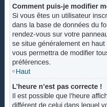
Comment puis-je modifier m
Si vous êtes un utilisateur insc
dans la base de données du for
rendez-vous sur votre panneau d
se situe généralement en hau
vous permettra de modifier tou
préférences.
Haut
L’heure n’est pas correcte !
Il est possible que l’heure affi
différent de celui dans lequel vo