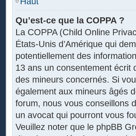
Haut
Qu’est-ce que la COPPA ?
La COPPA (Child Online Privacy
États-Unis d’Amérique qui dema
potentiellement des informatio
13 ans un consentement écrit 
des mineurs concernés. Si vous
également aux mineurs âgés de
forum, nous vous conseillons de
un avocat qui pourront vous fo
Veuillez noter que le phpBB Gr