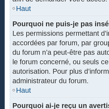
Haut
Pourquoi ne puis-je pas insé
Les permissions permettant d’i
accordées par forum, par groupe
du forum n’a peut-être pas auto
le forum concerné, ou seuls ce
autorisation. Pour plus d’inform
administrateur du forum.
Haut
Pourquoi ai-je reçu un avert