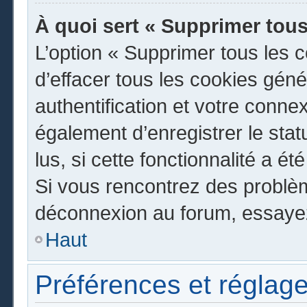
À quoi sert « Supprimer tous
L’option « Supprimer tous les 
d’effacer tous les cookies gén
authentification et votre conn
également d’enregistrer le stat
lus, si cette fonctionnalité a ét
Si vous rencontrez des problè
déconnexion au forum, essayez
Haut
Préférences et réglage