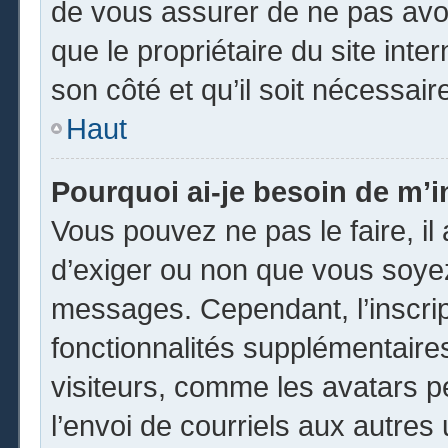
de vous assurer de ne pas avoi
que le propriétaire du site inte
son côté et qu’il soit nécessaire
Haut
Pourquoi ai-je besoin de m’in
Vous pouvez ne pas le faire, il 
d’exiger ou non que vous soyez 
messages. Cependant, l’inscri
fonctionnalités supplémentaire
visiteurs, comme les avatars p
l’envoi de courriels aux autres 