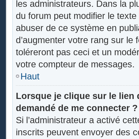
les administrateurs. Dans la pl
du forum peut modifier le text
abuser de ce système en publi
d’augmenter votre rang sur le
toléreront pas ceci et un modé
votre compteur de messages.
Haut
Lorsque je clique sur le lien d
demandé de me connecter ?
Si l’administrateur a activé cett
inscrits peuvent envoyer des co