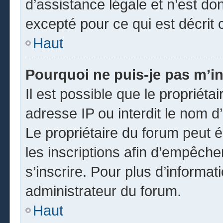
d’assistance légale et n’est do
excepté pour ce qui est décrit 
Haut
Pourquoi ne puis-je pas m’in
Il est possible que le propriétai
adresse IP ou interdit le nom d’
Le propriétaire du forum peut 
les inscriptions afin d’empêche
s’inscrire. Pour plus d’informat
administrateur du forum.
Haut