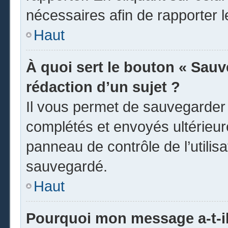
nécessaires afin de rapporter 
Haut
À quoi sert le bouton « Sauve
rédaction d’un sujet ?
Il vous permet de sauvegarder
complétés et envoyés ultérieu
panneau de contrôle de l’utili
sauvegardé.
Haut
Pourquoi mon message a-t-il