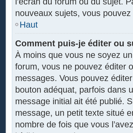
l’écran du forum ou du sujet. 
nouveaux sujets, vous pouvez 
Haut
Comment puis-je éditer ou 
À moins que vous ne soyez un 
forum, vous ne pouvez éditer 
messages. Vous pouvez éditer 
bouton adéquat, parfois dans u
message initial ait été publié.
message, un petit texte situé
nombre de fois que vous l’avez 