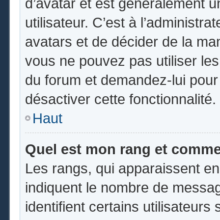
d’avatar et est généralement u
utilisateur. C’est à l’administr
avatars et de décider de la mani
vous ne pouvez pas utiliser les
du forum et demandez-lui pour q
désactiver cette fonctionnalité.
Haut
Quel est mon rang et commen
Les rangs, qui apparaissent en
indiquent le nombre de messag
identifient certains utilisateu