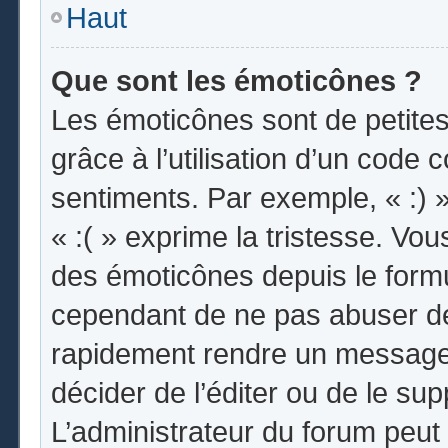
Haut
Que sont les émoticônes ?
Les émoticônes sont de petites
grâce à l’utilisation d’un code 
sentiments. Par exemple, « :) »
« :( » exprime la tristesse. Vo
des émoticônes depuis le form
cependant de ne pas abuser de
rapidement rendre un message i
décider de l’éditer ou de le s
L’administrateur du forum peut