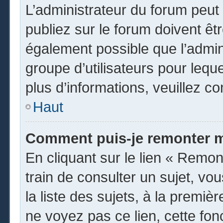
L’administrateur du forum peu
publiez sur le forum doivent être
également possible que l’admin
groupe d’utilisateurs pour leque
plus d’informations, veuillez c
Haut
Comment puis-je remonter m
En cliquant sur le lien « Remon
train de consulter un sujet, vo
la liste des sujets, à la premi
ne voyez pas ce lien, cette fon