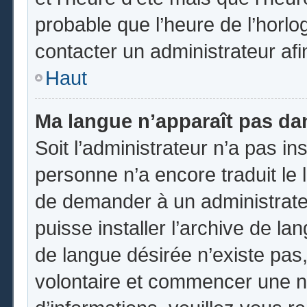
probable que l’heure de l’horlo
contacter un administrateur af
Haut
Ma langue n’apparaît pas dans
Soit l’administrateur n’a pas ins
personne n’a encore traduit le 
de demander à un administrateur
puisse installer l’archive de la
de langue désirée n’existe pas,
volontaire et commencer une no