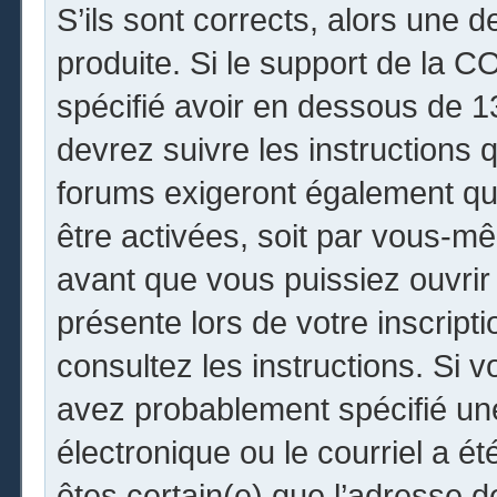
S’ils sont corrects, alors une 
produite. Si le support de la 
spécifié avoir en dessous de 13
devrez suivre les instructions
forums exigeront également que
être activées, soit par vous-mê
avant que vous puissiez ouvrir 
présente lors de votre inscripti
consultez les instructions. Si 
avez probablement spécifié un
électronique ou le courriel a été
êtes certain(e) que l’adresse 