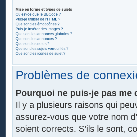
Mise en forme et types de sujets
Qu’est-ce que le BBCode ?
Puis-je utiliser de l’HTML ?
Que sont les émoticônes ?
Puis-je insérer des images ?
Que sont les annonces globales ?
Que sont les annonces ?
Que sont les notes ?
Que sont les sujets verrouillés ?
Que sont les icônes de sujet ?
Problèmes de connexion
Pourquoi ne puis-je pas me 
Il y a plusieurs raisons qui pe
assurez-vous que votre nom d’u
soient corrects. S’ils le sont, c