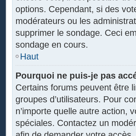
options. Cependant, si des vot
modérateurs ou les administrate
supprimer le sondage. Ceci em
sondage en cours.
Haut
Pourquoi ne puis-je pas acc
Certains forums peuvent être li
groupes d’utilisateurs. Pour cons
n’importe quelle autre action,
spéciales. Contactez un modér
afin de demander votre accès.