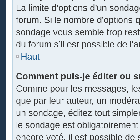
La limite d’options d’un sondag
forum. Si le nombre d’options 
sondage vous semble trop rest
du forum s’il est possible de l’
Haut
Comment puis-je éditer ou 
Comme pour les messages, les
que par leur auteur, un modéra
un sondage, éditez tout simpl
le sondage est obligatoirement
encore voté, il est possible de