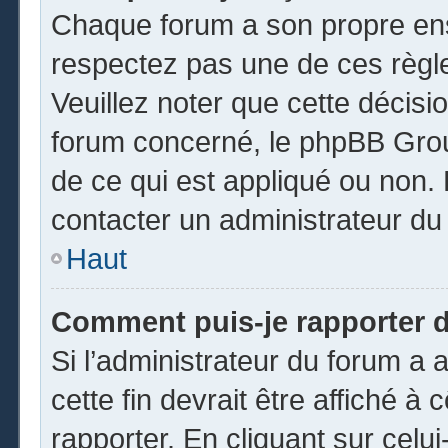
Chaque forum a son propre ens
respectez pas une de ces règl
Veuillez noter que cette décisio
forum concerné, le phpBB Gro
de ce qui est appliqué ou non. 
contacter un administrateur du
Haut
Comment puis-je rapporter 
Si l’administrateur du forum a a
cette fin devrait être affiché 
rapporter. En cliquant sur celui