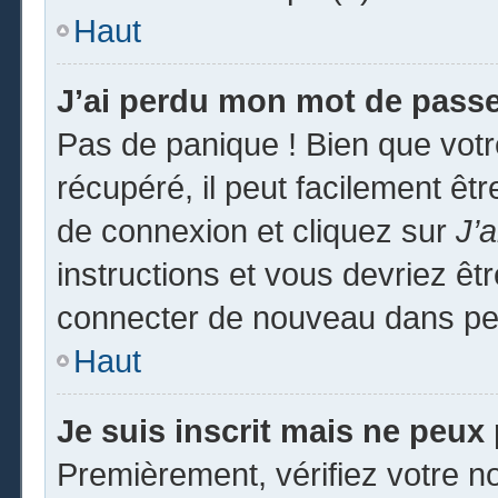
Haut
J’ai perdu mon mot de passe
Pas de panique ! Bien que vot
récupéré, il peut facilement êtr
de connexion et cliquez sur
J’
instructions et vous devriez ê
connecter de nouveau dans pe
Haut
Je suis inscrit mais ne peux
Premièrement, vérifiez votre no