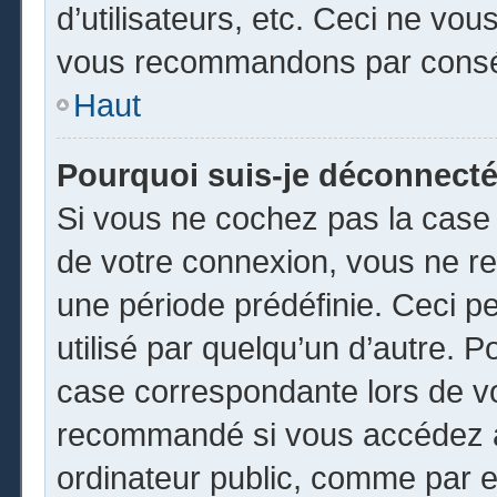
d’utilisateurs, etc. Ceci ne vou
vous recommandons par conséq
Haut
Pourquoi suis-je déconnect
Si vous ne cochez pas la cas
de votre connexion, vous ne r
une période prédéfinie. Ceci pe
utilisé par quelqu’un d’autre. P
case correspondante lors de vo
recommandé si vous accédez au
ordinateur public, comme par e