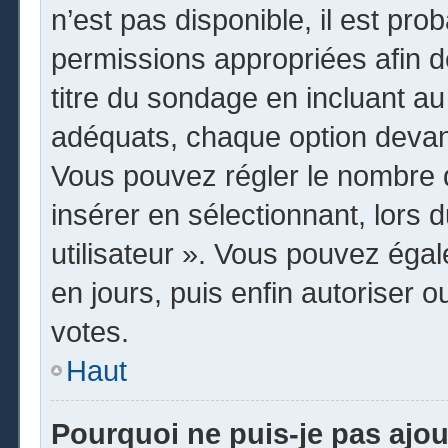
n’est pas disponible, il est pr
permissions appropriées afin d
titre du sondage en incluant 
adéquats, chaque option devant
Vous pouvez régler le nombre d
insérer en sélectionnant, lors 
utilisateur ». Vous pouvez égal
en jours, puis enfin autoriser o
votes.
Haut
Pourquoi ne puis-je pas ajo