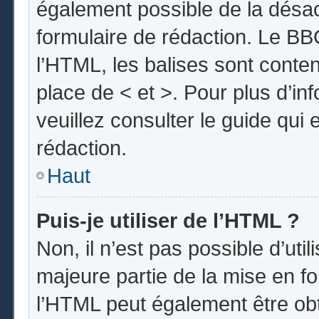
également possible de la désa
formulaire de rédaction. Le BBC
l’HTML, les balises sont conten
place de < et >. Pour plus d’i
veuillez consulter le guide qui
rédaction.
Haut
Puis-je utiliser de l’HTML ?
Non, il n’est pas possible d’uti
majeure partie de la mise en fo
l’HTML peut également être obt