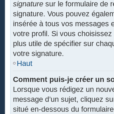
signature
sur le formulaire de r
signature. Vous pouvez égaleme
insérée à tous vos messages e
votre profil. Si vous choisissez
plus utile de spécifier sur cha
votre signature.
Haut
Comment puis-je créer un s
Lorsque vous rédigez un nouvea
message d’un sujet, cliquez sur
situé en-dessous du formulaire p