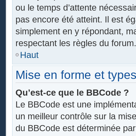
ou le temps d’attente nécessai
pas encore été atteint. Il est 
simplement en y répondant, mai
respectant les règles du forum
Haut
Mise en forme et types
Qu’est-ce que le BBCode ?
Le BBCode est une implémentat
un meilleur contrôle sur la mis
du BBCode est déterminée par l