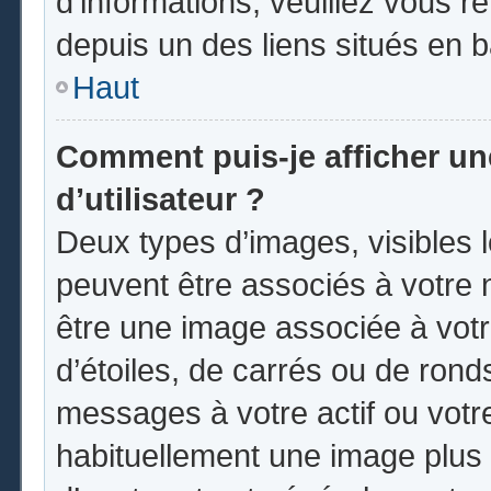
d’informations, veuillez vous ren
depuis un des liens situés en 
Haut
Comment puis-je afficher u
d’utilisateur ?
Deux types d’images, visibles 
peuvent être associés à votre n
être une image associée à vot
d’étoiles, de carrés ou de rond
messages à votre actif ou votre 
habituellement une image plus