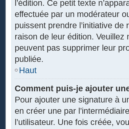
l’édition. Ce petit texte n’appara
effectuée par un modérateur ou 
puissent prendre l’initiative de
raison de leur édition. Veuillez
peuvent pas supprimer leur pr
publiée.
Haut
Comment puis-je ajouter un
Pour ajouter une signature à 
en créer une par l’intermédiai
l’utilisateur. Une fois créée, 