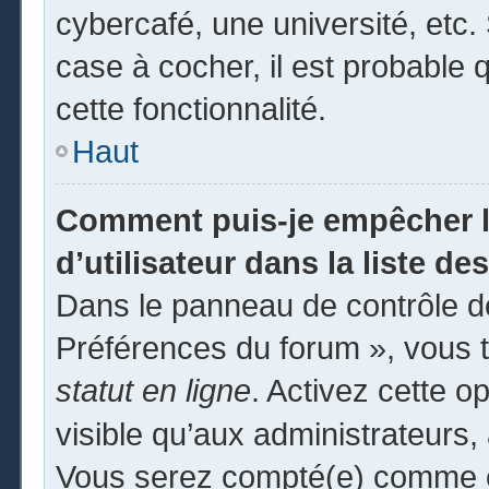
cybercafé, une université, etc. 
case à cocher, il est probable 
cette fonctionnalité.
Haut
Comment puis-je empêcher l
d’utilisateur dans la liste des
Dans le panneau de contrôle de
Préférences du forum », vous t
statut en ligne
. Activez cette o
visible qu’aux administrateur
Vous serez compté(e) comme éta