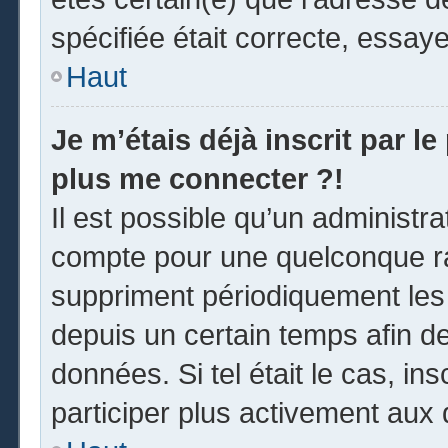
spécifiée était correcte, essay
Haut
Je m’étais déjà inscrit par l
plus me connecter ?!
Il est possible qu’un administr
compte pour une quelconque r
suppriment périodiquement les u
depuis un certain temps afin de 
données. Si tel était le cas, i
participer plus activement aux 