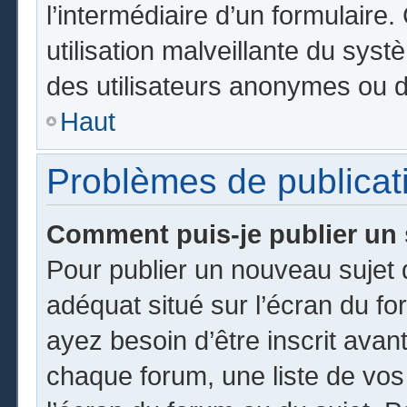
l’intermédiaire d’un formulair
utilisation malveillante du sy
des utilisateurs anonymes ou d
Haut
Problèmes de publicat
Comment puis-je publier un 
Pour publier un nouveau sujet 
adéquat situé sur l’écran du fo
ayez besoin d’être inscrit ava
chaque forum, une liste de vos