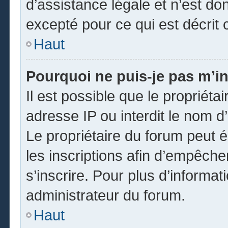
d’assistance légale et n’est do
excepté pour ce qui est décrit 
Haut
Pourquoi ne puis-je pas m’in
Il est possible que le propriétai
adresse IP ou interdit le nom d’
Le propriétaire du forum peut 
les inscriptions afin d’empêche
s’inscrire. Pour plus d’informat
administrateur du forum.
Haut