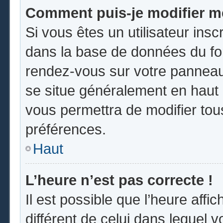
Comment puis-je modifier m
Si vous êtes un utilisateur insc
dans la base de données du for
rendez-vous sur votre panneau d
se situe généralement en hau
vous permettra de modifier tou
préférences.
Haut
L’heure n’est pas correcte !
Il est possible que l’heure affi
différent de celui dans lequel vo