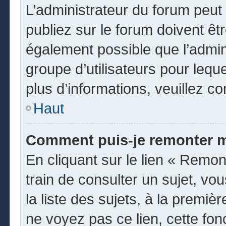
L’administrateur du forum peu
publiez sur le forum doivent être
également possible que l’admin
groupe d’utilisateurs pour leque
plus d’informations, veuillez c
Haut
Comment puis-je remonter m
En cliquant sur le lien « Remon
train de consulter un sujet, vo
la liste des sujets, à la premi
ne voyez pas ce lien, cette fon