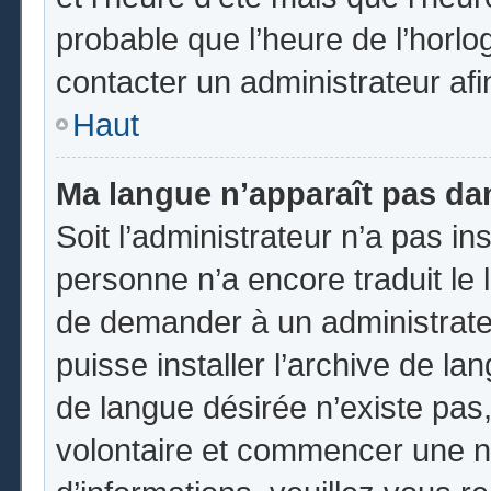
probable que l’heure de l’horlo
contacter un administrateur af
Haut
Ma langue n’apparaît pas dans
Soit l’administrateur n’a pas ins
personne n’a encore traduit le 
de demander à un administrateur
puisse installer l’archive de la
de langue désirée n’existe pas,
volontaire et commencer une no