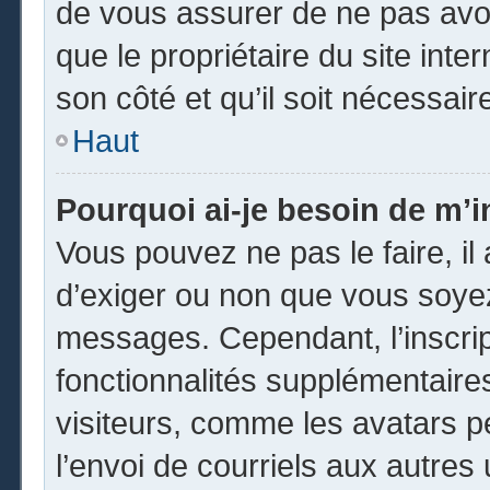
de vous assurer de ne pas avoi
que le propriétaire du site inte
son côté et qu’il soit nécessaire
Haut
Pourquoi ai-je besoin de m’in
Vous pouvez ne pas le faire, il 
d’exiger ou non que vous soyez 
messages. Cependant, l’inscri
fonctionnalités supplémentaire
visiteurs, comme les avatars p
l’envoi de courriels aux autres 