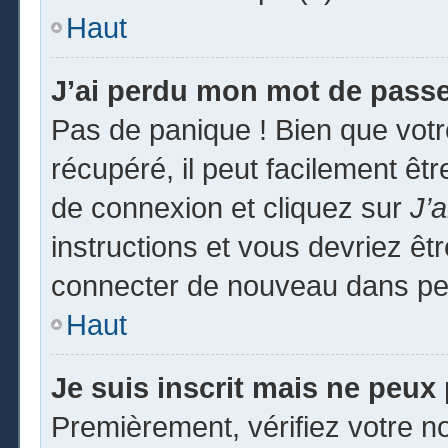
Haut
J’ai perdu mon mot de passe
Pas de panique ! Bien que vot
récupéré, il peut facilement êtr
de connexion et cliquez sur
J’
instructions et vous devriez ê
connecter de nouveau dans pe
Haut
Je suis inscrit mais ne peux
Premièrement, vérifiez votre no