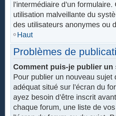
l’intermédiaire d’un formulair
utilisation malveillante du sy
des utilisateurs anonymes ou d
Haut
Problèmes de publicat
Comment puis-je publier un 
Pour publier un nouveau sujet 
adéquat situé sur l’écran du fo
ayez besoin d’être inscrit ava
chaque forum, une liste de vos