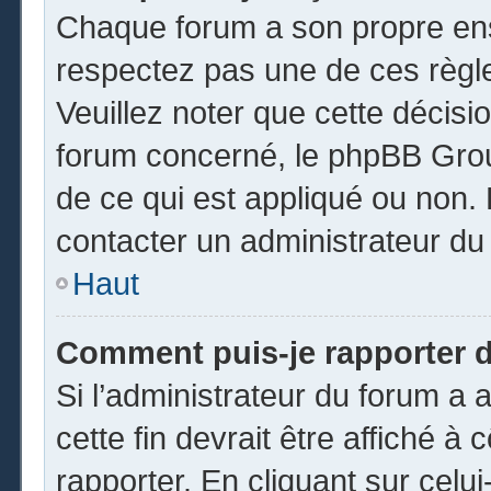
Chaque forum a son propre ens
respectez pas une de ces règl
Veuillez noter que cette décisio
forum concerné, le phpBB Gro
de ce qui est appliqué ou non. 
contacter un administrateur du
Haut
Comment puis-je rapporter 
Si l’administrateur du forum a a
cette fin devrait être affiché 
rapporter. En cliquant sur celui