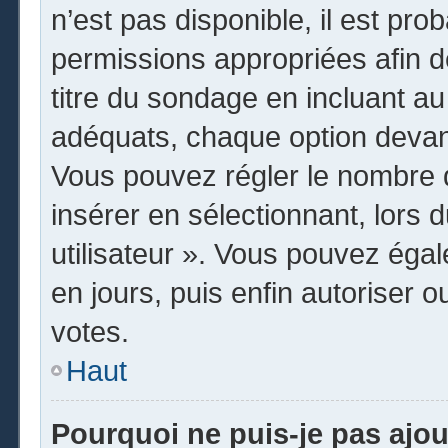
n’est pas disponible, il est pr
permissions appropriées afin d
titre du sondage en incluant 
adéquats, chaque option devant
Vous pouvez régler le nombre d
insérer en sélectionnant, lors 
utilisateur ». Vous pouvez égal
en jours, puis enfin autoriser o
votes.
Haut
Pourquoi ne puis-je pas ajo