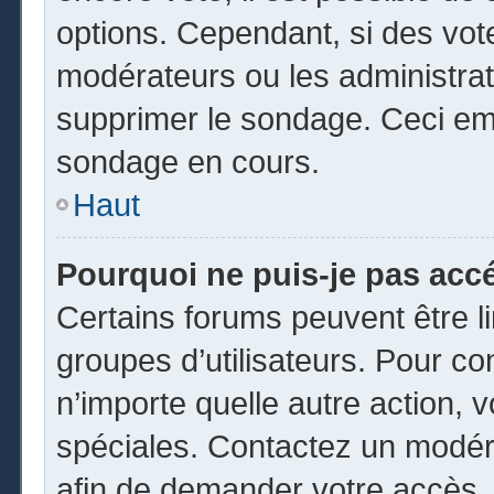
options. Cependant, si des vot
modérateurs ou les administrate
supprimer le sondage. Ceci em
sondage en cours.
Haut
Pourquoi ne puis-je pas acc
Certains forums peuvent être li
groupes d’utilisateurs. Pour cons
n’importe quelle autre action,
spéciales. Contactez un modér
afin de demander votre accès.