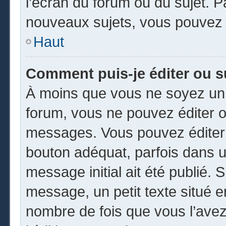
l’écran du forum ou du sujet. 
nouveaux sujets, vous pouvez 
Haut
Comment puis-je éditer ou 
À moins que vous ne soyez un 
forum, vous ne pouvez éditer 
messages. Vous pouvez éditer 
bouton adéquat, parfois dans u
message initial ait été publié.
message, un petit texte situé
nombre de fois que vous l’avez 