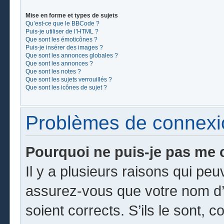
Mise en forme et types de sujets
Qu’est-ce que le BBCode ?
Puis-je utiliser de l’HTML ?
Que sont les émoticônes ?
Puis-je insérer des images ?
Que sont les annonces globales ?
Que sont les annonces ?
Que sont les notes ?
Que sont les sujets verrouillés ?
Que sont les icônes de sujet ?
Problèmes de connexion
Pourquoi ne puis-je pas me 
Il y a plusieurs raisons qui pe
assurez-vous que votre nom d’u
soient corrects. S’ils le sont, c