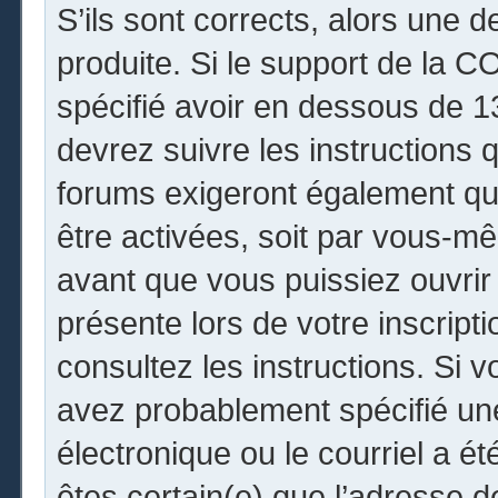
S’ils sont corrects, alors une 
produite. Si le support de la 
spécifié avoir en dessous de 13
devrez suivre les instructions
forums exigeront également que
être activées, soit par vous-mê
avant que vous puissiez ouvrir 
présente lors de votre inscripti
consultez les instructions. Si 
avez probablement spécifié un
électronique ou le courriel a été
êtes certain(e) que l’adresse 