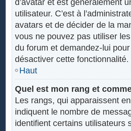
d’avatar et est généralement u
utilisateur. C’est à l’administr
avatars et de décider de la mani
vous ne pouvez pas utiliser les
du forum et demandez-lui pour q
désactiver cette fonctionnalité.
Haut
Quel est mon rang et commen
Les rangs, qui apparaissent en
indiquent le nombre de messag
identifient certains utilisateu