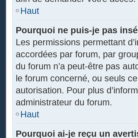
Haut
Pourquoi ne puis-je pas insé
Les permissions permettant d’i
accordées par forum, par groupe
du forum n’a peut-être pas auto
le forum concerné, ou seuls ce
autorisation. Pour plus d’inform
administrateur du forum.
Haut
Pourquoi ai-je reçu un avert