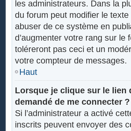
les administrateurs. Dans la pl
du forum peut modifier le text
abuser de ce système en publi
d’augmenter votre rang sur le
toléreront pas ceci et un modé
votre compteur de messages.
Haut
Lorsque je clique sur le lien d
demandé de me connecter ?
Si l’administrateur a activé cett
inscrits peuvent envoyer des co