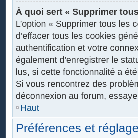
À quoi sert « Supprimer tous
L’option « Supprimer tous les 
d’effacer tous les cookies gén
authentification et votre conn
également d’enregistrer le stat
lus, si cette fonctionnalité a ét
Si vous rencontrez des problè
déconnexion au forum, essayez
Haut
Préférences et réglage