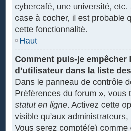
cybercafé, une université, etc. 
case à cocher, il est probable 
cette fonctionnalité.
Haut
Comment puis-je empêcher l
d’utilisateur dans la liste des
Dans le panneau de contrôle de
Préférences du forum », vous t
statut en ligne
. Activez cette o
visible qu’aux administrateur
Vous serez compté(e) comme éta