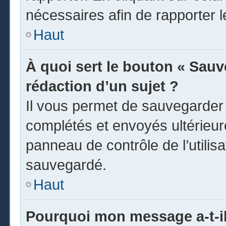
nécessaires afin de rapporter 
Haut
À quoi sert le bouton « Sauve
rédaction d’un sujet ?
Il vous permet de sauvegarder
complétés et envoyés ultérieu
panneau de contrôle de l’utili
sauvegardé.
Haut
Pourquoi mon message a-t-il