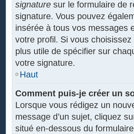
signature
sur le formulaire de r
signature. Vous pouvez égaleme
insérée à tous vos messages e
votre profil. Si vous choisissez
plus utile de spécifier sur cha
votre signature.
Haut
Comment puis-je créer un s
Lorsque vous rédigez un nouvea
message d’un sujet, cliquez sur
situé en-dessous du formulaire p