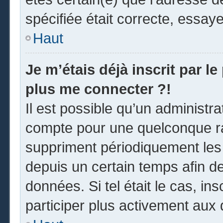
spécifiée était correcte, essay
Haut
Je m’étais déjà inscrit par l
plus me connecter ?!
Il est possible qu’un administr
compte pour une quelconque r
suppriment périodiquement les u
depuis un certain temps afin de 
données. Si tel était le cas, i
participer plus activement aux 