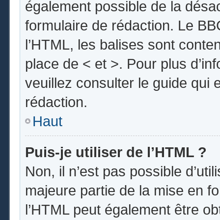
également possible de la désa
formulaire de rédaction. Le BBC
l’HTML, les balises sont conten
place de < et >. Pour plus d’i
veuillez consulter le guide qui
rédaction.
Haut
Puis-je utiliser de l’HTML ?
Non, il n’est pas possible d’uti
majeure partie de la mise en fo
l’HTML peut également être obt