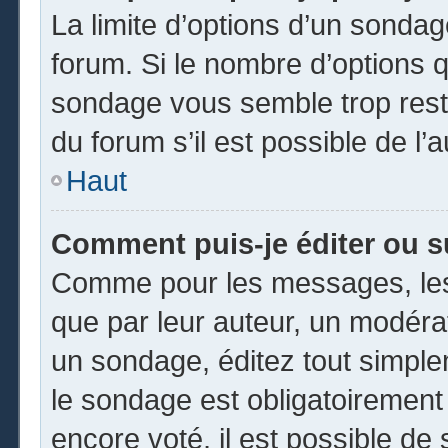
La limite d’options d’un sondag
forum. Si le nombre d’options 
sondage vous semble trop rest
du forum s’il est possible de l’
Haut
Comment puis-je éditer ou 
Comme pour les messages, les
que par leur auteur, un modéra
un sondage, éditez tout simpl
le sondage est obligatoirement
encore voté, il est possible de