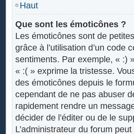
Haut
Que sont les émoticônes ?
Les émoticônes sont de petites
grâce à l’utilisation d’un code 
sentiments. Par exemple, « :) »
« :( » exprime la tristesse. Vo
des émoticônes depuis le form
cependant de ne pas abuser de
rapidement rendre un message i
décider de l’éditer ou de le s
L’administrateur du forum peut