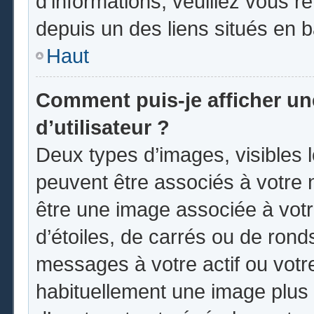
d’informations, veuillez vous ren
depuis un des liens situés en 
Haut
Comment puis-je afficher u
d’utilisateur ?
Deux types d’images, visibles 
peuvent être associés à votre n
être une image associée à vot
d’étoiles, de carrés ou de rond
messages à votre actif ou votre 
habituellement une image plus