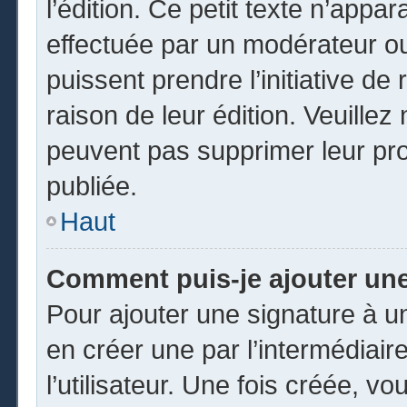
l’édition. Ce petit texte n’appara
effectuée par un modérateur ou 
puissent prendre l’initiative de
raison de leur édition. Veuillez
peuvent pas supprimer leur pr
publiée.
Haut
Comment puis-je ajouter un
Pour ajouter une signature à 
en créer une par l’intermédiai
l’utilisateur. Une fois créée, 