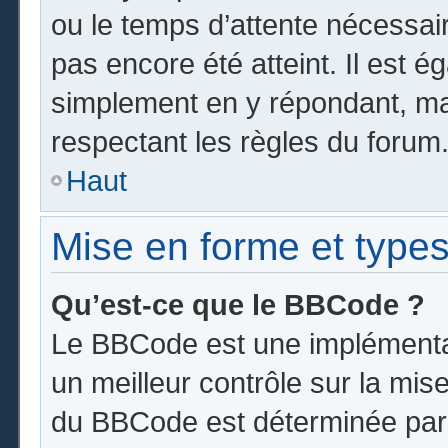
ou le temps d’attente nécessai
pas encore été atteint. Il est 
simplement en y répondant, mai
respectant les règles du forum
Haut
Mise en forme et types
Qu’est-ce que le BBCode ?
Le BBCode est une implémentat
un meilleur contrôle sur la mis
du BBCode est déterminée par l