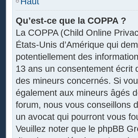
Haut
Qu’est-ce que la COPPA ?
La COPPA (Child Online Privacy
États-Unis d’Amérique qui dema
potentiellement des informatio
13 ans un consentement écrit 
des mineurs concernés. Si vous
également aux mineurs âgés de
forum, nous vous conseillons de
un avocat qui pourront vous fo
Veuillez noter que le phpBB Gr