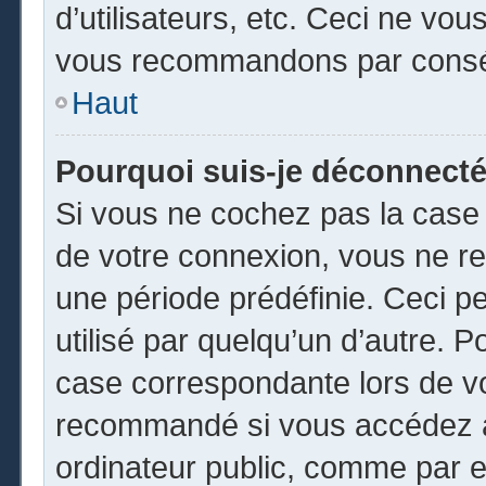
d’utilisateurs, etc. Ceci ne vou
vous recommandons par conséq
Haut
Pourquoi suis-je déconnect
Si vous ne cochez pas la cas
de votre connexion, vous ne r
une période prédéfinie. Ceci pe
utilisé par quelqu’un d’autre. P
case correspondante lors de vo
recommandé si vous accédez au
ordinateur public, comme par e