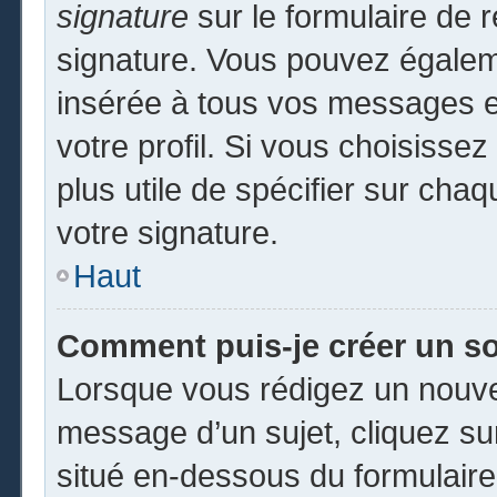
signature
sur le formulaire de r
signature. Vous pouvez égaleme
insérée à tous vos messages e
votre profil. Si vous choisissez
plus utile de spécifier sur cha
votre signature.
Haut
Comment puis-je créer un s
Lorsque vous rédigez un nouvea
message d’un sujet, cliquez sur
situé en-dessous du formulaire p