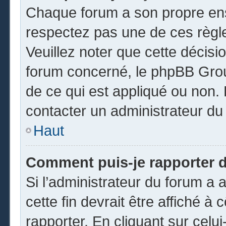
Chaque forum a son propre ens
respectez pas une de ces règl
Veuillez noter que cette décisio
forum concerné, le phpBB Gro
de ce qui est appliqué ou non. 
contacter un administrateur du
Haut
Comment puis-je rapporter 
Si l’administrateur du forum a a
cette fin devrait être affiché 
rapporter. En cliquant sur celui