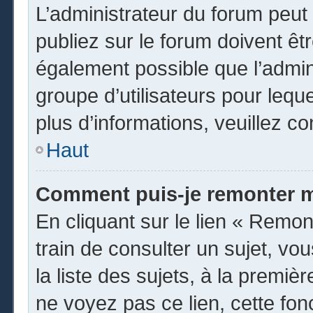
L’administrateur du forum peu
publiez sur le forum doivent être
également possible que l’admin
groupe d’utilisateurs pour leque
plus d’informations, veuillez c
Haut
Comment puis-je remonter m
En cliquant sur le lien « Remon
train de consulter un sujet, vo
la liste des sujets, à la premi
ne voyez pas ce lien, cette fon