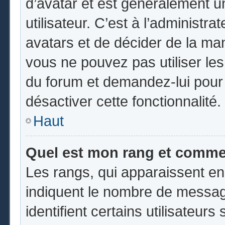
d’avatar et est généralement u
utilisateur. C’est à l’administr
avatars et de décider de la mani
vous ne pouvez pas utiliser les
du forum et demandez-lui pour q
désactiver cette fonctionnalité.
Haut
Quel est mon rang et commen
Les rangs, qui apparaissent en
indiquent le nombre de messag
identifient certains utilisateu