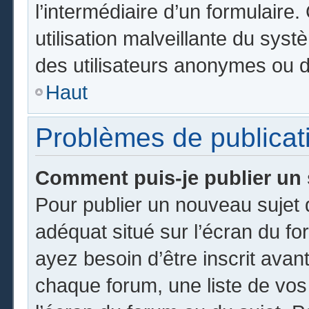
l’intermédiaire d’un formulair
utilisation malveillante du sy
des utilisateurs anonymes ou d
Haut
Problèmes de publicat
Comment puis-je publier un 
Pour publier un nouveau sujet 
adéquat situé sur l’écran du fo
ayez besoin d’être inscrit ava
chaque forum, une liste de vos