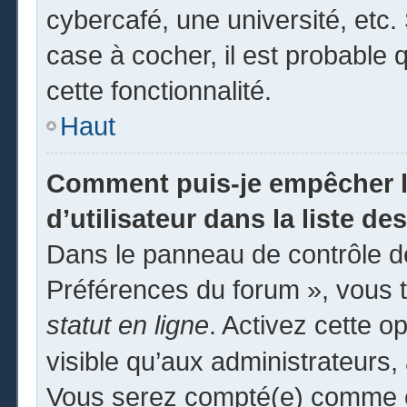
cybercafé, une université, etc. 
case à cocher, il est probable 
cette fonctionnalité.
Haut
Comment puis-je empêcher l
d’utilisateur dans la liste des
Dans le panneau de contrôle de
Préférences du forum », vous t
statut en ligne
. Activez cette o
visible qu’aux administrateur
Vous serez compté(e) comme éta