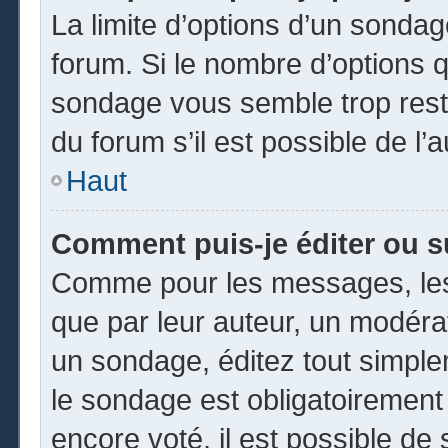
La limite d’options d’un sondag
forum. Si le nombre d’options 
sondage vous semble trop rest
du forum s’il est possible de l’
Haut
Comment puis-je éditer ou 
Comme pour les messages, les
que par leur auteur, un modéra
un sondage, éditez tout simpl
le sondage est obligatoirement
encore voté, il est possible de