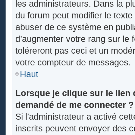
les administrateurs. Dans la pl
du forum peut modifier le text
abuser de ce système en publi
d’augmenter votre rang sur le
toléreront pas ceci et un modé
votre compteur de messages.
Haut
Lorsque je clique sur le lien d
demandé de me connecter ?
Si l’administrateur a activé cett
inscrits peuvent envoyer des co