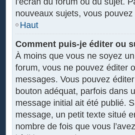
l’écran du forum ou du sujet. 
nouveaux sujets, vous pouvez 
Haut
Comment puis-je éditer ou 
À moins que vous ne soyez un 
forum, vous ne pouvez éditer 
messages. Vous pouvez éditer 
bouton adéquat, parfois dans u
message initial ait été publié.
message, un petit texte situé
nombre de fois que vous l’avez 