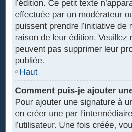
l’édition. Ce petit texte n’appara
effectuée par un modérateur ou 
puissent prendre l’initiative de
raison de leur édition. Veuillez
peuvent pas supprimer leur pr
publiée.
Haut
Comment puis-je ajouter un
Pour ajouter une signature à 
en créer une par l’intermédiai
l’utilisateur. Une fois créée, 