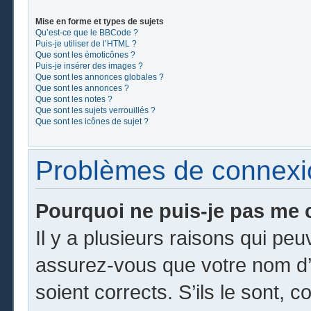
Mise en forme et types de sujets
Qu’est-ce que le BBCode ?
Puis-je utiliser de l’HTML ?
Que sont les émoticônes ?
Puis-je insérer des images ?
Que sont les annonces globales ?
Que sont les annonces ?
Que sont les notes ?
Que sont les sujets verrouillés ?
Que sont les icônes de sujet ?
Problèmes de connexion
Pourquoi ne puis-je pas me 
Il y a plusieurs raisons qui pe
assurez-vous que votre nom d’u
soient corrects. S’ils le sont, c