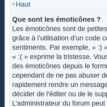
Haut
Que sont les émoticônes ?
Les émoticônes sont de petites
grâce à l’utilisation d’un code 
sentiments. Par exemple, « :) »
« :( » exprime la tristesse. Vo
des émoticônes depuis le form
cependant de ne pas abuser de
rapidement rendre un message i
décider de l’éditer ou de le s
L’administrateur du forum peut