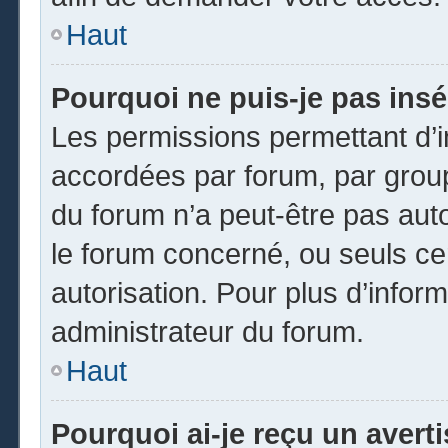
Haut
Pourquoi ne puis-je pas insé
Les permissions permettant d’i
accordées par forum, par groupe
du forum n’a peut-être pas auto
le forum concerné, ou seuls ce
autorisation. Pour plus d’inform
administrateur du forum.
Haut
Pourquoi ai-je reçu un avert