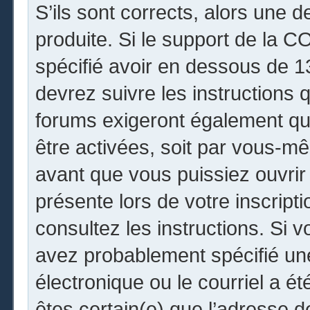
S’ils sont corrects, alors une 
produite. Si le support de la 
spécifié avoir en dessous de 13
devrez suivre les instructions
forums exigeront également que
être activées, soit par vous-mê
avant que vous puissiez ouvrir 
présente lors de votre inscripti
consultez les instructions. Si 
avez probablement spécifié un
électronique ou le courriel a été
êtes certain(e) que l’adresse 