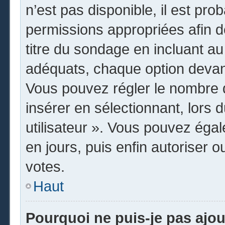
n’est pas disponible, il est pr
permissions appropriées afin d
titre du sondage en incluant 
adéquats, chaque option devant
Vous pouvez régler le nombre d
insérer en sélectionnant, lors 
utilisateur ». Vous pouvez égal
en jours, puis enfin autoriser o
votes.
Haut
Pourquoi ne puis-je pas ajo