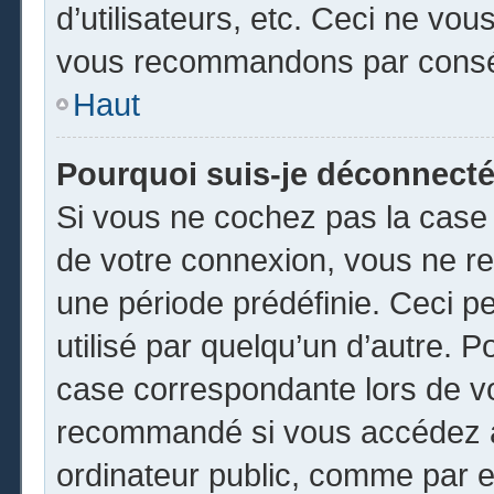
d’utilisateurs, etc. Ceci ne vou
vous recommandons par conséq
Haut
Pourquoi suis-je déconnect
Si vous ne cochez pas la cas
de votre connexion, vous ne r
une période prédéfinie. Ceci pe
utilisé par quelqu’un d’autre. P
case correspondante lors de vo
recommandé si vous accédez au
ordinateur public, comme par e