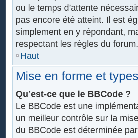
ou le temps d’attente nécessai
pas encore été atteint. Il est 
simplement en y répondant, mai
respectant les règles du forum
Haut
Mise en forme et types
Qu’est-ce que le BBCode ?
Le BBCode est une implémentat
un meilleur contrôle sur la mis
du BBCode est déterminée par l