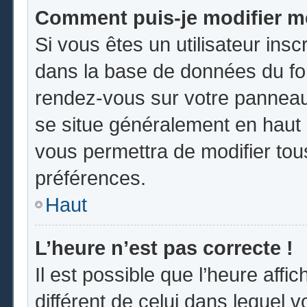
Comment puis-je modifier m
Si vous êtes un utilisateur insc
dans la base de données du for
rendez-vous sur votre panneau d
se situe généralement en hau
vous permettra de modifier tou
préférences.
Haut
L’heure n’est pas correcte !
Il est possible que l’heure affi
différent de celui dans lequel vo