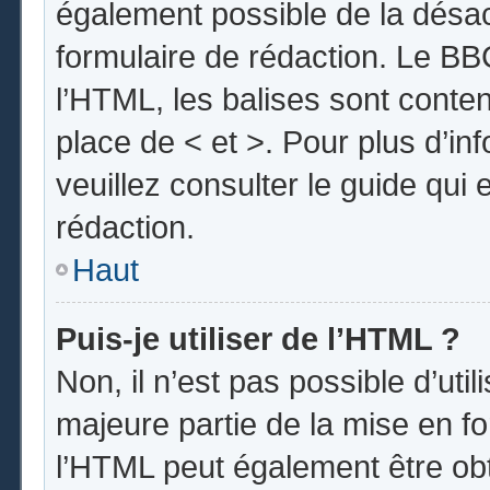
également possible de la désa
formulaire de rédaction. Le BBC
l’HTML, les balises sont conten
place de < et >. Pour plus d’i
veuillez consulter le guide qui
rédaction.
Haut
Puis-je utiliser de l’HTML ?
Non, il n’est pas possible d’uti
majeure partie de la mise en fo
l’HTML peut également être obt