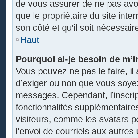
de vous assurer de ne pas avoi
que le propriétaire du site inte
son côté et qu’il soit nécessaire
Haut
Pourquoi ai-je besoin de m’in
Vous pouvez ne pas le faire, il 
d’exiger ou non que vous soyez 
messages. Cependant, l’inscri
fonctionnalités supplémentaire
visiteurs, comme les avatars p
l’envoi de courriels aux autres 