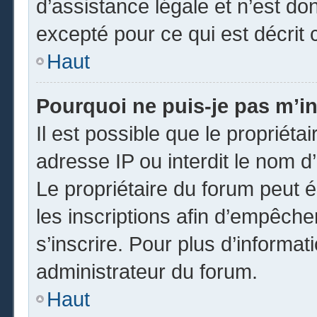
d’assistance légale et n’est do
excepté pour ce qui est décrit 
Haut
Pourquoi ne puis-je pas m’in
Il est possible que le propriétai
adresse IP ou interdit le nom d’
Le propriétaire du forum peut 
les inscriptions afin d’empêche
s’inscrire. Pour plus d’informat
administrateur du forum.
Haut