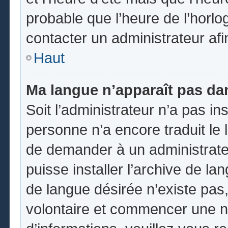
probable que l’heure de l’horlo
contacter un administrateur af
Haut
Ma langue n’apparaît pas dans
Soit l’administrateur n’a pas ins
personne n’a encore traduit le 
de demander à un administrateur
puisse installer l’archive de la
de langue désirée n’existe pas,
volontaire et commencer une no