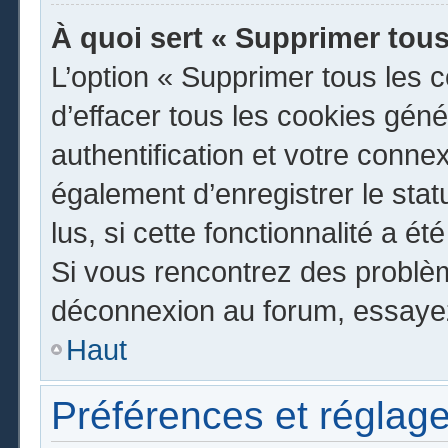
À quoi sert « Supprimer tous
L’option « Supprimer tous les 
d’effacer tous les cookies gén
authentification et votre conn
également d’enregistrer le stat
lus, si cette fonctionnalité a ét
Si vous rencontrez des problè
déconnexion au forum, essayez
Haut
Préférences et réglage