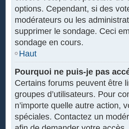
options. Cependant, si des vot
modérateurs ou les administrate
supprimer le sondage. Ceci em
sondage en cours.
Haut
Pourquoi ne puis-je pas acc
Certains forums peuvent être li
groupes d’utilisateurs. Pour cons
n’importe quelle autre action,
spéciales. Contactez un modér
afin de demander votre accès.