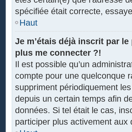
spécifiée était correcte, essay
Haut
Je m’étais déjà inscrit par l
plus me connecter ?!
Il est possible qu’un administr
compte pour une quelconque r
suppriment périodiquement les u
depuis un certain temps afin de 
données. Si tel était le cas, i
participer plus activement aux 