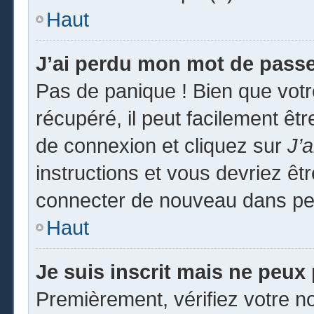
Haut
J’ai perdu mon mot de passe
Pas de panique ! Bien que vot
récupéré, il peut facilement êtr
de connexion et cliquez sur
J’
instructions et vous devriez ê
connecter de nouveau dans pe
Haut
Je suis inscrit mais ne peux
Premièrement, vérifiez votre no