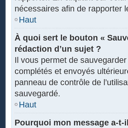
nécessaires afin de rapporter 
Haut
À quoi sert le bouton « Sauve
rédaction d’un sujet ?
Il vous permet de sauvegarder
complétés et envoyés ultérieu
panneau de contrôle de l’utili
sauvegardé.
Haut
Pourquoi mon message a-t-il