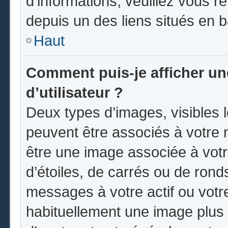
d’informations, veuillez vous ren
depuis un des liens situés en 
Haut
Comment puis-je afficher u
d’utilisateur ?
Deux types d’images, visibles 
peuvent être associés à votre n
être une image associée à vot
d’étoiles, de carrés ou de rond
messages à votre actif ou votre 
habituellement une image plus