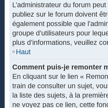
L’administrateur du forum peu
publiez sur le forum doivent être
également possible que l’admin
groupe d’utilisateurs pour leque
plus d’informations, veuillez c
Haut
Comment puis-je remonter m
En cliquant sur le lien « Remon
train de consulter un sujet, vo
la liste des sujets, à la premi
ne voyez pas ce lien, cette fon