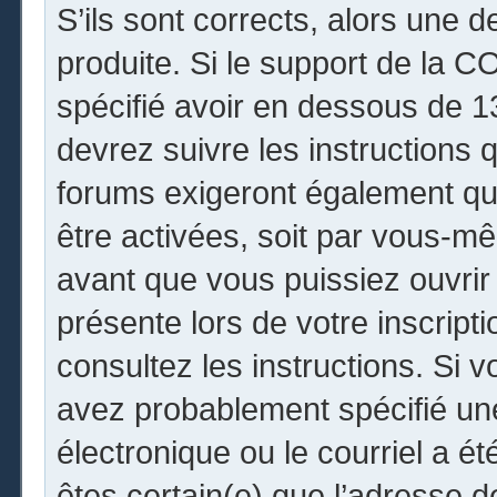
S’ils sont corrects, alors une 
produite. Si le support de la 
spécifié avoir en dessous de 13
devrez suivre les instructions
forums exigeront également que
être activées, soit par vous-mê
avant que vous puissiez ouvrir 
présente lors de votre inscripti
consultez les instructions. Si 
avez probablement spécifié un
électronique ou le courriel a été
êtes certain(e) que l’adresse 