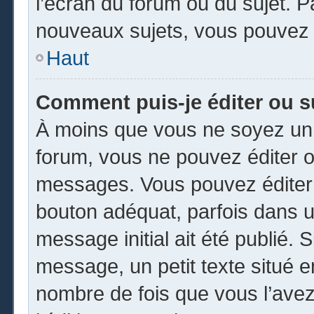
l’écran du forum ou du sujet. 
nouveaux sujets, vous pouvez 
Haut
Comment puis-je éditer ou 
À moins que vous ne soyez un 
forum, vous ne pouvez éditer 
messages. Vous pouvez éditer 
bouton adéquat, parfois dans u
message initial ait été publié.
message, un petit texte situé
nombre de fois que vous l’avez 