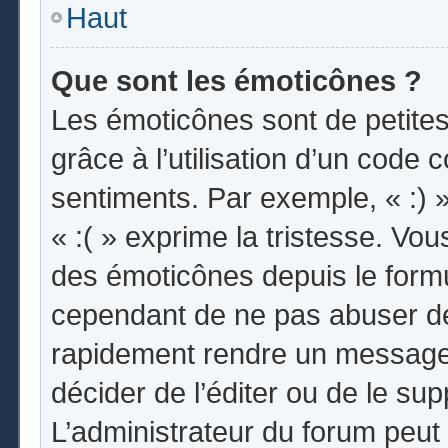
Haut
Que sont les émoticônes ?
Les émoticônes sont de petites
grâce à l’utilisation d’un code 
sentiments. Par exemple, « :) »
« :( » exprime la tristesse. Vo
des émoticônes depuis le form
cependant de ne pas abuser de
rapidement rendre un message i
décider de l’éditer ou de le s
L’administrateur du forum peut