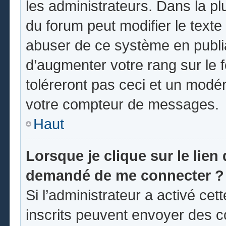
les administrateurs. Dans la pl
du forum peut modifier le text
abuser de ce système en publi
d’augmenter votre rang sur le
toléreront pas ceci et un modé
votre compteur de messages.
Haut
Lorsque je clique sur le lien d
demandé de me connecter ?
Si l’administrateur a activé cett
inscrits peuvent envoyer des co