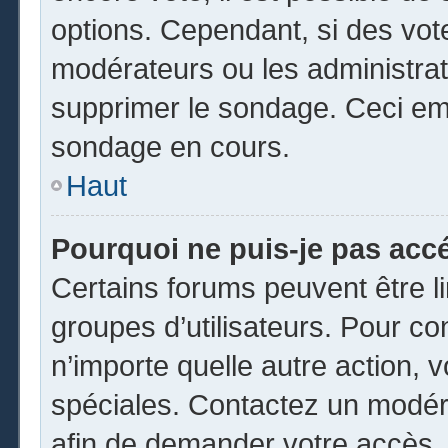
options. Cependant, si des vot
modérateurs ou les administrate
supprimer le sondage. Ceci em
sondage en cours.
Haut
Pourquoi ne puis-je pas acc
Certains forums peuvent être li
groupes d’utilisateurs. Pour cons
n’importe quelle autre action,
spéciales. Contactez un modér
afin de demander votre accès.