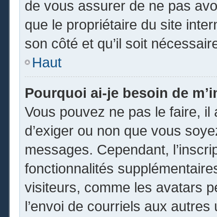
de vous assurer de ne pas avoi
que le propriétaire du site inte
son côté et qu’il soit nécessaire
Haut
Pourquoi ai-je besoin de m’in
Vous pouvez ne pas le faire, il 
d’exiger ou non que vous soyez 
messages. Cependant, l’inscri
fonctionnalités supplémentaire
visiteurs, comme les avatars p
l’envoi de courriels aux autres 