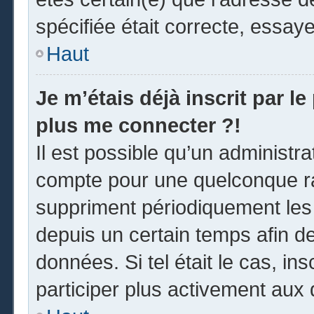
spécifiée était correcte, essay
Haut
Je m’étais déjà inscrit par l
plus me connecter ?!
Il est possible qu’un administr
compte pour une quelconque r
suppriment périodiquement les u
depuis un certain temps afin de 
données. Si tel était le cas, i
participer plus activement aux 