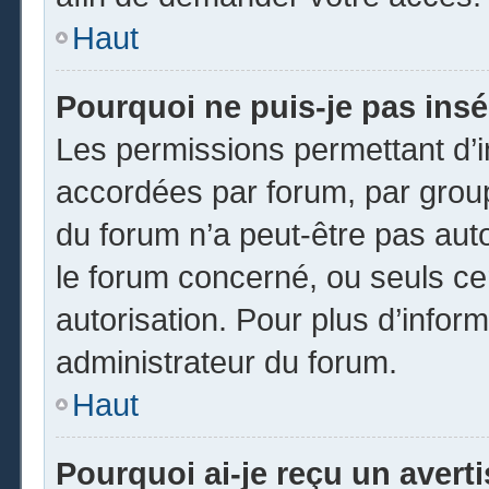
Haut
Pourquoi ne puis-je pas insé
Les permissions permettant d’i
accordées par forum, par groupe
du forum n’a peut-être pas auto
le forum concerné, ou seuls ce
autorisation. Pour plus d’inform
administrateur du forum.
Haut
Pourquoi ai-je reçu un avert