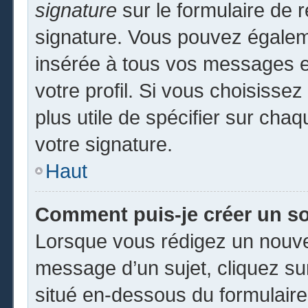
signature
sur le formulaire de r
signature. Vous pouvez égaleme
insérée à tous vos messages e
votre profil. Si vous choisissez
plus utile de spécifier sur cha
votre signature.
Haut
Comment puis-je créer un s
Lorsque vous rédigez un nouvea
message d’un sujet, cliquez sur
situé en-dessous du formulaire p