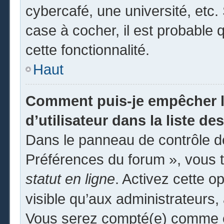
cybercafé, une université, etc. 
case à cocher, il est probable 
cette fonctionnalité.
Haut
Comment puis-je empêcher l
d’utilisateur dans la liste des
Dans le panneau de contrôle de
Préférences du forum », vous t
statut en ligne
. Activez cette o
visible qu’aux administrateur
Vous serez compté(e) comme éta