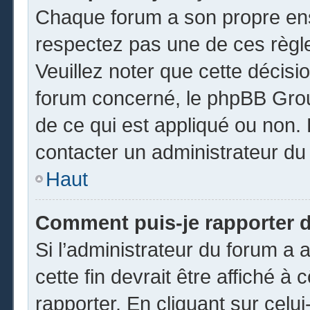
Chaque forum a son propre ens
respectez pas une de ces règl
Veuillez noter que cette décisio
forum concerné, le phpBB Gro
de ce qui est appliqué ou non. 
contacter un administrateur du
Haut
Comment puis-je rapporter 
Si l’administrateur du forum a a
cette fin devrait être affiché 
rapporter. En cliquant sur celui