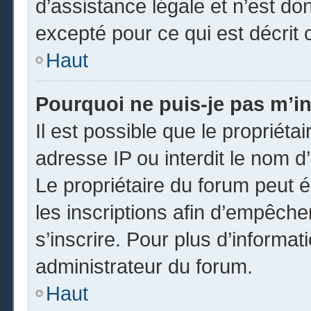
d’assistance légale et n’est do
excepté pour ce qui est décrit 
Haut
Pourquoi ne puis-je pas m’in
Il est possible que le propriétai
adresse IP ou interdit le nom d’
Le propriétaire du forum peut 
les inscriptions afin d’empêche
s’inscrire. Pour plus d’informat
administrateur du forum.
Haut