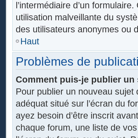
l’intermédiaire d’un formulair
utilisation malveillante du sy
des utilisateurs anonymes ou d
Haut
Problèmes de publicat
Comment puis-je publier un 
Pour publier un nouveau sujet 
adéquat situé sur l’écran du fo
ayez besoin d’être inscrit ava
chaque forum, une liste de vos