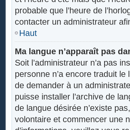
probable que l’heure de l’horlo
contacter un administrateur af
Haut
Ma langue n’apparaît pas dans
Soit l’administrateur n’a pas ins
personne n’a encore traduit le 
de demander à un administrateur
puisse installer l’archive de la
de langue désirée n’existe pas,
volontaire et commencer une no