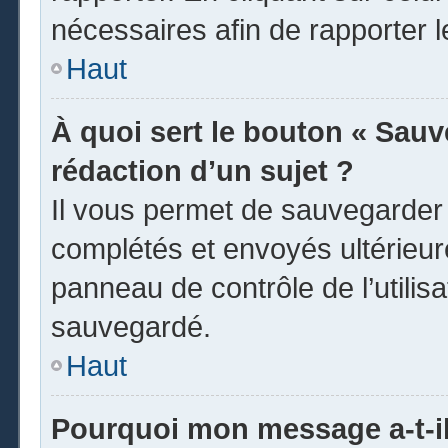
nécessaires afin de rapporter 
Haut
À quoi sert le bouton « Sauve
rédaction d’un sujet ?
Il vous permet de sauvegarder
complétés et envoyés ultérieu
panneau de contrôle de l’utili
sauvegardé.
Haut
Pourquoi mon message a-t-il