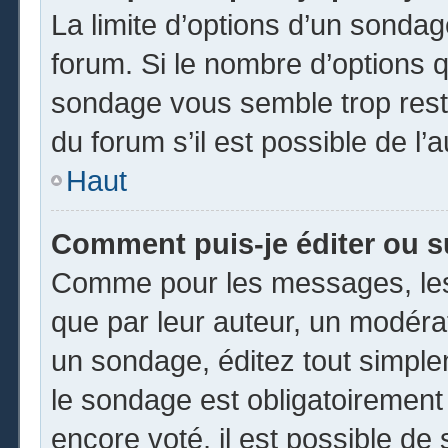
La limite d’options d’un sondag
forum. Si le nombre d’options 
sondage vous semble trop rest
du forum s’il est possible de l’
Haut
Comment puis-je éditer ou 
Comme pour les messages, les
que par leur auteur, un modéra
un sondage, éditez tout simpl
le sondage est obligatoirement
encore voté, il est possible de