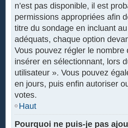
n’est pas disponible, il est pr
permissions appropriées afin d
titre du sondage en incluant 
adéquats, chaque option devant
Vous pouvez régler le nombre d
insérer en sélectionnant, lors 
utilisateur ». Vous pouvez égal
en jours, puis enfin autoriser o
votes.
Haut
Pourquoi ne puis-je pas ajo