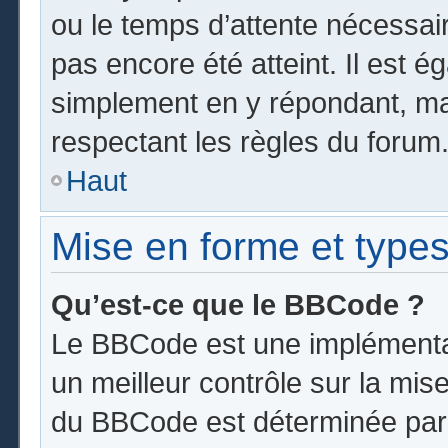
ou le temps d’attente nécessai
pas encore été atteint. Il est 
simplement en y répondant, mai
respectant les règles du forum
Haut
Mise en forme et types
Qu’est-ce que le BBCode ?
Le BBCode est une implémentat
un meilleur contrôle sur la mis
du BBCode est déterminée par l