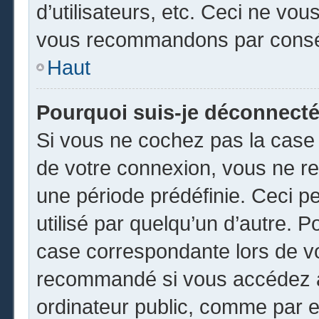
d’utilisateurs, etc. Ceci ne vou
vous recommandons par conséq
Haut
Pourquoi suis-je déconnect
Si vous ne cochez pas la cas
de votre connexion, vous ne r
une période prédéfinie. Ceci pe
utilisé par quelqu’un d’autre. P
case correspondante lors de vo
recommandé si vous accédez au
ordinateur public, comme par e