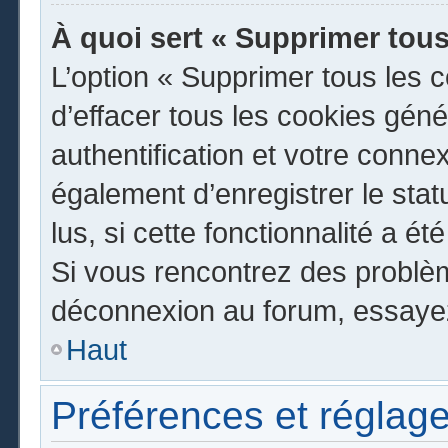
À quoi sert « Supprimer tous
L’option « Supprimer tous les 
d’effacer tous les cookies gén
authentification et votre conn
également d’enregistrer le stat
lus, si cette fonctionnalité a ét
Si vous rencontrez des problè
déconnexion au forum, essayez
Haut
Préférences et réglage