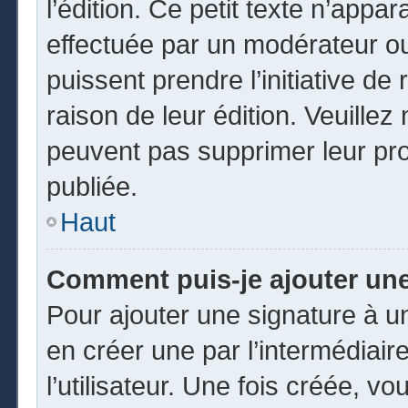
l’édition. Ce petit texte n’appara
effectuée par un modérateur ou 
puissent prendre l’initiative de
raison de leur édition. Veuillez
peuvent pas supprimer leur pr
publiée.
Haut
Comment puis-je ajouter un
Pour ajouter une signature à 
en créer une par l’intermédiai
l’utilisateur. Une fois créée, 