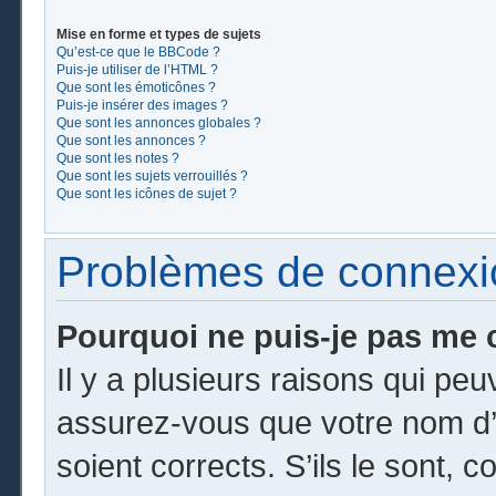
Mise en forme et types de sujets
Qu’est-ce que le BBCode ?
Puis-je utiliser de l’HTML ?
Que sont les émoticônes ?
Puis-je insérer des images ?
Que sont les annonces globales ?
Que sont les annonces ?
Que sont les notes ?
Que sont les sujets verrouillés ?
Que sont les icônes de sujet ?
Problèmes de connexion
Pourquoi ne puis-je pas me 
Il y a plusieurs raisons qui pe
assurez-vous que votre nom d’u
soient corrects. S’ils le sont, c