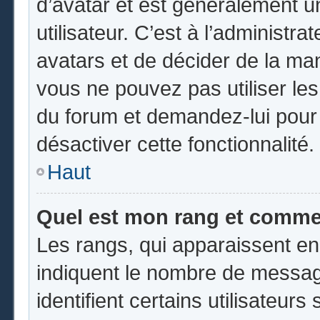
d’avatar et est généralement u
utilisateur. C’est à l’administr
avatars et de décider de la mani
vous ne pouvez pas utiliser les
du forum et demandez-lui pour q
désactiver cette fonctionnalité.
Haut
Quel est mon rang et commen
Les rangs, qui apparaissent en
indiquent le nombre de messag
identifient certains utilisateu