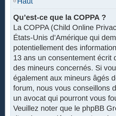
Haut
Qu’est-ce que la COPPA ?
La COPPA (Child Online Privacy
États-Unis d’Amérique qui dema
potentiellement des informatio
13 ans un consentement écrit 
des mineurs concernés. Si vous
également aux mineurs âgés de
forum, nous vous conseillons de
un avocat qui pourront vous fo
Veuillez noter que le phpBB Gr