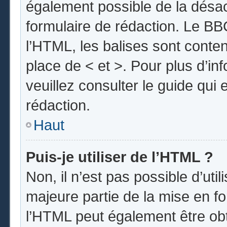
également possible de la désa
formulaire de rédaction. Le BBC
l’HTML, les balises sont conten
place de < et >. Pour plus d’i
veuillez consulter le guide qui
rédaction.
Haut
Puis-je utiliser de l’HTML ?
Non, il n’est pas possible d’uti
majeure partie de la mise en fo
l’HTML peut également être obt