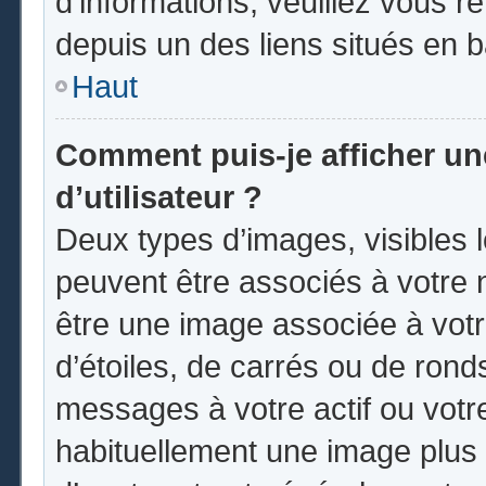
d’informations, veuillez vous ren
depuis un des liens situés en 
Haut
Comment puis-je afficher u
d’utilisateur ?
Deux types d’images, visibles 
peuvent être associés à votre n
être une image associée à vot
d’étoiles, de carrés ou de rond
messages à votre actif ou votre 
habituellement une image plus