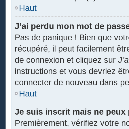
Haut
J’ai perdu mon mot de passe
Pas de panique ! Bien que vot
récupéré, il peut facilement êtr
de connexion et cliquez sur
J’
instructions et vous devriez ê
connecter de nouveau dans pe
Haut
Je suis inscrit mais ne peux
Premièrement, vérifiez votre no