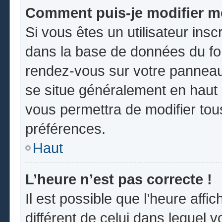
Comment puis-je modifier m
Si vous êtes un utilisateur insc
dans la base de données du for
rendez-vous sur votre panneau d
se situe généralement en hau
vous permettra de modifier tou
préférences.
Haut
L’heure n’est pas correcte !
Il est possible que l’heure affi
différent de celui dans lequel vo