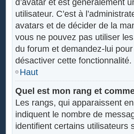
d’avatar et est généralement u
utilisateur. C’est à l’administr
avatars et de décider de la mani
vous ne pouvez pas utiliser les
du forum et demandez-lui pour q
désactiver cette fonctionnalité.
Haut
Quel est mon rang et commen
Les rangs, qui apparaissent en
indiquent le nombre de messag
identifient certains utilisateu