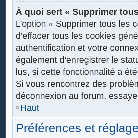
À quoi sert « Supprimer tous
L’option « Supprimer tous les 
d’effacer tous les cookies gén
authentification et votre conn
également d’enregistrer le stat
lus, si cette fonctionnalité a ét
Si vous rencontrez des problè
déconnexion au forum, essayez
Haut
Préférences et réglage