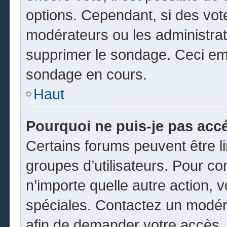
options. Cependant, si des vot
modérateurs ou les administrate
supprimer le sondage. Ceci em
sondage en cours.
Haut
Pourquoi ne puis-je pas acc
Certains forums peuvent être li
groupes d’utilisateurs. Pour cons
n’importe quelle autre action,
spéciales. Contactez un modér
afin de demander votre accès.