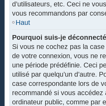
d’utilisateurs, etc. Ceci ne vou
vous recommandons par conséq
Haut
Pourquoi suis-je déconnect
Si vous ne cochez pas la cas
de votre connexion, vous ne r
une période prédéfinie. Ceci pe
utilisé par quelqu’un d’autre. P
case correspondante lors de vo
recommandé si vous accédez au
ordinateur public, comme par e