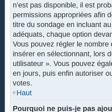
n’est pas disponible, il est pr
permissions appropriées afin d
titre du sondage en incluant 
adéquats, chaque option devant
Vous pouvez régler le nombre d
insérer en sélectionnant, lors 
utilisateur ». Vous pouvez égal
en jours, puis enfin autoriser o
votes.
Haut
Pourquoi ne puis-je pas ajo