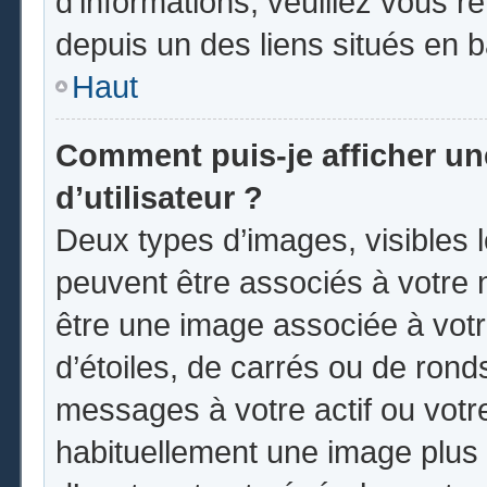
d’informations, veuillez vous ren
depuis un des liens situés en 
Haut
Comment puis-je afficher u
d’utilisateur ?
Deux types d’images, visibles 
peuvent être associés à votre n
être une image associée à vot
d’étoiles, de carrés ou de rond
messages à votre actif ou votre 
habituellement une image plus