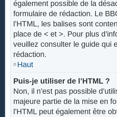
également possible de la désa
formulaire de rédaction. Le BBC
l’HTML, les balises sont conten
place de < et >. Pour plus d’i
veuillez consulter le guide qui
rédaction.
Haut
Puis-je utiliser de l’HTML ?
Non, il n’est pas possible d’uti
majeure partie de la mise en fo
l’HTML peut également être obt