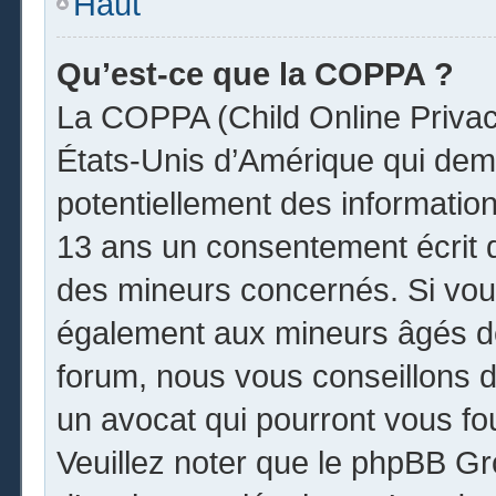
Haut
Qu’est-ce que la COPPA ?
La COPPA (Child Online Privacy
États-Unis d’Amérique qui dema
potentiellement des informatio
13 ans un consentement écrit 
des mineurs concernés. Si vous
également aux mineurs âgés de
forum, nous vous conseillons de
un avocat qui pourront vous fo
Veuillez noter que le phpBB Gr