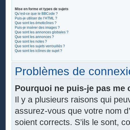
Mise en forme et types de sujets
Qu’est-ce que le BBCode ?
Puis-je utiliser de l’HTML ?
Que sont les émoticônes ?
Puis-je insérer des images ?
Que sont les annonces globales ?
Que sont les annonces ?
Que sont les notes ?
Que sont les sujets verrouillés ?
Que sont les icônes de sujet ?
Problèmes de connexion
Pourquoi ne puis-je pas me 
Il y a plusieurs raisons qui pe
assurez-vous que votre nom d’u
soient corrects. S’ils le sont, c