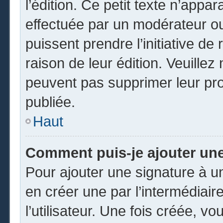
l’édition. Ce petit texte n’appara
effectuée par un modérateur ou 
puissent prendre l’initiative de
raison de leur édition. Veuillez
peuvent pas supprimer leur pr
publiée.
Haut
Comment puis-je ajouter un
Pour ajouter une signature à 
en créer une par l’intermédiai
l’utilisateur. Une fois créée, 