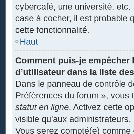
cybercafé, une université, etc. 
case à cocher, il est probable 
cette fonctionnalité.
Haut
Comment puis-je empêcher l
d’utilisateur dans la liste des
Dans le panneau de contrôle de
Préférences du forum », vous t
statut en ligne
. Activez cette o
visible qu’aux administrateur
Vous serez compté(e) comme éta