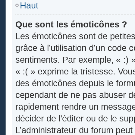
Haut
Que sont les émoticônes ?
Les émoticônes sont de petites
grâce à l’utilisation d’un code 
sentiments. Par exemple, « :) »
« :( » exprime la tristesse. Vo
des émoticônes depuis le form
cependant de ne pas abuser de
rapidement rendre un message i
décider de l’éditer ou de le s
L’administrateur du forum peut