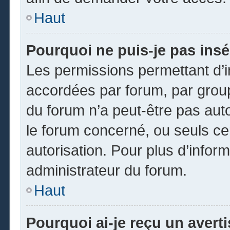
Haut
Pourquoi ne puis-je pas insé
Les permissions permettant d’i
accordées par forum, par groupe
du forum n’a peut-être pas auto
le forum concerné, ou seuls ce
autorisation. Pour plus d’inform
administrateur du forum.
Haut
Pourquoi ai-je reçu un avert