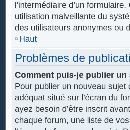
l’intermédiaire d’un formulair
utilisation malveillante du sy
des utilisateurs anonymes ou d
Haut
Problèmes de publicat
Comment puis-je publier un 
Pour publier un nouveau sujet 
adéquat situé sur l’écran du fo
ayez besoin d’être inscrit ava
chaque forum, une liste de vos