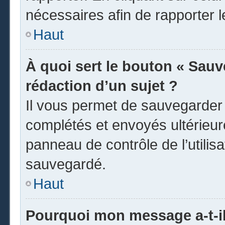
nécessaires afin de rapporter 
Haut
À quoi sert le bouton « Sauve
rédaction d’un sujet ?
Il vous permet de sauvegarder
complétés et envoyés ultérieu
panneau de contrôle de l’utili
sauvegardé.
Haut
Pourquoi mon message a-t-il