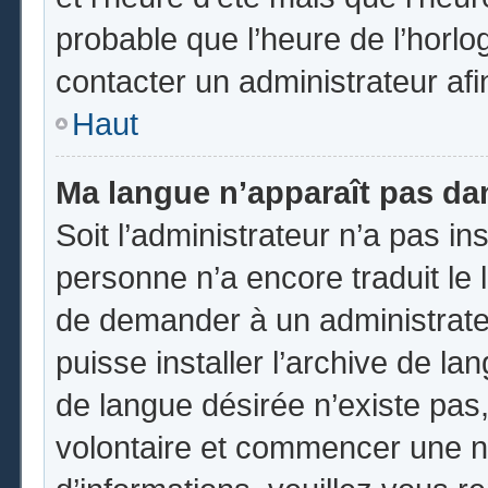
probable que l’heure de l’horlo
contacter un administrateur af
Haut
Ma langue n’apparaît pas dans
Soit l’administrateur n’a pas ins
personne n’a encore traduit le 
de demander à un administrateur
puisse installer l’archive de la
de langue désirée n’existe pas,
volontaire et commencer une no