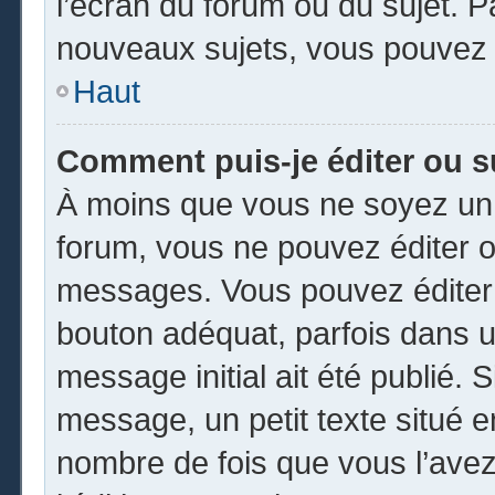
l’écran du forum ou du sujet. 
nouveaux sujets, vous pouvez 
Haut
Comment puis-je éditer ou 
À moins que vous ne soyez un 
forum, vous ne pouvez éditer 
messages. Vous pouvez éditer 
bouton adéquat, parfois dans u
message initial ait été publié.
message, un petit texte situé
nombre de fois que vous l’avez 