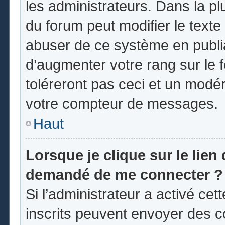
les administrateurs. Dans la pl
du forum peut modifier le text
abuser de ce système en publi
d’augmenter votre rang sur le
toléreront pas ceci et un modé
votre compteur de messages.
Haut
Lorsque je clique sur le lien d
demandé de me connecter ?
Si l’administrateur a activé cett
inscrits peuvent envoyer des co