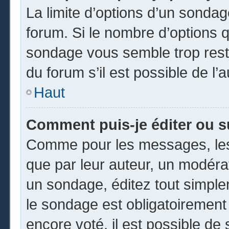
La limite d’options d’un sondag
forum. Si le nombre d’options 
sondage vous semble trop rest
du forum s’il est possible de l’
Haut
Comment puis-je éditer ou 
Comme pour les messages, les
que par leur auteur, un modéra
un sondage, éditez tout simpl
le sondage est obligatoirement
encore voté, il est possible de