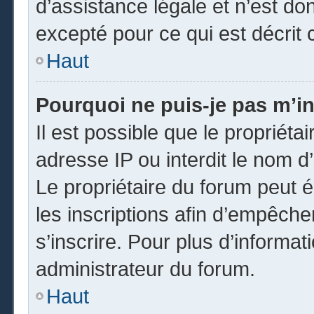
d’assistance légale et n’est do
excepté pour ce qui est décrit 
Haut
Pourquoi ne puis-je pas m’in
Il est possible que le propriétai
adresse IP ou interdit le nom d’
Le propriétaire du forum peut 
les inscriptions afin d’empêche
s’inscrire. Pour plus d’informat
administrateur du forum.
Haut