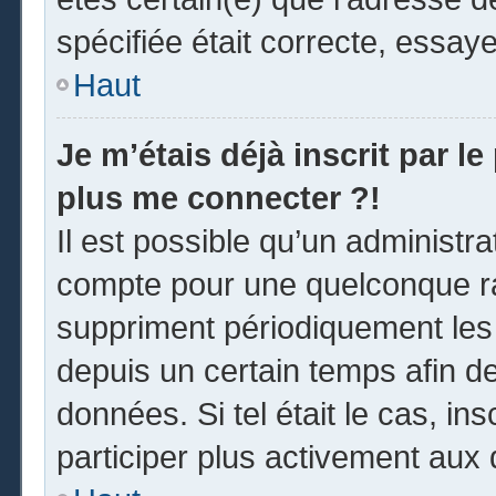
spécifiée était correcte, essay
Haut
Je m’étais déjà inscrit par l
plus me connecter ?!
Il est possible qu’un administr
compte pour une quelconque r
suppriment périodiquement les u
depuis un certain temps afin de 
données. Si tel était le cas, i
participer plus activement aux 