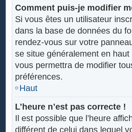
Comment puis-je modifier m
Si vous êtes un utilisateur insc
dans la base de données du for
rendez-vous sur votre panneau d
se situe généralement en hau
vous permettra de modifier tou
préférences.
Haut
L’heure n’est pas correcte !
Il est possible que l’heure affi
différent de celui dans lequel vo