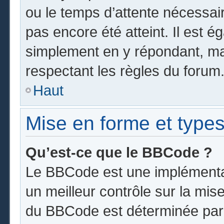
ou le temps d’attente nécessai
pas encore été atteint. Il est 
simplement en y répondant, mai
respectant les règles du forum
Haut
Mise en forme et types
Qu’est-ce que le BBCode ?
Le BBCode est une implémentat
un meilleur contrôle sur la mis
du BBCode est déterminée par l