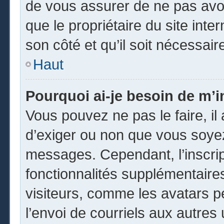
de vous assurer de ne pas avoi
que le propriétaire du site inte
son côté et qu’il soit nécessaire
Haut
Pourquoi ai-je besoin de m’in
Vous pouvez ne pas le faire, il 
d’exiger ou non que vous soyez 
messages. Cependant, l’inscri
fonctionnalités supplémentaire
visiteurs, comme les avatars p
l’envoi de courriels aux autres 