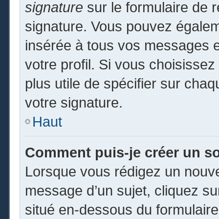
signature
sur le formulaire de r
signature. Vous pouvez égaleme
insérée à tous vos messages e
votre profil. Si vous choisissez
plus utile de spécifier sur cha
votre signature.
Haut
Comment puis-je créer un s
Lorsque vous rédigez un nouvea
message d’un sujet, cliquez sur
situé en-dessous du formulaire p