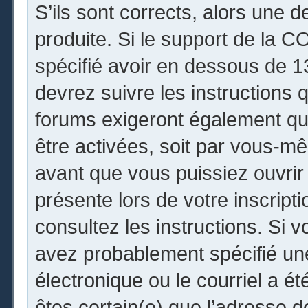
S’ils sont corrects, alors une 
produite. Si le support de la 
spécifié avoir en dessous de 13
devrez suivre les instructions
forums exigeront également que
être activées, soit par vous-mê
avant que vous puissiez ouvrir 
présente lors de votre inscripti
consultez les instructions. Si 
avez probablement spécifié un
électronique ou le courriel a été
êtes certain(e) que l’adresse 