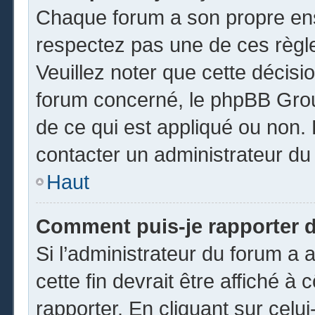
Chaque forum a son propre ens
respectez pas une de ces règl
Veuillez noter que cette décisio
forum concerné, le phpBB Gro
de ce qui est appliqué ou non. 
contacter un administrateur du
Haut
Comment puis-je rapporter 
Si l’administrateur du forum a a
cette fin devrait être affiché 
rapporter. En cliquant sur celui