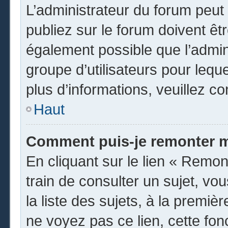
L’administrateur du forum peu
publiez sur le forum doivent être
également possible que l’admin
groupe d’utilisateurs pour leque
plus d’informations, veuillez c
Haut
Comment puis-je remonter m
En cliquant sur le lien « Remon
train de consulter un sujet, vo
la liste des sujets, à la premi
ne voyez pas ce lien, cette fon