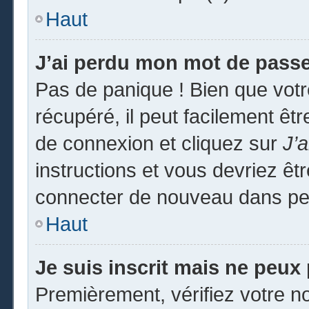
Haut
J’ai perdu mon mot de passe
Pas de panique ! Bien que vot
récupéré, il peut facilement êtr
de connexion et cliquez sur
J’
instructions et vous devriez ê
connecter de nouveau dans pe
Haut
Je suis inscrit mais ne peux
Premièrement, vérifiez votre no