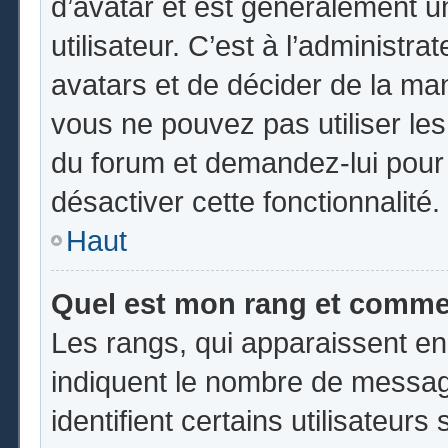
d’avatar et est généralement u
utilisateur. C’est à l’administr
avatars et de décider de la mani
vous ne pouvez pas utiliser les
du forum et demandez-lui pour q
désactiver cette fonctionnalité.
Haut
Quel est mon rang et commen
Les rangs, qui apparaissent en
indiquent le nombre de messag
identifient certains utilisateu