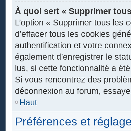
À quoi sert « Supprimer tous
L’option « Supprimer tous les 
d’effacer tous les cookies gén
authentification et votre conn
également d’enregistrer le stat
lus, si cette fonctionnalité a ét
Si vous rencontrez des problè
déconnexion au forum, essayez
Haut
Préférences et réglage