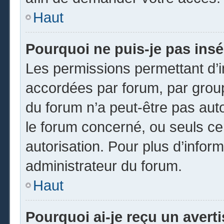
Haut
Pourquoi ne puis-je pas insé
Les permissions permettant d’i
accordées par forum, par groupe
du forum n’a peut-être pas auto
le forum concerné, ou seuls ce
autorisation. Pour plus d’inform
administrateur du forum.
Haut
Pourquoi ai-je reçu un avert