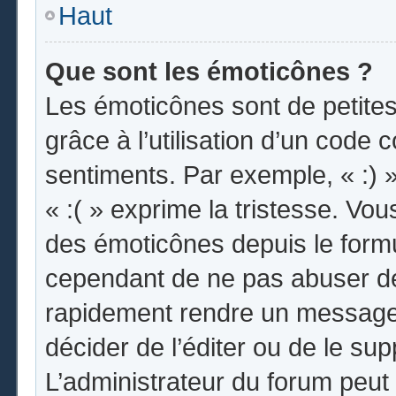
Haut
Que sont les émoticônes ?
Les émoticônes sont de petites
grâce à l’utilisation d’un code 
sentiments. Par exemple, « :) »
« :( » exprime la tristesse. Vo
des émoticônes depuis le form
cependant de ne pas abuser de
rapidement rendre un message i
décider de l’éditer ou de le s
L’administrateur du forum peut