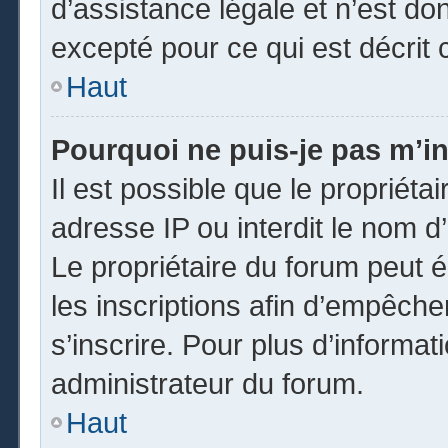
d’assistance légale et n’est do
excepté pour ce qui est décrit 
Haut
Pourquoi ne puis-je pas m’in
Il est possible que le propriétai
adresse IP ou interdit le nom d’
Le propriétaire du forum peut 
les inscriptions afin d’empêche
s’inscrire. Pour plus d’informat
administrateur du forum.
Haut