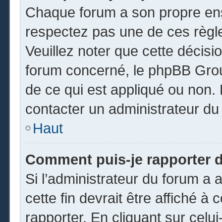
Chaque forum a son propre ens
respectez pas une de ces règl
Veuillez noter que cette décisio
forum concerné, le phpBB Gro
de ce qui est appliqué ou non. 
contacter un administrateur du
Haut
Comment puis-je rapporter 
Si l’administrateur du forum a a
cette fin devrait être affiché 
rapporter. En cliquant sur celui