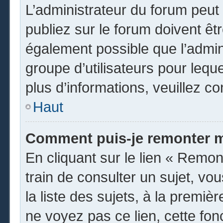
L’administrateur du forum peu
publiez sur le forum doivent être
également possible que l’admin
groupe d’utilisateurs pour leque
plus d’informations, veuillez c
Haut
Comment puis-je remonter m
En cliquant sur le lien « Remon
train de consulter un sujet, vo
la liste des sujets, à la premi
ne voyez pas ce lien, cette fon