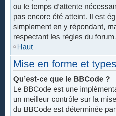
ou le temps d’attente nécessai
pas encore été atteint. Il est 
simplement en y répondant, mai
respectant les règles du forum
Haut
Mise en forme et types
Qu’est-ce que le BBCode ?
Le BBCode est une implémentat
un meilleur contrôle sur la mis
du BBCode est déterminée par l