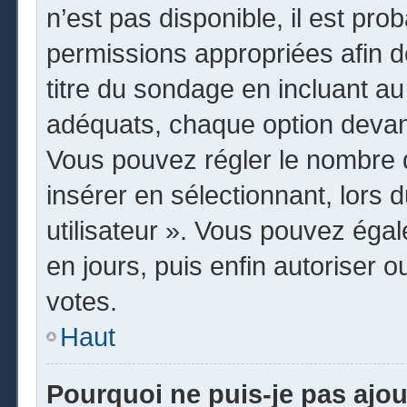
n’est pas disponible, il est pr
permissions appropriées afin d
titre du sondage en incluant 
adéquats, chaque option devant
Vous pouvez régler le nombre d
insérer en sélectionnant, lors 
utilisateur ». Vous pouvez égal
en jours, puis enfin autoriser o
votes.
Haut
Pourquoi ne puis-je pas ajo