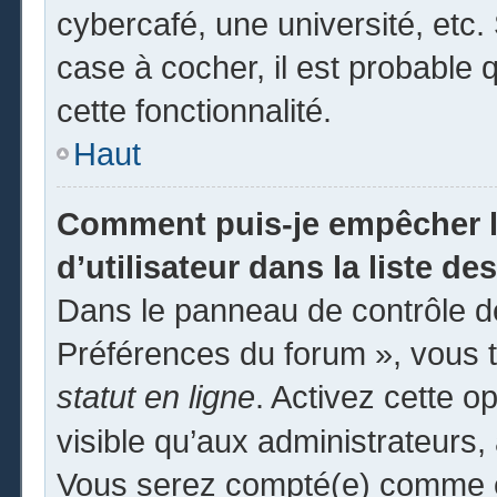
cybercafé, une université, etc. 
case à cocher, il est probable 
cette fonctionnalité.
Haut
Comment puis-je empêcher l
d’utilisateur dans la liste des
Dans le panneau de contrôle de
Préférences du forum », vous t
statut en ligne
. Activez cette o
visible qu’aux administrateur
Vous serez compté(e) comme éta