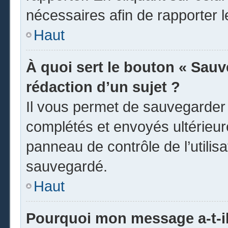
nécessaires afin de rapporter 
Haut
À quoi sert le bouton « Sauve
rédaction d’un sujet ?
Il vous permet de sauvegarder
complétés et envoyés ultérieu
panneau de contrôle de l’utili
sauvegardé.
Haut
Pourquoi mon message a-t-il