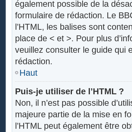
également possible de la désa
formulaire de rédaction. Le BBC
l’HTML, les balises sont conten
place de < et >. Pour plus d’i
veuillez consulter le guide qui
rédaction.
Haut
Puis-je utiliser de l’HTML ?
Non, il n’est pas possible d’uti
majeure partie de la mise en fo
l’HTML peut également être obt