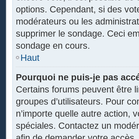
options. Cependant, si des vot
modérateurs ou les administrate
supprimer le sondage. Ceci em
sondage en cours.
Haut
Pourquoi ne puis-je pas acc
Certains forums peuvent être li
groupes d’utilisateurs. Pour cons
n’importe quelle autre action,
spéciales. Contactez un modér
afin de demander votre accès.