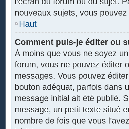
l’écran du forum ou du sujet. 
nouveaux sujets, vous pouvez 
Haut
Comment puis-je éditer ou 
À moins que vous ne soyez un 
forum, vous ne pouvez éditer 
messages. Vous pouvez éditer 
bouton adéquat, parfois dans u
message initial ait été publié.
message, un petit texte situé
nombre de fois que vous l’avez 