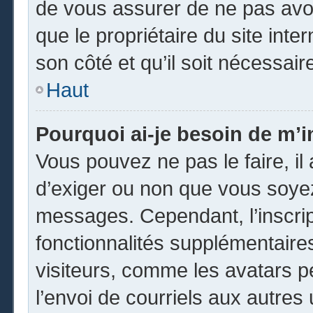
de vous assurer de ne pas avoi
que le propriétaire du site inte
son côté et qu’il soit nécessaire
Haut
Pourquoi ai-je besoin de m’in
Vous pouvez ne pas le faire, il 
d’exiger ou non que vous soyez 
messages. Cependant, l’inscri
fonctionnalités supplémentaire
visiteurs, comme les avatars p
l’envoi de courriels aux autres 