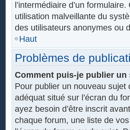
l’intermédiaire d’un formulair
utilisation malveillante du sy
des utilisateurs anonymes ou d
Haut
Problèmes de publicat
Comment puis-je publier un 
Pour publier un nouveau sujet 
adéquat situé sur l’écran du fo
ayez besoin d’être inscrit ava
chaque forum, une liste de vos