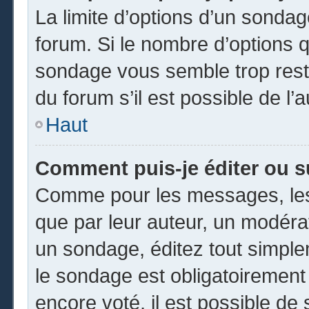
La limite d’options d’un sondag
forum. Si le nombre d’options 
sondage vous semble trop rest
du forum s’il est possible de l’
Haut
Comment puis-je éditer ou 
Comme pour les messages, les
que par leur auteur, un modéra
un sondage, éditez tout simpl
le sondage est obligatoirement
encore voté, il est possible de