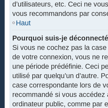
d’utilisateurs, etc. Ceci ne vou
vous recommandons par conséq
Haut
Pourquoi suis-je déconnect
Si vous ne cochez pas la cas
de votre connexion, vous ne r
une période prédéfinie. Ceci pe
utilisé par quelqu’un d’autre. P
case correspondante lors de vo
recommandé si vous accédez au
ordinateur public, comme par e