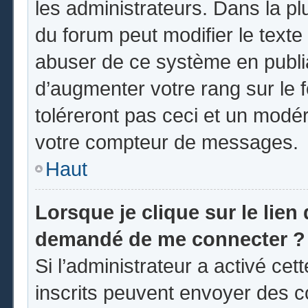
les administrateurs. Dans la pl
du forum peut modifier le text
abuser de ce système en publi
d’augmenter votre rang sur le
toléreront pas ceci et un modé
votre compteur de messages.
Haut
Lorsque je clique sur le lien d
demandé de me connecter ?
Si l’administrateur a activé cett
inscrits peuvent envoyer des co