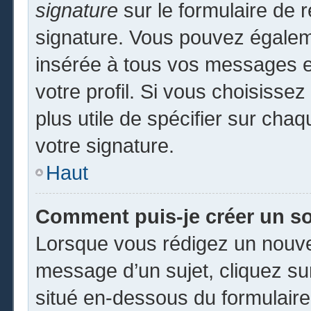
signature
sur le formulaire de r
signature. Vous pouvez égaleme
insérée à tous vos messages e
votre profil. Si vous choisissez
plus utile de spécifier sur cha
votre signature.
Haut
Comment puis-je créer un s
Lorsque vous rédigez un nouvea
message d’un sujet, cliquez sur
situé en-dessous du formulaire p