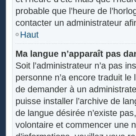
probable que l’heure de l’horlo
contacter un administrateur af
Haut
Ma langue n’apparaît pas dans
Soit l’administrateur n’a pas ins
personne n’a encore traduit le 
de demander à un administrateur
puisse installer l’archive de la
de langue désirée n’existe pas,
volontaire et commencer une no