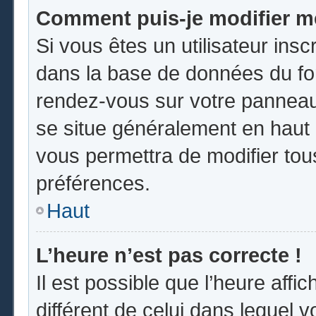
Comment puis-je modifier m
Si vous êtes un utilisateur insc
dans la base de données du for
rendez-vous sur votre panneau d
se situe généralement en hau
vous permettra de modifier tou
préférences.
Haut
L’heure n’est pas correcte !
Il est possible que l’heure affi
différent de celui dans lequel vo