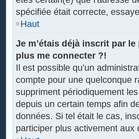
spécifiée était correcte, essay
Haut
Je m’étais déjà inscrit par l
plus me connecter ?!
Il est possible qu’un administr
compte pour une quelconque r
suppriment périodiquement les u
depuis un certain temps afin de 
données. Si tel était le cas, i
participer plus activement aux 