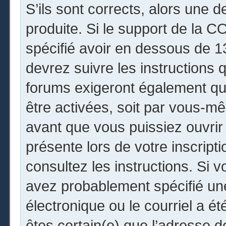
S’ils sont corrects, alors une 
produite. Si le support de la 
spécifié avoir en dessous de 13
devrez suivre les instructions
forums exigeront également que
être activées, soit par vous-mê
avant que vous puissiez ouvrir 
présente lors de votre inscripti
consultez les instructions. Si 
avez probablement spécifié un
électronique ou le courriel a été
êtes certain(e) que l’adresse 