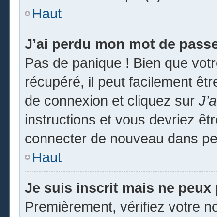
Haut
J’ai perdu mon mot de passe
Pas de panique ! Bien que vot
récupéré, il peut facilement êtr
de connexion et cliquez sur
J’
instructions et vous devriez ê
connecter de nouveau dans pe
Haut
Je suis inscrit mais ne peux
Premièrement, vérifiez votre no