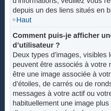
d’informations, veuillez vous ren
depuis un des liens situés en 
Haut
Comment puis-je afficher u
d’utilisateur ?
Deux types d’images, visibles 
peuvent être associés à votre n
être une image associée à vot
d’étoiles, de carrés ou de rond
messages à votre actif ou votre 
habituellement une image plus