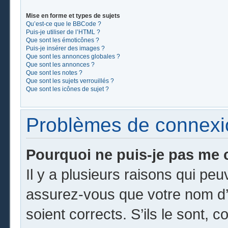
Mise en forme et types de sujets
Qu’est-ce que le BBCode ?
Puis-je utiliser de l’HTML ?
Que sont les émoticônes ?
Puis-je insérer des images ?
Que sont les annonces globales ?
Que sont les annonces ?
Que sont les notes ?
Que sont les sujets verrouillés ?
Que sont les icônes de sujet ?
Problèmes de connexion
Pourquoi ne puis-je pas me 
Il y a plusieurs raisons qui pe
assurez-vous que votre nom d’u
soient corrects. S’ils le sont, c