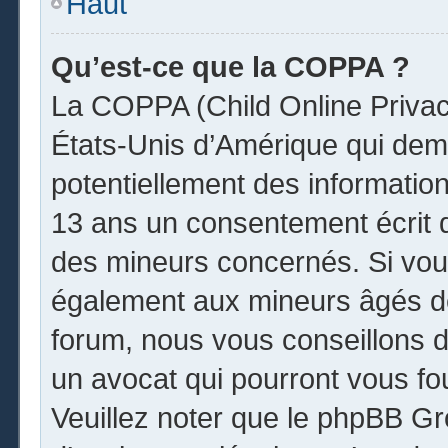
Haut
Qu’est-ce que la COPPA ?
La COPPA (Child Online Privacy
États-Unis d’Amérique qui dema
potentiellement des informatio
13 ans un consentement écrit 
des mineurs concernés. Si vous
également aux mineurs âgés de
forum, nous vous conseillons de
un avocat qui pourront vous fo
Veuillez noter que le phpBB Gr