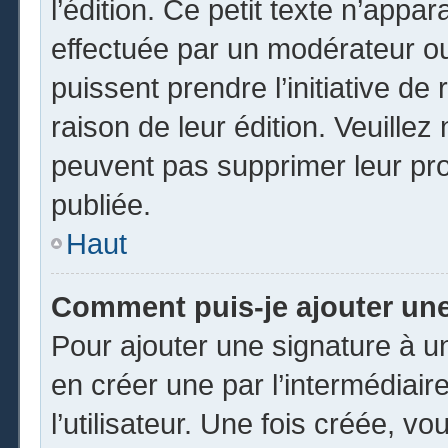
l’édition. Ce petit texte n’appara
effectuée par un modérateur ou 
puissent prendre l’initiative de
raison de leur édition. Veuillez
peuvent pas supprimer leur pr
publiée.
Haut
Comment puis-je ajouter un
Pour ajouter une signature à 
en créer une par l’intermédiai
l’utilisateur. Une fois créée, 