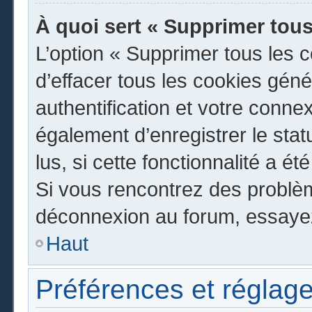
À quoi sert « Supprimer tous
L’option « Supprimer tous les 
d’effacer tous les cookies gén
authentification et votre conn
également d’enregistrer le stat
lus, si cette fonctionnalité a ét
Si vous rencontrez des problè
déconnexion au forum, essayez
Haut
Préférences et réglage