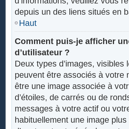
d’informations, veuillez vous ren
depuis un des liens situés en 
Haut
Comment puis-je afficher u
d’utilisateur ?
Deux types d’images, visibles 
peuvent être associés à votre n
être une image associée à vot
d’étoiles, de carrés ou de rond
messages à votre actif ou votre 
habituellement une image plus