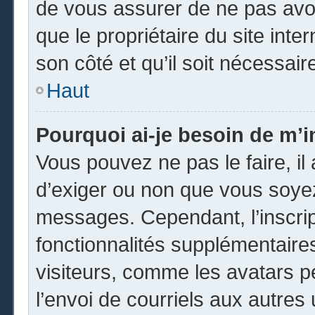
de vous assurer de ne pas avoi
que le propriétaire du site inte
son côté et qu’il soit nécessaire
Haut
Pourquoi ai-je besoin de m’in
Vous pouvez ne pas le faire, il 
d’exiger ou non que vous soyez 
messages. Cependant, l’inscri
fonctionnalités supplémentaire
visiteurs, comme les avatars p
l’envoi de courriels aux autres 