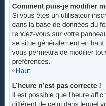
Comment puis-je modifier m
Si vous êtes un utilisateur insc
dans la base de données du for
rendez-vous sur votre panneau d
se situe généralement en hau
vous permettra de modifier tou
préférences.
Haut
L’heure n’est pas correcte !
Il est possible que l’heure affi
différent de celui dans lequel vo