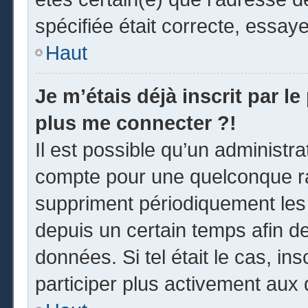
spécifiée était correcte, essay
Haut
Je m’étais déjà inscrit par l
plus me connecter ?!
Il est possible qu’un administr
compte pour une quelconque r
suppriment périodiquement les u
depuis un certain temps afin de 
données. Si tel était le cas, i
participer plus activement aux 