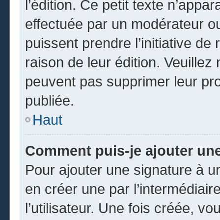
l’édition. Ce petit texte n’appara
effectuée par un modérateur ou 
puissent prendre l’initiative de
raison de leur édition. Veuillez
peuvent pas supprimer leur pr
publiée.
Haut
Comment puis-je ajouter un
Pour ajouter une signature à 
en créer une par l’intermédiai
l’utilisateur. Une fois créée, 