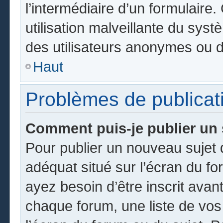
l’intermédiaire d’un formulair
utilisation malveillante du sy
des utilisateurs anonymes ou d
Haut
Problèmes de publicat
Comment puis-je publier un 
Pour publier un nouveau sujet 
adéquat situé sur l’écran du fo
ayez besoin d’être inscrit ava
chaque forum, une liste de vos