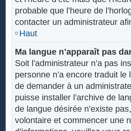
probable que l’heure de l’horlo
contacter un administrateur af
Haut
Ma langue n’apparaît pas dans
Soit l’administrateur n’a pas ins
personne n’a encore traduit le 
de demander à un administrateur
puisse installer l’archive de la
de langue désirée n’existe pas,
volontaire et commencer une no