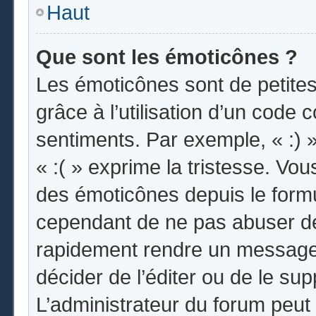
Haut
Que sont les émoticônes ?
Les émoticônes sont de petites
grâce à l’utilisation d’un code 
sentiments. Par exemple, « :) »
« :( » exprime la tristesse. Vo
des émoticônes depuis le form
cependant de ne pas abuser de
rapidement rendre un message i
décider de l’éditer ou de le s
L’administrateur du forum peut