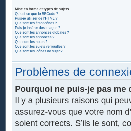
Mise en forme et types de sujets
Qu’est-ce que le BBCode ?
Puis-je utiliser de l’HTML ?
Que sont les émoticônes ?
Puis-je insérer des images ?
Que sont les annonces globales ?
Que sont les annonces ?
Que sont les notes ?
Que sont les sujets verrouillés ?
Que sont les icônes de sujet ?
Problèmes de connexion
Pourquoi ne puis-je pas me 
Il y a plusieurs raisons qui pe
assurez-vous que votre nom d’u
soient corrects. S’ils le sont, c