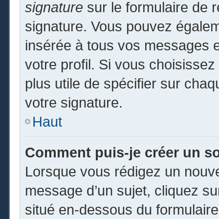
signature
sur le formulaire de r
signature. Vous pouvez égaleme
insérée à tous vos messages e
votre profil. Si vous choisissez
plus utile de spécifier sur cha
votre signature.
Haut
Comment puis-je créer un s
Lorsque vous rédigez un nouvea
message d’un sujet, cliquez sur
situé en-dessous du formulaire p