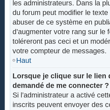
les administrateurs. Dans la pl
du forum peut modifier le text
abuser de ce système en publi
d’augmenter votre rang sur le
toléreront pas ceci et un modé
votre compteur de messages.
Haut
Lorsque je clique sur le lien d
demandé de me connecter ?
Si l’administrateur a activé cett
inscrits peuvent envoyer des co