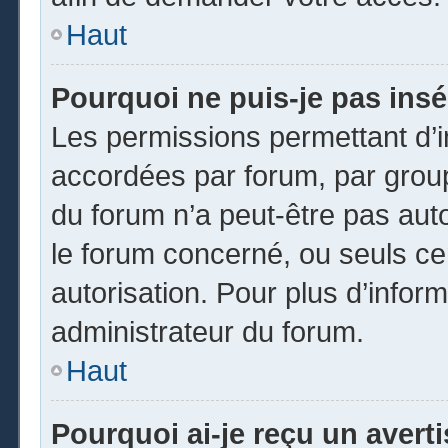
Haut
Pourquoi ne puis-je pas insé
Les permissions permettant d’i
accordées par forum, par groupe
du forum n’a peut-être pas auto
le forum concerné, ou seuls ce
autorisation. Pour plus d’inform
administrateur du forum.
Haut
Pourquoi ai-je reçu un avert