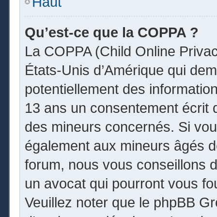
Haut
Qu’est-ce que la COPPA ?
La COPPA (Child Online Privacy
États-Unis d’Amérique qui dema
potentiellement des informatio
13 ans un consentement écrit 
des mineurs concernés. Si vous
également aux mineurs âgés de
forum, nous vous conseillons de
un avocat qui pourront vous fo
Veuillez noter que le phpBB Gr