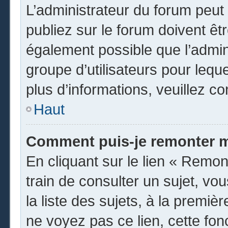
L’administrateur du forum peu
publiez sur le forum doivent être
également possible que l’admin
groupe d’utilisateurs pour leque
plus d’informations, veuillez c
Haut
Comment puis-je remonter m
En cliquant sur le lien « Remon
train de consulter un sujet, vo
la liste des sujets, à la premi
ne voyez pas ce lien, cette fon