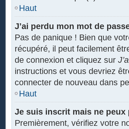
Haut
J’ai perdu mon mot de passe
Pas de panique ! Bien que vot
récupéré, il peut facilement êtr
de connexion et cliquez sur
J’
instructions et vous devriez ê
connecter de nouveau dans pe
Haut
Je suis inscrit mais ne peux
Premièrement, vérifiez votre no