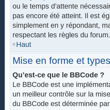
ou le temps d’attente nécessai
pas encore été atteint. Il est 
simplement en y répondant, mai
respectant les règles du forum
Haut
Mise en forme et types
Qu’est-ce que le BBCode ?
Le BBCode est une implémentat
un meilleur contrôle sur la mis
du BBCode est déterminée par l