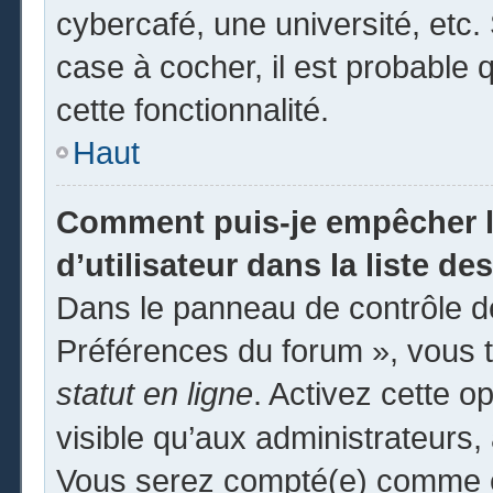
cybercafé, une université, etc. 
case à cocher, il est probable 
cette fonctionnalité.
Haut
Comment puis-je empêcher l
d’utilisateur dans la liste des
Dans le panneau de contrôle de
Préférences du forum », vous t
statut en ligne
. Activez cette o
visible qu’aux administrateur
Vous serez compté(e) comme éta