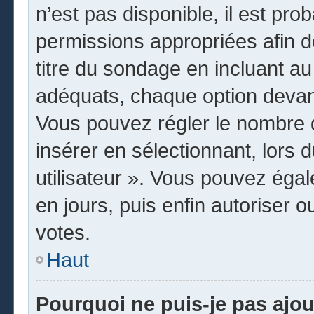
n’est pas disponible, il est pr
permissions appropriées afin d
titre du sondage en incluant 
adéquats, chaque option devant
Vous pouvez régler le nombre d
insérer en sélectionnant, lors 
utilisateur ». Vous pouvez égal
en jours, puis enfin autoriser o
votes.
Haut
Pourquoi ne puis-je pas ajo