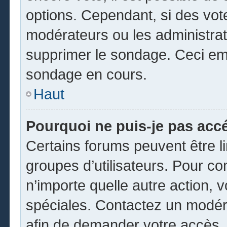
options. Cependant, si des vot
modérateurs ou les administrate
supprimer le sondage. Ceci em
sondage en cours.
Haut
Pourquoi ne puis-je pas acc
Certains forums peuvent être li
groupes d’utilisateurs. Pour cons
n’importe quelle autre action,
spéciales. Contactez un modér
afin de demander votre accès.