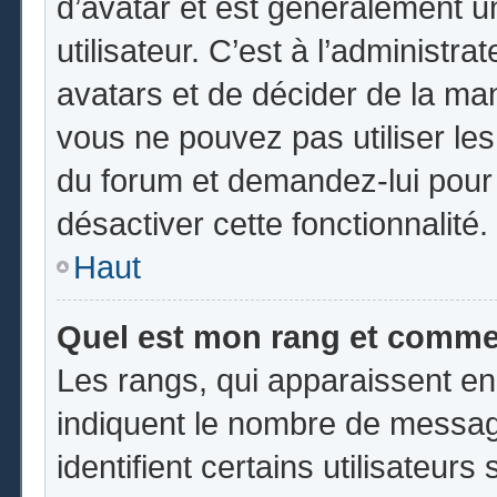
d’avatar et est généralement u
utilisateur. C’est à l’administr
avatars et de décider de la mani
vous ne pouvez pas utiliser les
du forum et demandez-lui pour q
désactiver cette fonctionnalité.
Haut
Quel est mon rang et commen
Les rangs, qui apparaissent en
indiquent le nombre de messag
identifient certains utilisateu