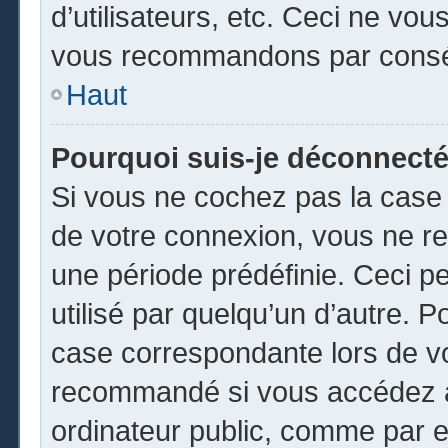
d’utilisateurs, etc. Ceci ne vou
vous recommandons par conséq
Haut
Pourquoi suis-je déconnect
Si vous ne cochez pas la cas
de votre connexion, vous ne r
une période prédéfinie. Ceci pe
utilisé par quelqu’un d’autre. P
case correspondante lors de vo
recommandé si vous accédez au
ordinateur public, comme par e