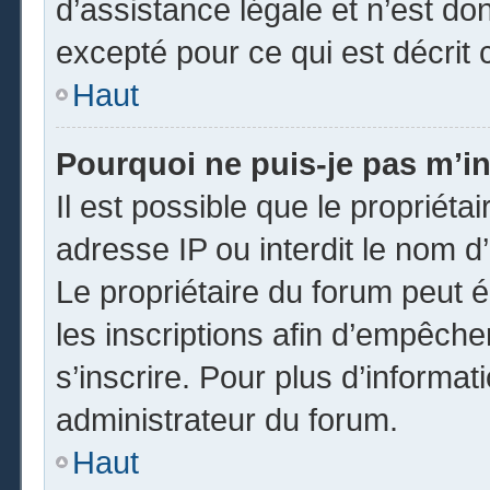
d’assistance légale et n’est do
excepté pour ce qui est décrit 
Haut
Pourquoi ne puis-je pas m’in
Il est possible que le propriétai
adresse IP ou interdit le nom d’
Le propriétaire du forum peut 
les inscriptions afin d’empêche
s’inscrire. Pour plus d’informat
administrateur du forum.
Haut