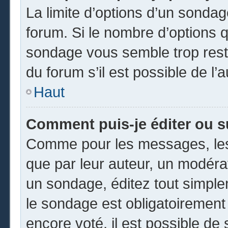
La limite d’options d’un sondag
forum. Si le nombre d’options 
sondage vous semble trop rest
du forum s’il est possible de l’
Haut
Comment puis-je éditer ou 
Comme pour les messages, les
que par leur auteur, un modéra
un sondage, éditez tout simpl
le sondage est obligatoirement
encore voté, il est possible de