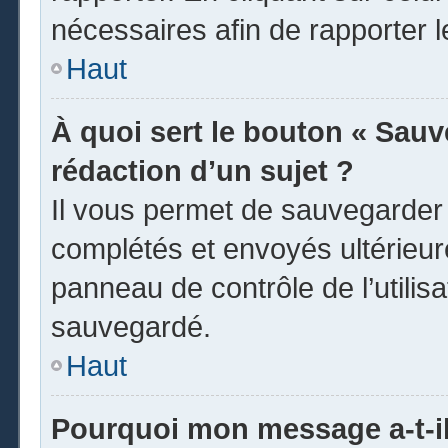
nécessaires afin de rapporter 
Haut
À quoi sert le bouton « Sauve
rédaction d’un sujet ?
Il vous permet de sauvegarder
complétés et envoyés ultérieu
panneau de contrôle de l’utili
sauvegardé.
Haut
Pourquoi mon message a-t-il