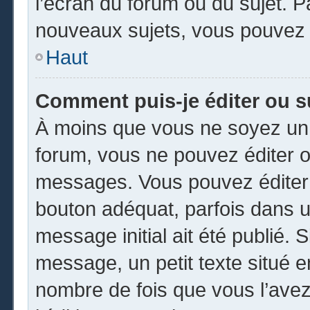
l’écran du forum ou du sujet. 
nouveaux sujets, vous pouvez 
Haut
Comment puis-je éditer ou 
À moins que vous ne soyez un 
forum, vous ne pouvez éditer 
messages. Vous pouvez éditer 
bouton adéquat, parfois dans u
message initial ait été publié.
message, un petit texte situé
nombre de fois que vous l’avez 