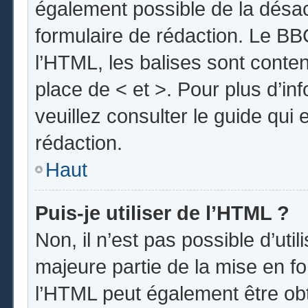
également possible de la désa
formulaire de rédaction. Le BBC
l’HTML, les balises sont conten
place de < et >. Pour plus d’i
veuillez consulter le guide qui
rédaction.
Haut
Puis-je utiliser de l’HTML ?
Non, il n’est pas possible d’uti
majeure partie de la mise en fo
l’HTML peut également être obt