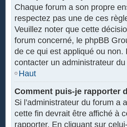
Chaque forum a son propre ens
respectez pas une de ces règl
Veuillez noter que cette décisio
forum concerné, le phpBB Gro
de ce qui est appliqué ou non. 
contacter un administrateur du
Haut
Comment puis-je rapporter 
Si l’administrateur du forum a a
cette fin devrait être affiché 
rapporter. En cliquant sur celui