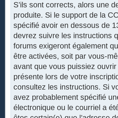
S’ils sont corrects, alors une 
produite. Si le support de la 
spécifié avoir en dessous de 13
devrez suivre les instructions
forums exigeront également que
être activées, soit par vous-mê
avant que vous puissiez ouvrir 
présente lors de votre inscripti
consultez les instructions. Si 
avez probablement spécifié un
électronique ou le courriel a été
êtes certain(e) que l’adresse 