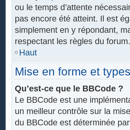
ou le temps d’attente nécessai
pas encore été atteint. Il est 
simplement en y répondant, mai
respectant les règles du forum
Haut
Mise en forme et types
Qu’est-ce que le BBCode ?
Le BBCode est une implémentat
un meilleur contrôle sur la mis
du BBCode est déterminée par l