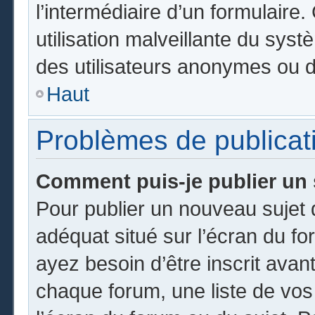
l’intermédiaire d’un formulair
utilisation malveillante du sy
des utilisateurs anonymes ou d
Haut
Problèmes de publicat
Comment puis-je publier un 
Pour publier un nouveau sujet 
adéquat situé sur l’écran du fo
ayez besoin d’être inscrit ava
chaque forum, une liste de vos