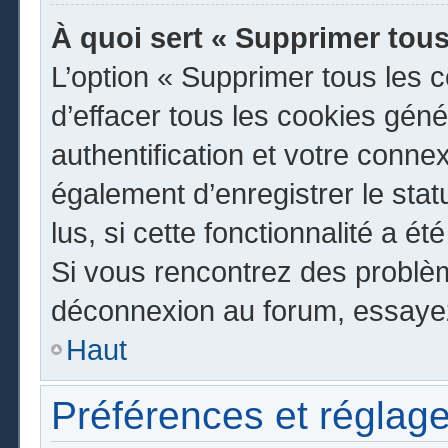
À quoi sert « Supprimer tous
L’option « Supprimer tous les 
d’effacer tous les cookies gén
authentification et votre conn
également d’enregistrer le stat
lus, si cette fonctionnalité a ét
Si vous rencontrez des problè
déconnexion au forum, essayez
Haut
Préférences et réglage