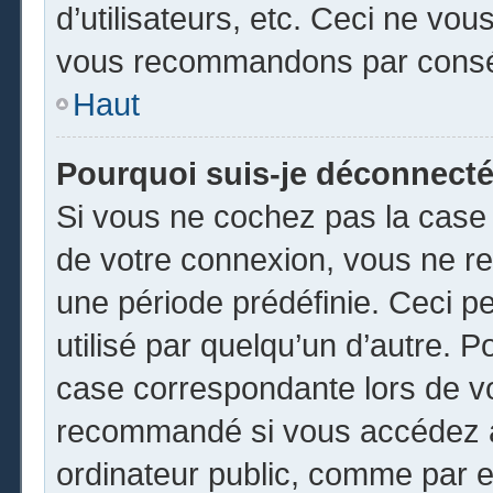
d’utilisateurs, etc. Ceci ne vou
vous recommandons par conséq
Haut
Pourquoi suis-je déconnect
Si vous ne cochez pas la cas
de votre connexion, vous ne r
une période prédéfinie. Ceci pe
utilisé par quelqu’un d’autre. P
case correspondante lors de vo
recommandé si vous accédez au
ordinateur public, comme par e