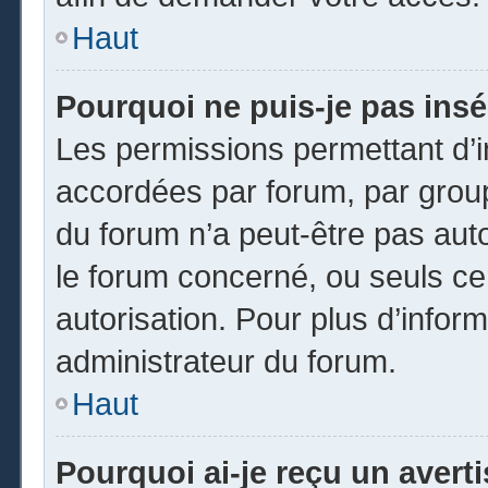
Haut
Pourquoi ne puis-je pas insé
Les permissions permettant d’i
accordées par forum, par groupe
du forum n’a peut-être pas auto
le forum concerné, ou seuls ce
autorisation. Pour plus d’inform
administrateur du forum.
Haut
Pourquoi ai-je reçu un avert