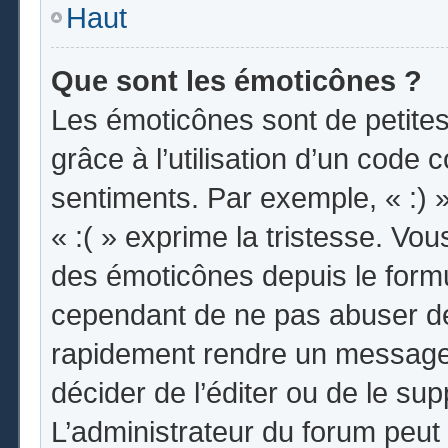
Haut
Que sont les émoticônes ?
Les émoticônes sont de petites
grâce à l’utilisation d’un code 
sentiments. Par exemple, « :) »
« :( » exprime la tristesse. Vo
des émoticônes depuis le form
cependant de ne pas abuser de
rapidement rendre un message i
décider de l’éditer ou de le s
L’administrateur du forum peut