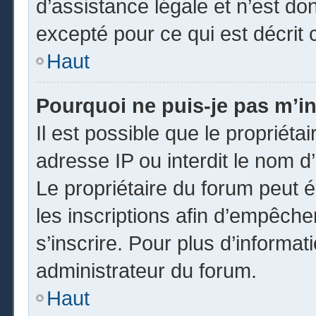
d’assistance légale et n’est do
excepté pour ce qui est décrit 
Haut
Pourquoi ne puis-je pas m’in
Il est possible que le propriétai
adresse IP ou interdit le nom d’
Le propriétaire du forum peut 
les inscriptions afin d’empêche
s’inscrire. Pour plus d’informat
administrateur du forum.
Haut