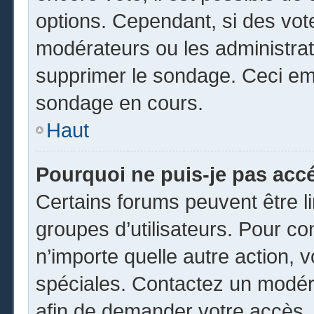
options. Cependant, si des vot
modérateurs ou les administrate
supprimer le sondage. Ceci em
sondage en cours.
Haut
Pourquoi ne puis-je pas acc
Certains forums peuvent être li
groupes d’utilisateurs. Pour cons
n’importe quelle autre action,
spéciales. Contactez un modér
afin de demander votre accès.