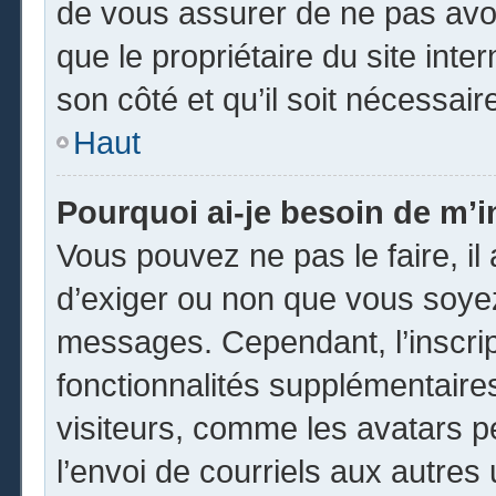
de vous assurer de ne pas avoi
que le propriétaire du site inte
son côté et qu’il soit nécessaire
Haut
Pourquoi ai-je besoin de m’in
Vous pouvez ne pas le faire, il 
d’exiger ou non que vous soyez 
messages. Cependant, l’inscri
fonctionnalités supplémentaire
visiteurs, comme les avatars p
l’envoi de courriels aux autres 