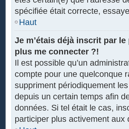
spécifiée était correcte, essay
Haut
Je m’étais déjà inscrit par l
plus me connecter ?!
Il est possible qu’un administr
compte pour une quelconque r
suppriment périodiquement les u
depuis un certain temps afin de 
données. Si tel était le cas, i
participer plus activement aux 