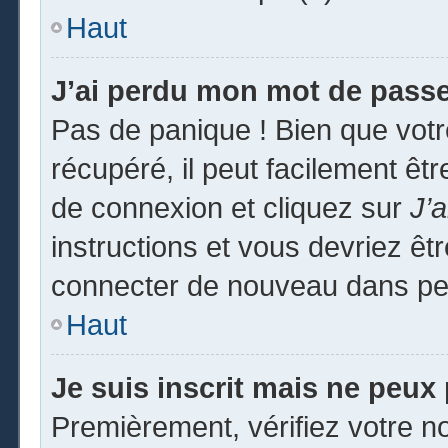
Haut
J’ai perdu mon mot de passe
Pas de panique ! Bien que vot
récupéré, il peut facilement êtr
de connexion et cliquez sur
J’
instructions et vous devriez ê
connecter de nouveau dans pe
Haut
Je suis inscrit mais ne peux
Premièrement, vérifiez votre no