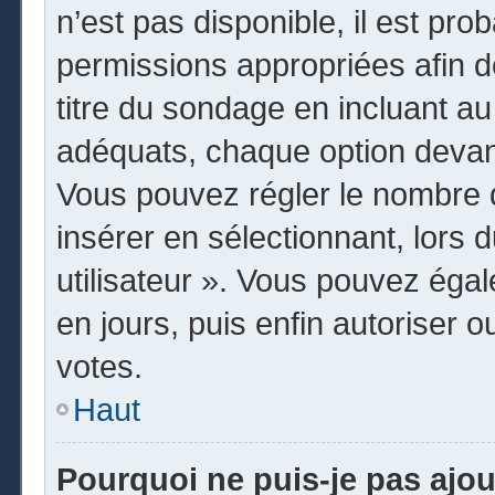
n’est pas disponible, il est pr
permissions appropriées afin d
titre du sondage en incluant 
adéquats, chaque option devant
Vous pouvez régler le nombre d
insérer en sélectionnant, lors 
utilisateur ». Vous pouvez égal
en jours, puis enfin autoriser o
votes.
Haut
Pourquoi ne puis-je pas ajo