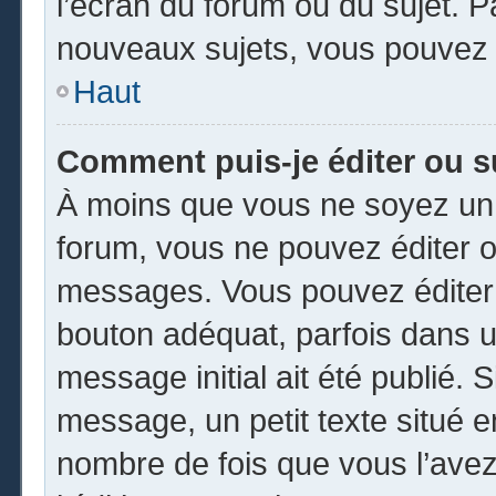
l’écran du forum ou du sujet. 
nouveaux sujets, vous pouvez 
Haut
Comment puis-je éditer ou 
À moins que vous ne soyez un 
forum, vous ne pouvez éditer 
messages. Vous pouvez éditer 
bouton adéquat, parfois dans u
message initial ait été publié.
message, un petit texte situé
nombre de fois que vous l’avez 