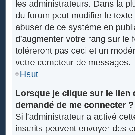
les administrateurs. Dans la pl
du forum peut modifier le text
abuser de ce système en publi
d’augmenter votre rang sur le
toléreront pas ceci et un modé
votre compteur de messages.
Haut
Lorsque je clique sur le lien d
demandé de me connecter ?
Si l’administrateur a activé cett
inscrits peuvent envoyer des co