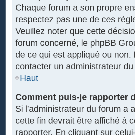
Chaque forum a son propre ens
respectez pas une de ces règl
Veuillez noter que cette décisio
forum concerné, le phpBB Gro
de ce qui est appliqué ou non. 
contacter un administrateur du
Haut
Comment puis-je rapporter 
Si l’administrateur du forum a a
cette fin devrait être affiché 
rapporter. En cliquant sur celui