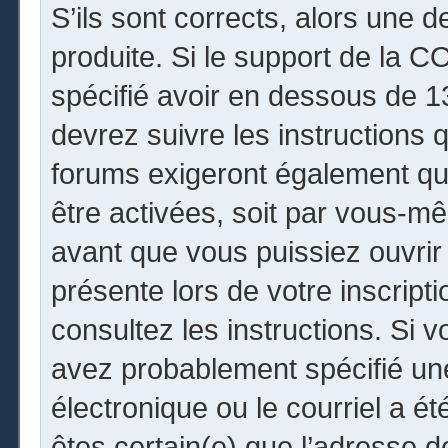
S’ils sont corrects, alors une 
produite. Si le support de la 
spécifié avoir en dessous de 13
devrez suivre les instructions
forums exigeront également que
être activées, soit par vous-mê
avant que vous puissiez ouvrir 
présente lors de votre inscripti
consultez les instructions. Si 
avez probablement spécifié un
électronique ou le courriel a été
êtes certain(e) que l’adresse 