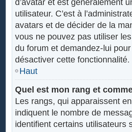
d’avatar et est généralement u
utilisateur. C’est à l’administr
avatars et de décider de la mani
vous ne pouvez pas utiliser les
du forum et demandez-lui pour q
désactiver cette fonctionnalité.
Haut
Quel est mon rang et commen
Les rangs, qui apparaissent en
indiquent le nombre de messag
identifient certains utilisateu