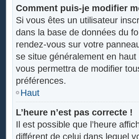
Comment puis-je modifier m
Si vous êtes un utilisateur insc
dans la base de données du for
rendez-vous sur votre panneau d
se situe généralement en hau
vous permettra de modifier tou
préférences.
Haut
L’heure n’est pas correcte !
Il est possible que l’heure affi
différent de celui dans lequel vo