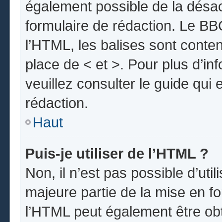
également possible de la désa
formulaire de rédaction. Le BBC
l’HTML, les balises sont conten
place de < et >. Pour plus d’i
veuillez consulter le guide qui
rédaction.
Haut
Puis-je utiliser de l’HTML ?
Non, il n’est pas possible d’uti
majeure partie de la mise en fo
l’HTML peut également être obt