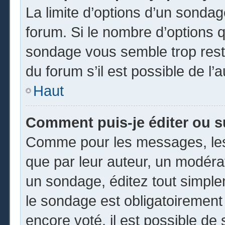
La limite d’options d’un sondag
forum. Si le nombre d’options 
sondage vous semble trop rest
du forum s’il est possible de l’
Haut
Comment puis-je éditer ou 
Comme pour les messages, les
que par leur auteur, un modéra
un sondage, éditez tout simpl
le sondage est obligatoirement
encore voté, il est possible de