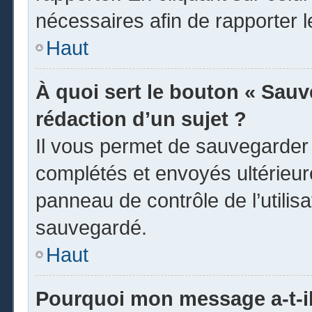
nécessaires afin de rapporter 
Haut
À quoi sert le bouton « Sauve
rédaction d’un sujet ?
Il vous permet de sauvegarder
complétés et envoyés ultérieu
panneau de contrôle de l’utili
sauvegardé.
Haut
Pourquoi mon message a-t-il