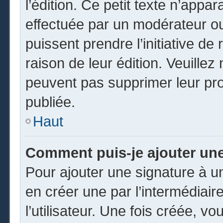
l’édition. Ce petit texte n’appara
effectuée par un modérateur ou 
puissent prendre l’initiative de
raison de leur édition. Veuillez
peuvent pas supprimer leur pr
publiée.
Haut
Comment puis-je ajouter un
Pour ajouter une signature à 
en créer une par l’intermédiai
l’utilisateur. Une fois créée, 