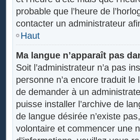
probable que l’heure de l’horlo
contacter un administrateur af
Haut
Ma langue n’apparaît pas dans
Soit l’administrateur n’a pas ins
personne n’a encore traduit le 
de demander à un administrateur
puisse installer l’archive de la
de langue désirée n’existe pas,
volontaire et commencer une no