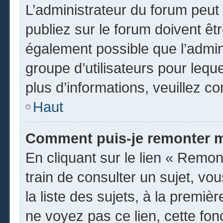
L’administrateur du forum peu
publiez sur le forum doivent être
également possible que l’admin
groupe d’utilisateurs pour leque
plus d’informations, veuillez c
Haut
Comment puis-je remonter m
En cliquant sur le lien « Remon
train de consulter un sujet, vo
la liste des sujets, à la premi
ne voyez pas ce lien, cette fon