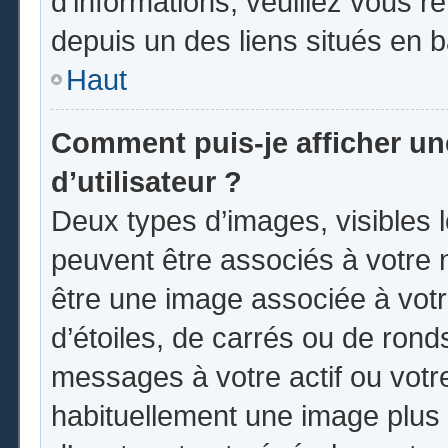
d’informations, veuillez vous ren
depuis un des liens situés en 
Haut
Comment puis-je afficher u
d’utilisateur ?
Deux types d’images, visibles 
peuvent être associés à votre n
être une image associée à vot
d’étoiles, de carrés ou de rond
messages à votre actif ou votre 
habituellement une image plus