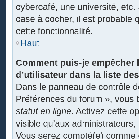
cybercafé, une université, etc. 
case à cocher, il est probable 
cette fonctionnalité.
Haut
Comment puis-je empêcher l
d’utilisateur dans la liste des
Dans le panneau de contrôle de
Préférences du forum », vous t
statut en ligne
. Activez cette o
visible qu’aux administrateur
Vous serez compté(e) comme éta