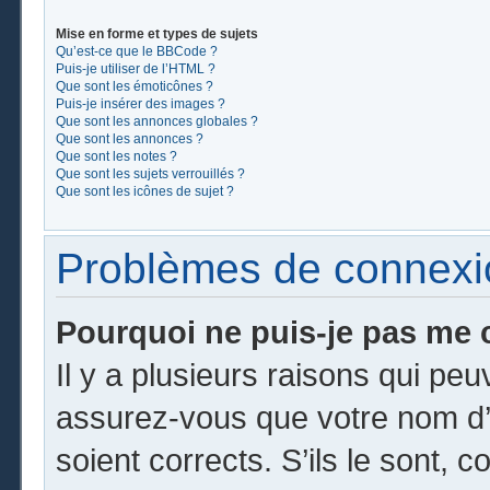
Mise en forme et types de sujets
Qu’est-ce que le BBCode ?
Puis-je utiliser de l’HTML ?
Que sont les émoticônes ?
Puis-je insérer des images ?
Que sont les annonces globales ?
Que sont les annonces ?
Que sont les notes ?
Que sont les sujets verrouillés ?
Que sont les icônes de sujet ?
Problèmes de connexion
Pourquoi ne puis-je pas me 
Il y a plusieurs raisons qui pe
assurez-vous que votre nom d’u
soient corrects. S’ils le sont, c