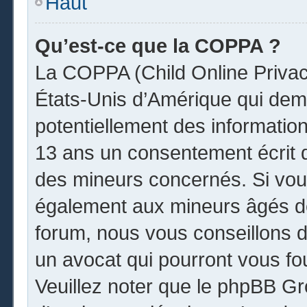
Haut
Qu’est-ce que la COPPA ?
La COPPA (Child Online Privacy
États-Unis d’Amérique qui dema
potentiellement des informatio
13 ans un consentement écrit 
des mineurs concernés. Si vous
également aux mineurs âgés de
forum, nous vous conseillons de
un avocat qui pourront vous fo
Veuillez noter que le phpBB Gr