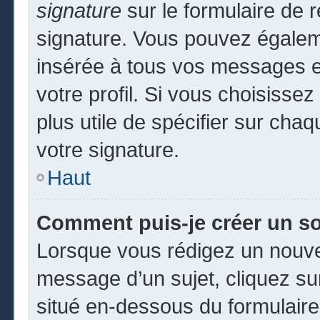
signature
sur le formulaire de r
signature. Vous pouvez égaleme
insérée à tous vos messages e
votre profil. Si vous choisissez
plus utile de spécifier sur cha
votre signature.
Haut
Comment puis-je créer un s
Lorsque vous rédigez un nouvea
message d’un sujet, cliquez sur
situé en-dessous du formulaire p